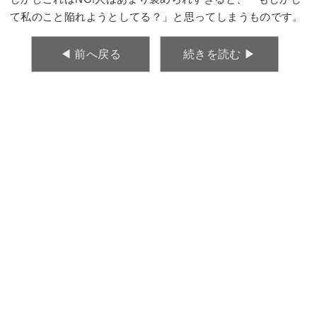
て私のこと陥れようとしてる？」と思ってしまうものです。
◀︎ 前へ戻る
続きを読む ▶︎