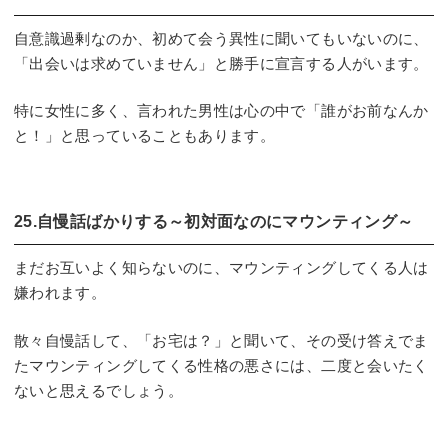
自意識過剰なのか、初めて会う異性に聞いてもいないのに、
「出会いは求めていません」と勝手に宣言する人がいます。
特に女性に多く、言われた男性は心の中で「誰がお前なんか
と！」と思っていることもあります。
25.自慢話ばかりする～初対面なのにマウンティング～
まだお互いよく知らないのに、マウンティングしてくる人は
嫌われます。
散々自慢話して、「お宅は？」と聞いて、その受け答えでま
たマウンティングしてくる性格の悪さには、二度と会いたく
ないと思えるでしょう。