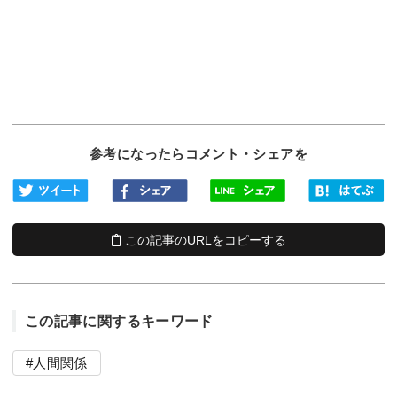
参考になったらコメント・シェアを
この記事のURLをコピーする
この記事に関するキーワード
人間関係