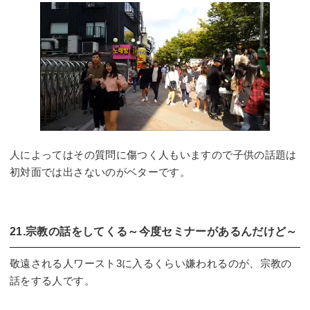
人によってはその質問に傷つく人もいますので子供の話題は
初対面では出さないのがベターです。
21.宗教の話をしてくる～今度セミナーがあるんだけど～
敬遠される人ワースト3に入るくらい嫌われるのが、宗教の
話をする人です。