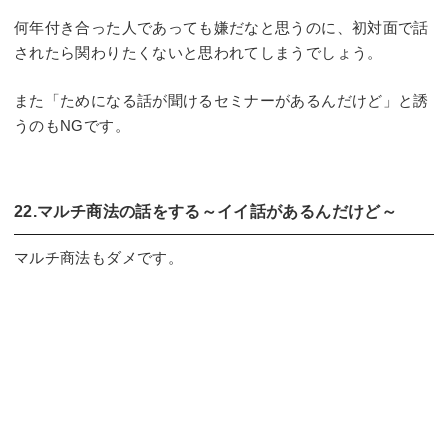
何年付き合った人であっても嫌だなと思うのに、初対面で話
されたら関わりたくないと思われてしまうでしょう。
また「ためになる話が聞けるセミナーがあるんだけど」と誘
うのもNGです。
22.マルチ商法の話をする～イイ話があるんだけど～
マルチ商法もダメです。