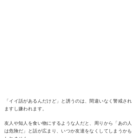
「イイ話があるんだけど」と誘うのは、間違いなく警戒され
ますし嫌われます。
友人や知人を食い物にするような人だと、周りから「あの人
は危険だ」と話が広まり、いつか友達をなくしてしまうかも