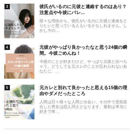
彼氏がいるのに元彼と連絡するのはあり？
注意点や今彼にバレ...
様々な理由から、彼氏がいるのに元彼と連絡をと
りたいと思っている人もいるかもしれません。し
かし今の...
元彼がやっぱり良かったなと思う24個の瞬
間。今彼ごめんね！
今彼のことが好きだけど、やっぱり元彼と比べち
ゃう。どうしても元カレのことが忘れられないあ
なたに、...
元カレと別れて良かったと思える15個の理
由やダメだったところ
人間は日々様々な人間と出会い、その中で意気投
合した男女は恋人同士となります。最初は本当に
好きで幸...