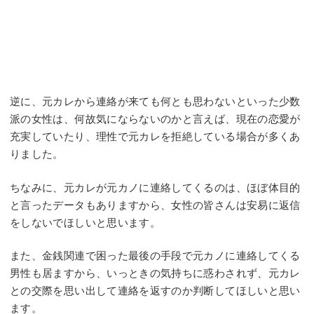
逆に、元カレから連絡が来ても何とも思わないといった少数
派の女性は、何故気にならないのかと言えば、現在の恋愛が
充実していたり、理性で元カレを拒絶している場合が多くあ
りました。
ちなみに、元カレが元カノに連絡してくるのは、ほぼ体目的
と言ったデータもありますから、女性の皆さんは安易に返信
をしないでほしいと思います。
また、金銭関連で困った最後の手段で元カノに連絡してくる
男性も居ますから、いっときの気持ちに惑わされず、元カレ
との交際を思い出して連絡を返すのか判断してほしいと思い
ます。