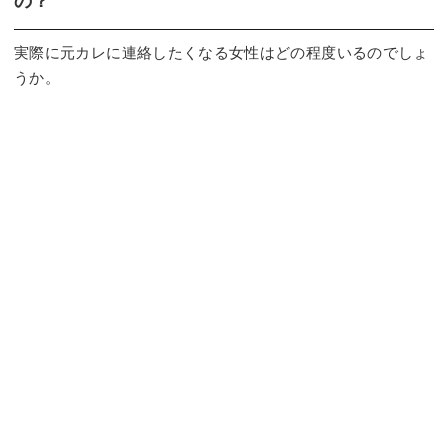
の？
実際に元カレに連絡したくなる女性はどの程度いるのでしょ
うか。