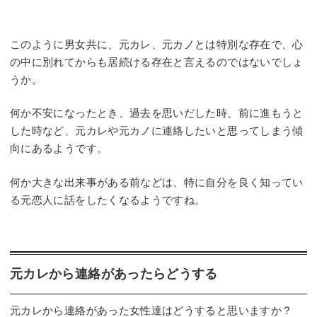
このように男女共に、元カレ、元カノとは特別な存在で、心
の中に別れてからも居続ける存在と言えるのではないでしょ
うか。
何か不安になったとき、過去を思いだした時、前に進もうと
した時など、元カレや元カノに連絡したいと思ってしまう傾
向にあるようです。
何か大きな出来事がある前などは、特に自分を良く知ってい
る元恋人に話をしたくなるようですね。
元カレから連絡があったらどうする
元カレから連絡があった女性達はどうすると思いますか？