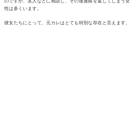
のですが、友人などに相談し、その後連絡を返してしまう女
性は多くいます。
彼女たちにとって、元カレはとても特別な存在と言えます。