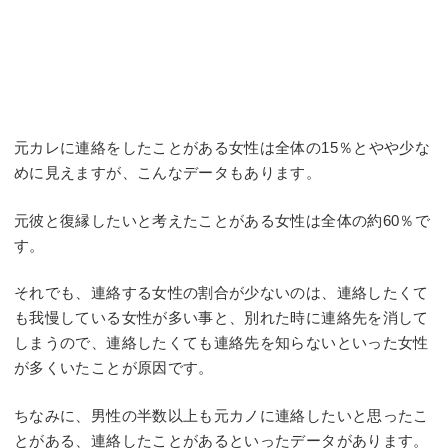
元カレに連絡をしたことがある女性は全体の15％とやや少な
めに見えますが、こんなデータもあります。
元彼と復縁したいと考えたことがある女性は全体の約60％で
す。
それでも、連絡する女性の割合が少ないのは、連絡したくて
も我慢している女性が多い事と、別れた時に連絡先を消して
しまうので、連絡したくても連絡先を知らないといった女性
が多くいたことが原因です。
ちなみに、男性の半数以上も元カノに連絡したいと思ったこ
とがある、連絡したことがあるといったデータがあります。