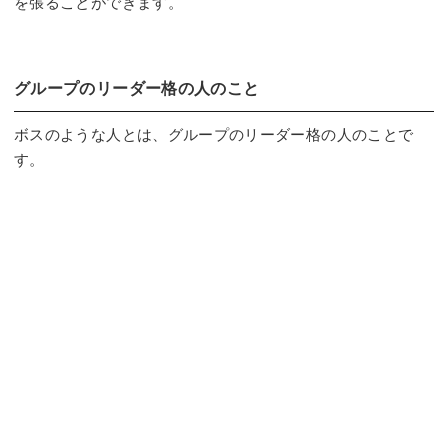
を張ることができます。
グループのリーダー格の人のこと
ボスのような人とは、グループのリーダー格の人のことで
す。