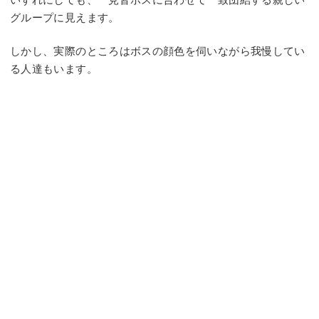
グループに見えます。
しかし、実際のところはボスの顔色を伺いながら我慢してい
る人達もいます。