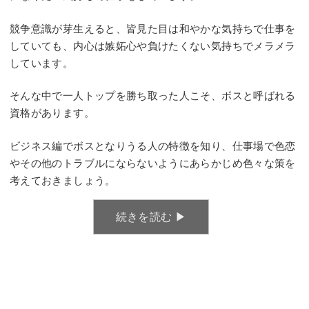
競争意識が芽生えると、皆見た目は和やかな気持ちで仕事を
していても、内心は嫉妬心や負けたくない気持ちでメラメラ
しています。
そんな中で一人トップを勝ち取った人こそ、ボスと呼ばれる
資格があります。
ビジネス編でボスとなりうる人の特徴を知り、仕事場で色恋
やその他のトラブルにならないようにあらかじめ色々な策を
考えておきましょう。
続きを読む ▶︎