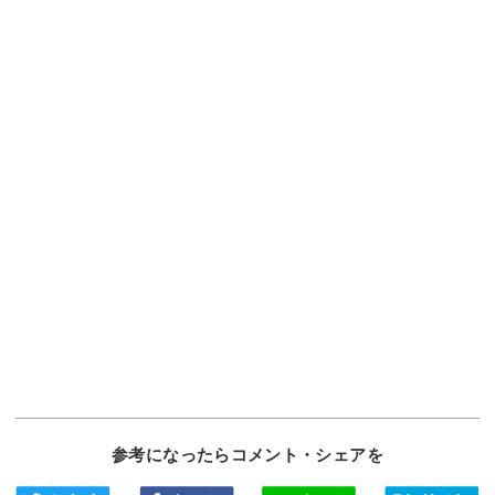
参考になったらコメント・シェアを