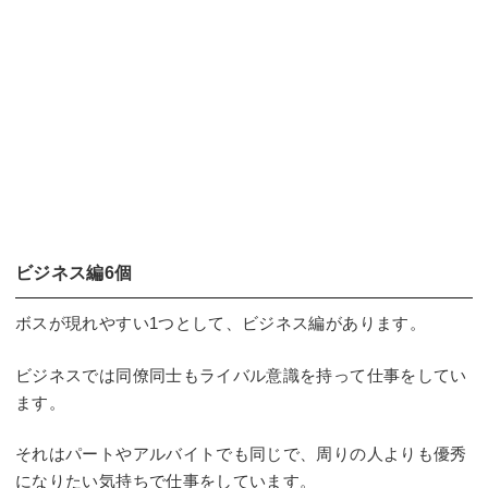
ビジネス編6個
ボスが現れやすい1つとして、ビジネス編があります。
ビジネスでは同僚同士もライバル意識を持って仕事をしてい
ます。
それはパートやアルバイトでも同じで、周りの人よりも優秀
になりたい気持ちで仕事をしています。