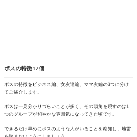
ボスの特徴17個
ボスの特徴をビジネス編、女友達編、ママ友編の3つに分け
てご紹介します。
ボスは一見分かりづらいことが多く、その頭角を現すのは1
つのグループが和やかな雰囲気になってきた頃です。
できるだけ早めにボスのような人がいることを察知し、地雷
を踏まないようにしましょう。