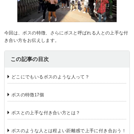
今回は、ボスの特徴、さらにボスと呼ばれる人との上手な付
き合い方をお伝えします。
この記事の目次
どこにでもいるボスのような人って？
ボスの特徴17個
ボスとの上手な付き合い方とは？
ボスのような人とは程よい距離感で上手に付き合おう！