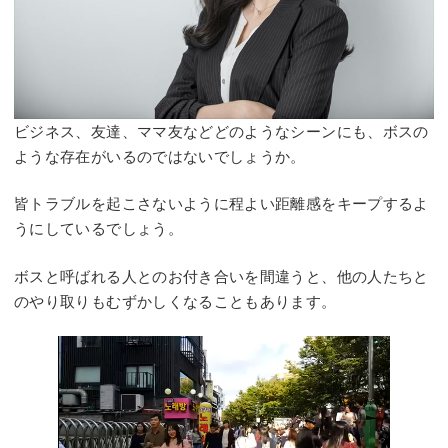
ビジネス、友達、ママ友などどのようなシーンにも、ボスの
ような存在がいるのではないでしょうか。
皆トラブルを起こさないように程よい距離感をキープするよ
うにしているでしょう。
ボスと呼ばれる人とのお付き合いを間違うと、他の人たちと
のやり取りもむずかしくなることもあります。