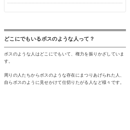
どこにでもいるボスのような人って？
ボスのような人はどこにでもいて、権力を振りかざしていま
す。
周りの人たちからボスのような存在にまつりあげられた人、
自らボスのように見せかけて仕切りたがる人など様々です。