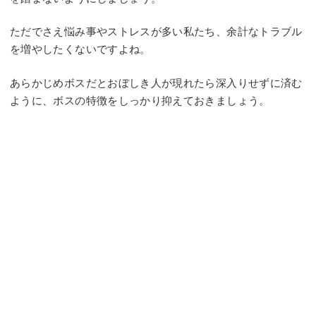
ただでさえ悩み事やストレスが多い私たち、余計なトラブル
を増やしたくないですよね。
あらかじめボスだとおぼしき人が現れたら深入りせずに済む
ように、ボスの特徴をしっかり抑えておきましょう。