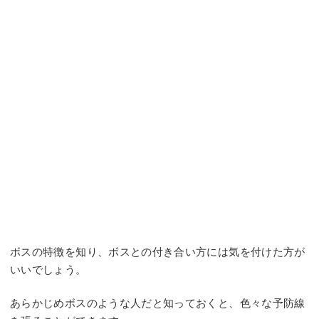
ボスの特徴を知り、ボスとの付き合い方には気を付けた方が
いいでしょう。
あらかじめボスのような人だと知っておくと、色々な予防線