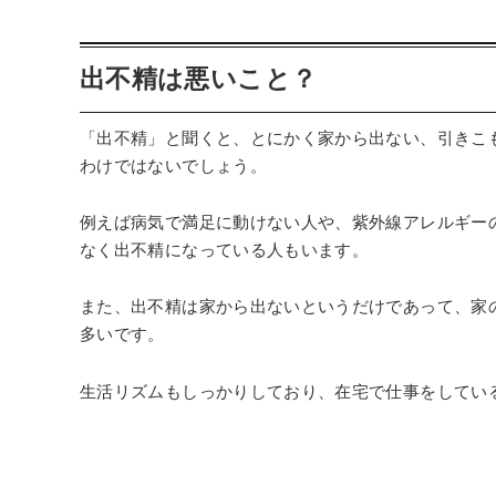
出不精は悪いこと？
「出不精」と聞くと、とにかく家から出ない、引きこ
わけではないでしょう。
例えば病気で満足に動けない人や、紫外線アレルギー
なく出不精になっている人もいます。
また、出不精は家から出ないというだけであって、家
多いです。
生活リズムもしっかりしており、在宅で仕事をしてい