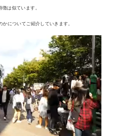
特徴は似ています。
のかについてご紹介していきます。