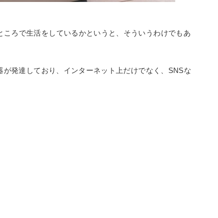
ところで生活をしているかというと、そういうわけでもあ
機器が発達しており、インターネット上だけでなく、SNSな