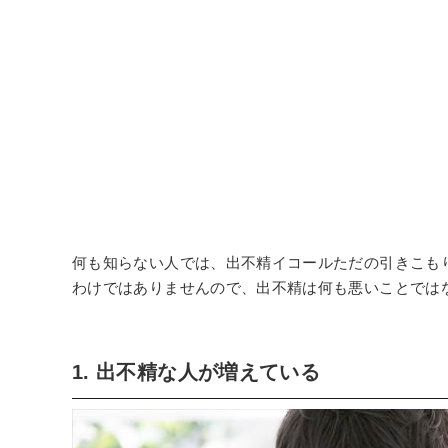
何も知らない人では、出不精イコールただの引きこも
わけではありませんので、出不精は何も悪いことでは
1. 出不精な人が増えている