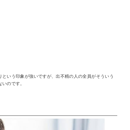
りという印象が強いですが、出不精の人の全員がそういう
ないのです。