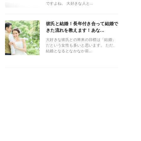
ですよね。 大好きな人と...
彼氏と結婚！長年付き合って結婚で
きた流れを教えます！あな...
大好きな彼氏との将来の目標は「結婚」
だという女性も多いと思います。 ただ、
結婚となるとなかなか前...