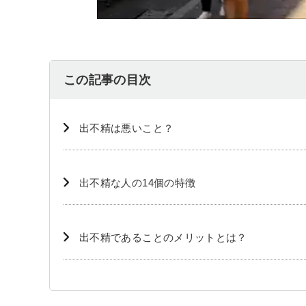
この記事の目次
出不精は悪いこと？
出不精な人の14個の特徴
出不精であることのメリットとは？