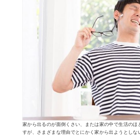
家から出るのが面倒くさい、または家の中で生活のほ
すが、さまざまな理由でとにかく家から出ようとしな