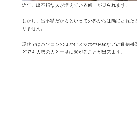
近年、出不精な人が増えている傾向が見られます。
しかし、出不精だからといって外界からは隔絶された
りません。
現代ではパソコンのほかにスマホやiPadなどの通信
どでも大勢の人と一度に繋がることが出来ます。