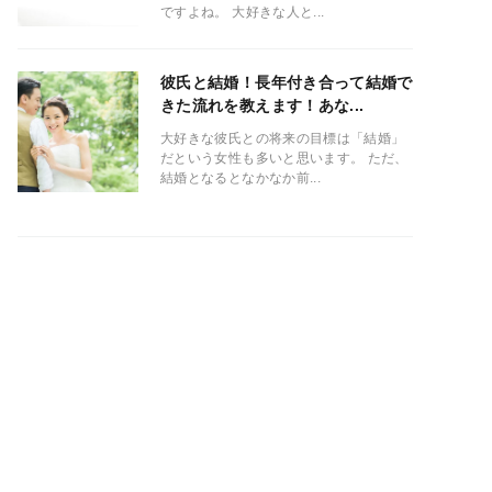
ですよね。 大好きな人と...
彼氏と結婚！長年付き合って結婚で
きた流れを教えます！あな...
大好きな彼氏との将来の目標は「結婚」
だという女性も多いと思います。 ただ、
結婚となるとなかなか前...