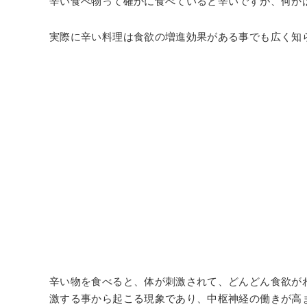
辛い食べ物って確かに食べていると辛いですが、何か
実際に辛い料理は食欲の増進効果がある事でも広く知
辛い物を食べると、体が刺激されて、どんどん食欲が
激する事から起こる現象であり、中枢神経の働きが高