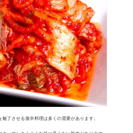
を魅了させる激辛料理は多くの需要があります。