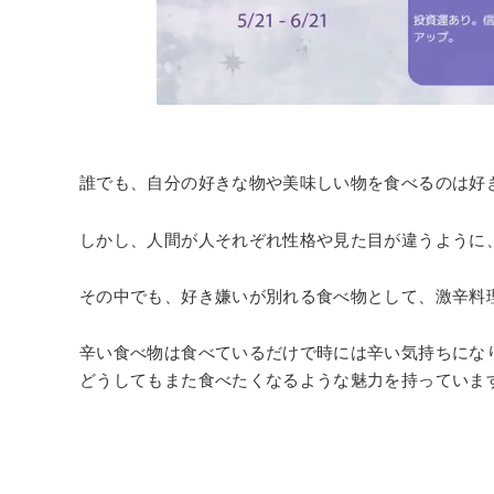
誰でも、自分の好きな物や美味しい物を食べるのは好
しかし、人間が人それぞれ性格や見た目が違うように
その中でも、好き嫌いが別れる食べ物として、激辛料
辛い食べ物は食べているだけで時には辛い気持ちにな
どうしてもまた食べたくなるような魅力を持っていま