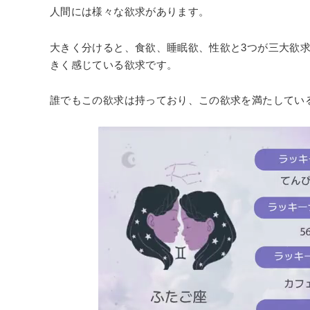
人間には様々な欲求があります。
大きく分けると、食欲、睡眠欲、性欲と3つが三大欲
きく感じている欲求です。
誰でもこの欲求は持っており、この欲求を満たしてい