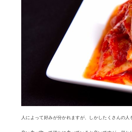
人によって好みが分かれますが、しかしたくさんの人