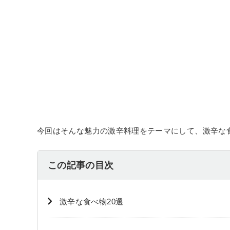
今回はそんな魅力の激辛料理をテーマにして、激辛な
この記事の目次
激辛な食べ物20選