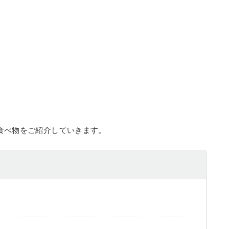
食べ物をご紹介していきます。