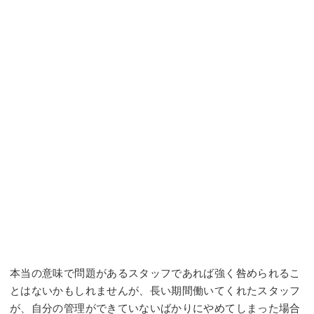
本当の意味で問題があるスタッフであれば強く咎められるこ
とはないかもしれませんが、長い期間働いてくれたスタッフ
が、自分の管理ができていないばかりにやめてしまった場合