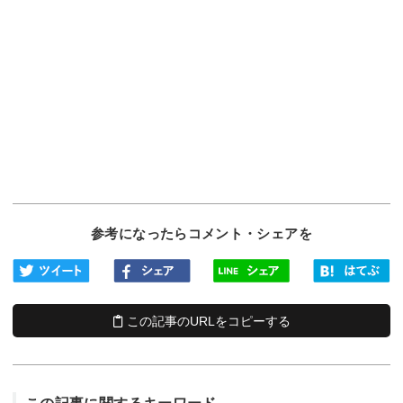
参考になったらコメント・シェアを
この記事のURLをコピーする