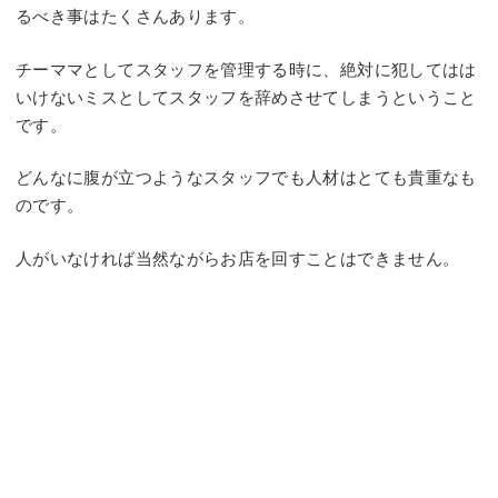
るべき事はたくさんあります。
チーママとしてスタッフを管理する時に、絶対に犯してはは
いけないミスとしてスタッフを辞めさせてしまうということ
です。
どんなに腹が立つようなスタッフでも人材はとても貴重なも
のです。
人がいなければ当然ながらお店を回すことはできません。