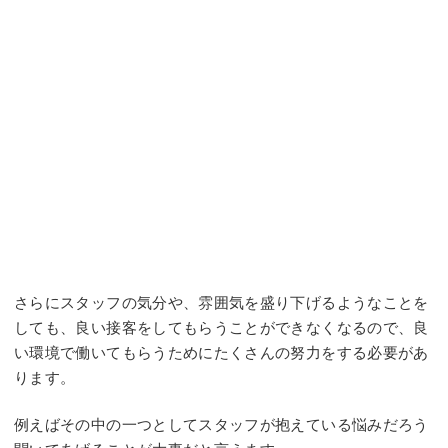
さらにスタッフの気分や、雰囲気を盛り下げるようなことを
しても、良い接客をしてもらうことができなくなるので、良
い環境で働いてもらうためにたくさんの努力をする必要があ
ります。
例えばその中の一つとしてスタッフが抱えている悩みだろう