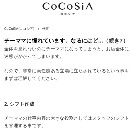
CoCoSiA(ココシア)
仕事
チーママに憧れています。なるにはど...
（続き7）
全体を見れないのにチーママになってしまうと、お店全体に
迷惑がかかってしまいます。
なので、非常に責任感ある立場に立たされているという事を
まずは理解してください。
2. シフト作成
チーママの仕事内容の大きな役割としてはスタッフのシフト
を管理する事です。