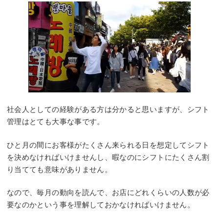
社会人としての経験がある方は分かると思いますが、シフト
管理はとても大事な事です。
ひと月の間にお客様がたくさん来られる日を想定してシフト
を決めなければいけませんし、暇なのにシフトにたくさん割
り当てても意味がありません。
なので、毎月の動向を読んで、お店にどれくらいの人数が必
要なのかという事を理解しておかなければいけません。