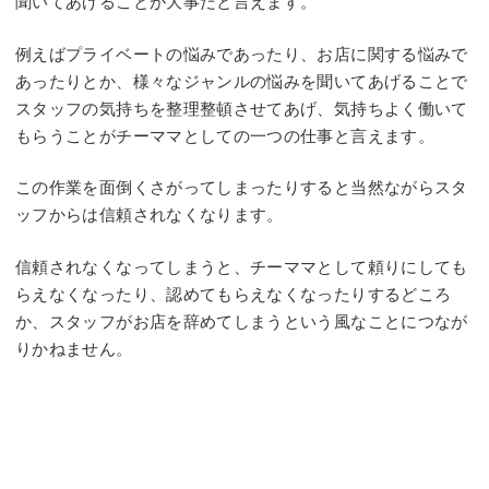
聞いてあげることが大事だと言えます。
例えばプライベートの悩みであったり、お店に関する悩みで
あったりとか、様々なジャンルの悩みを聞いてあげることで
スタッフの気持ちを整理整頓させてあげ、気持ちよく働いて
もらうことがチーママとしての一つの仕事と言えます。
この作業を面倒くさがってしまったりすると当然ながらスタ
ッフからは信頼されなくなります。
信頼されなくなってしまうと、チーママとして頼りにしても
らえなくなったり、認めてもらえなくなったりするどころ
か、スタッフがお店を辞めてしまうという風なことにつなが
りかねません。