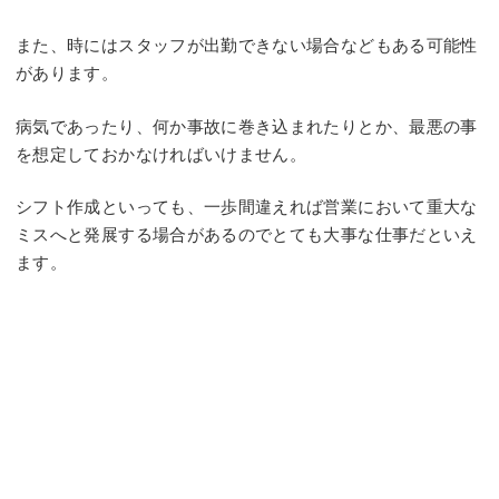
また、時にはスタッフが出勤できない場合などもある可能性
があります。
病気であったり、何か事故に巻き込まれたりとか、最悪の事
を想定しておかなければいけません。
シフト作成といっても、一歩間違えれば営業において重大な
ミスへと発展する場合があるのでとても大事な仕事だといえ
ます。