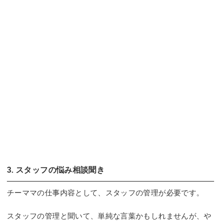
3. スタッフの悩み相談聞き
チーママの仕事内容として、スタッフの管理が必要です。
スタッフの管理と聞いて、単純な言葉かもしれませんが、や