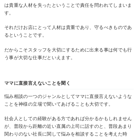
は貴重な人材を失ったということで責任を問われてしまいま
す。
それだけお店にとって人材は貴重であり、守るべきものであ
るということです。
だからこそスタッフを大切にするために出来る事は何でも行
う事が大切な仕事だといえます。
ママに直接言えないことを聞く
悩み相談の一つのジャンルとしてママに直接言えないような
ことを神様の立場で聞いてあげることも大切です。
社会人としての経験がある方であれば分かるかもしれません
が、普段から距離の近い直属の上司に話すのと、普段あまり
関わりのない社長に関して悩みを相談することを考えた時