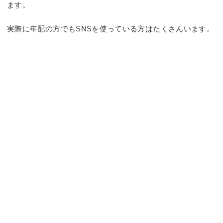
ます。
実際に年配の方でもSNSを使っている方はたくさんいます。