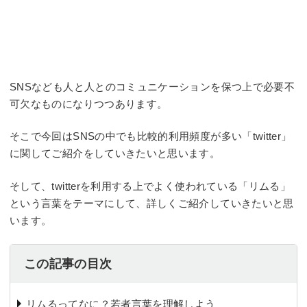
SNSなども人と人とのコミュニケーションを保つ上で必要不
可欠なものになりつつあります。
そこで今回はSNSの中でも比較的利用頻度が多い「twitter」
に関してご紹介をしていきたいと思います。
そして、twitterを利用する上でよく使われている「リムる」
という言葉をテーマにして、詳しくご紹介していきたいと思
います。
この記事の目次
リムるってなに？若者言葉を理解しよう