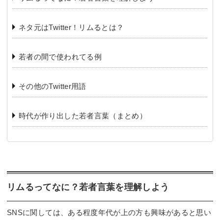
ネタ元はTwitter！リムるとは？
若者の間で使われてる例
その他のTwitter用語
時代が作り出した若者言葉（まとめ）
リムるってなに？若者言葉を理解しよう
SNSに関しては、ある程度年代が上の方も興味があると思い