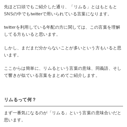
先ほど口頭でもご紹介した通り、「リムる」とはもともと
SNSの中でもtwitterで用いられている言葉になります。
twitterを利用している年配の方に関しては、この言葉を理解
してる方もいると思います。
しかし、まだまだ分からないことが多いという方もいると思
います。
ここからは簡単に、リムるという言葉の意味、同義語、そし
て響きが似ている言葉をまとめてご紹介します。
リムるって何？
まず一番気になるのが「リムる」という言葉の意味合いだと
思います。