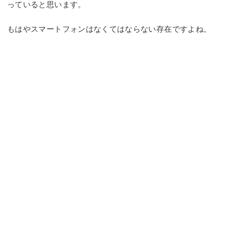
っていると思います。
もはやスマートフォンはなくてはならない存在ですよね。