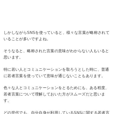
しかしながらSNSを使っていると、様々な言葉が略称されて
いることが多いですよね。
そうなると、略称された言葉の意味がわからない人もいると
思います。
特に若い人とコミュニケーションを取ろうとした時に、普通
に若者言葉を使っていて意味が通じないこともあります。
色々な人とコミュニケーションをとるためにも、ある程度、
若者言葉について理解しておいた方がスムーズだと思いま
す。
どの世代でも、自分自身が利用しているSNSに関する若者言