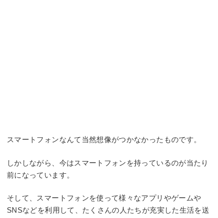
スマートフォンなんて当然想像がつかなかったものです。
しかしながら、今はスマートフォンを持っているのが当たり
前になっています。
そして、スマートフォンを使って様々なアプリやゲームや
SNSなどを利用して、たくさんの人たちが充実した生活を送