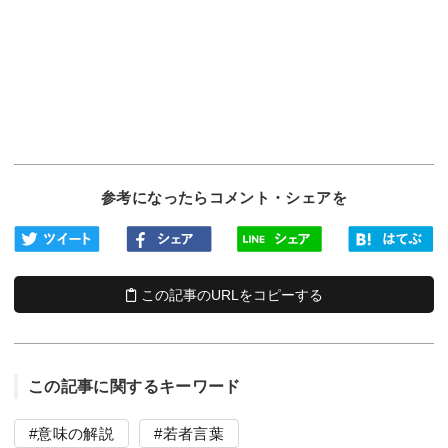
参考になったらコメント・シェアを
この記事のURLをコピーする
この記事に関するキーワード
意味の解説
若者言葉