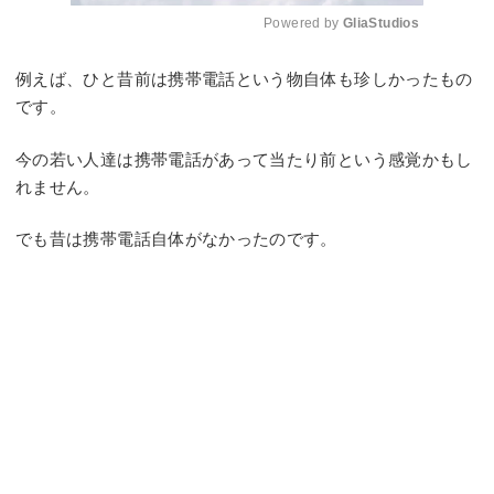
Powered by 
GliaStudios
Mute
例えば、ひと昔前は携帯電話という物自体も珍しかったもの
です。
今の若い人達は携帯電話があって当たり前という感覚かもし
れません。
でも昔は携帯電話自体がなかったのです。