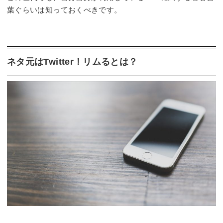
葉ぐらいは知っておくべきです。
ネタ元はTwitter！リムるとは？