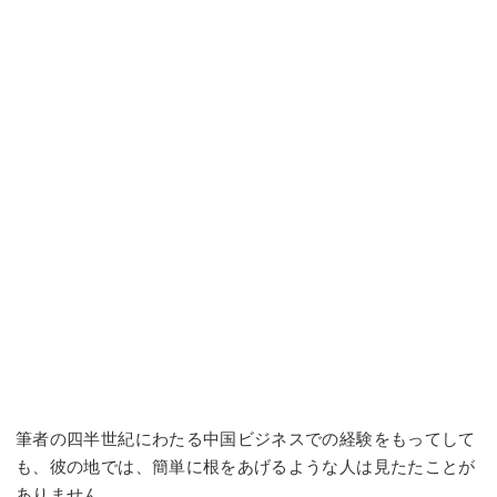
筆者の四半世紀にわたる中国ビジネスでの経験をもってして
も、彼の地では、簡単に根をあげるような人は見たたことが
ありません。