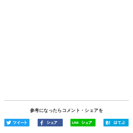
参考になったらコメント・シェアを