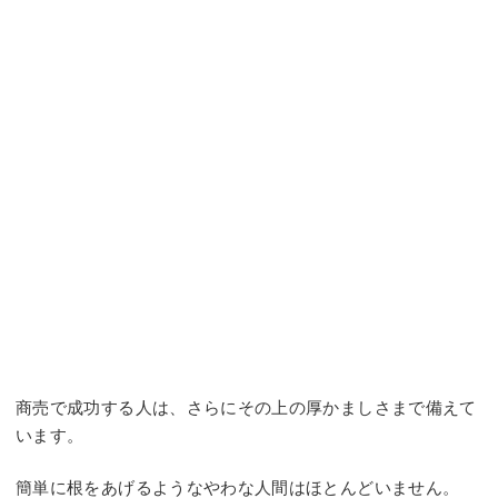
商売で成功する人は、さらにその上の厚かましさまで備えて
います。
簡単に根をあげるようなやわな人間はほとんどいません。