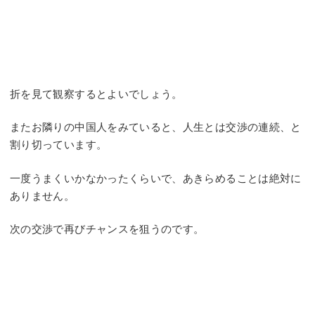
折を見て観察するとよいでしょう。
またお隣りの中国人をみていると、人生とは交渉の連続、と
割り切っています。
一度うまくいかなかったくらいで、あきらめることは絶対に
ありません。
次の交渉で再びチャンスを狙うのです。