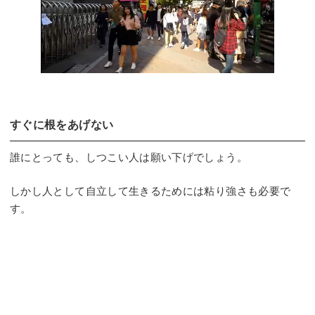
すぐに根をあげない
誰にとっても、しつこい人は願い下げでしょう。
しかし人として自立して生きるためには粘り強さも必要で
す。