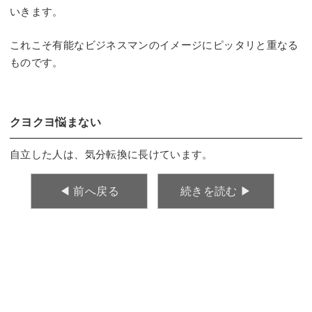
いきます。
これこそ有能なビジネスマンのイメージにピッタリと重なる
ものです。
クヨクヨ悩まない
自立した人は、気分転換に長けています。
◀︎ 前へ戻る
続きを読む ▶︎