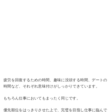
疲労を回復するための時間、趣味に没頭する時間、デートの
時間など、それぞれ意味付けがしっかりできています。
もちろん仕事においてもまったく同じです。
優先順位をはっきりさせた上で、完璧を目指し仕事に臨んで