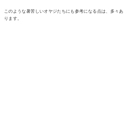
このような暑苦しいオヤジたちにも参考になる点は、多々あ
ります。