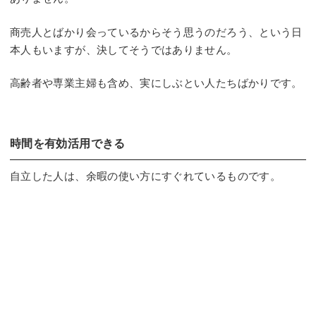
商売人とばかり会っているからそう思うのだろう、という日
本人もいますが、決してそうではありません。
高齢者や専業主婦も含め、実にしぶとい人たちばかりです。
時間を有効活用できる
自立した人は、余暇の使い方にすぐれているものです。