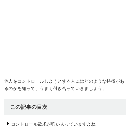
他人をコントロールしようとする人にはどのような特徴があ
るのかを知って、うまく付き合っていきましょう。
この記事の目次
コントロール欲求が強い人っていますよね