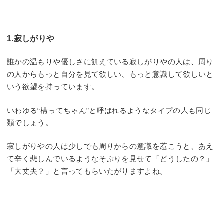
1.寂しがりや
誰かの温もりや優しさに飢えている寂しがりやの人は、周り
の人からもっと自分を見て欲しい、もっと意識して欲しいと
いう欲望を持っています。
いわゆる“構ってちゃん”と呼ばれるようなタイプの人も同じ
類でしょう。
寂しがりやの人は少しでも周りからの意識を惹こうと、あえ
て辛く悲しんでいるようなそぶりを見せて「どうしたの？」
「大丈夫？」と言ってもらいたがりますよね。