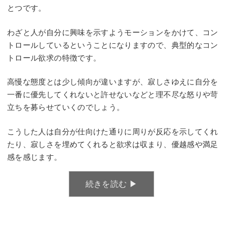
とつです。
わざと人が自分に興味を示すようモーションをかけて、コン
トロールしているということになりますので、典型的なコン
トロール欲求の特徴です。
高慢な態度とは少し傾向が違いますが、寂しさゆえに自分を
一番に優先してくれないと許せないなどと理不尽な怒りや苛
立ちを募らせていくのでしょう。
こうした人は自分が仕向けた通りに周りが反応を示してくれ
たり、寂しさを埋めてくれると欲求は収まり、優越感や満足
感を感じます。
続きを読む ▶︎