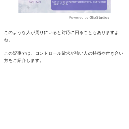
Powered by 
GliaStudios
Mute
このような人が周りにいると対応に困ることもありますよ
ね。
この記事では、コントロール欲求が強い人の特徴や付き合い
方をご紹介します。