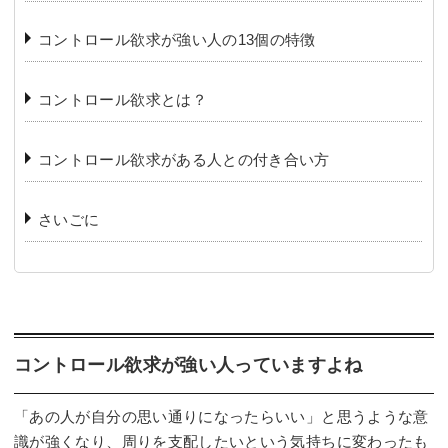
コントロール欲求が強い人の13個の特徴
コントロール欲求とは？
コントロール欲求がある人との付き合い方
さいごに
コントロール欲求が強い人っていますよね
「あの人が自分の思い通りになったらいい」と思うような意
識が強くなり、周りを支配したいという気持ちに変わったも