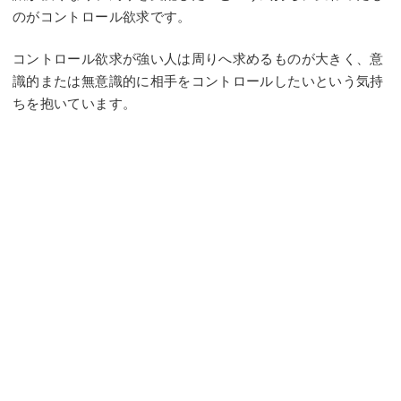
のがコントロール欲求です。
コントロール欲求が強い人は周りへ求めるものが大きく、意
識的または無意識的に相手をコントロールしたいという気持
ちを抱いています。