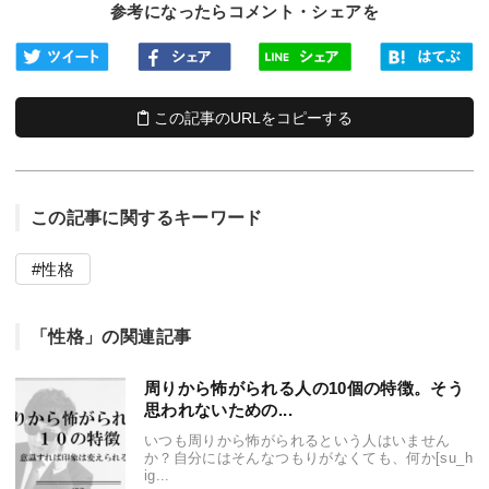
参考になったらコメント・シェアを
この記事のURLをコピーする
この記事に関するキーワード
性格
「性格」の関連記事
周りから怖がられる人の10個の特徴。そう
思われないための...
いつも周りから怖がられるという人はいません
か？自分にはそんなつもりがなくても、何か[su_h
ig...