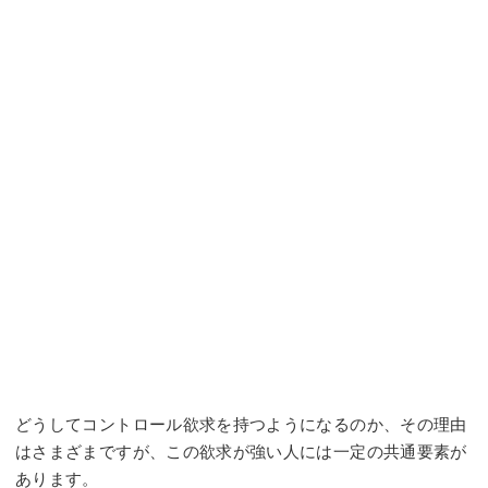
どうしてコントロール欲求を持つようになるのか、その理由
はさまざまですが、この欲求が強い人には一定の共通要素が
あります。