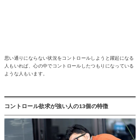
思い通りにならない状況をコントロールしようと躍起になる
人もいれば、心の中でコントロールしたつもりになっている
ような人もいます。
コントロール欲求が強い人の13個の特徴