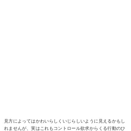
見方によってはかわいらしくいじらしいように見えるかもし
れませんが、実はこれもコントロール欲求からくる行動のひ