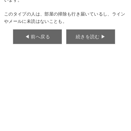
このタイプの人は、部屋の掃除も行き届いているし、ライン
やメールに未読はないことも。
◀︎ 前へ戻る
続きを読む ▶︎