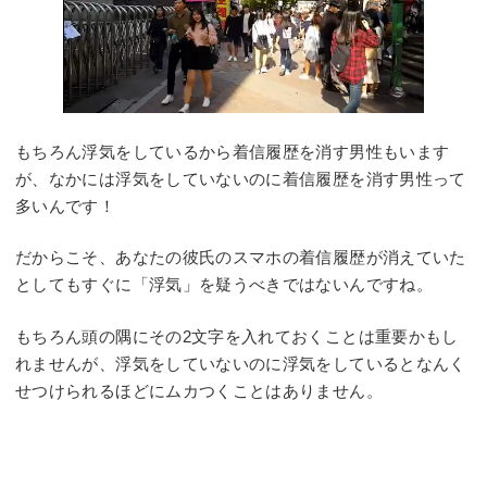
もちろん浮気をしているから着信履歴を消す男性もいます
が、なかには浮気をしていないのに着信履歴を消す男性って
多いんです！
だからこそ、あなたの彼氏のスマホの着信履歴が消えていた
としてもすぐに「浮気」を疑うべきではないんですね。
もちろん頭の隅にその2文字を入れておくことは重要かもし
れませんが、浮気をしていないのに浮気をしているとなんく
せつけられるほどにムカつくことはありません。