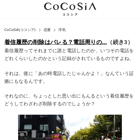
CoCoSiA(ココシア)
恋愛
浮気
着信履歴の削除はバレる？電話周りの...
（続き3）
着信履歴ってそれまでに誰と電話したのか、いつその電話を
どれくらいしたのかという記録がされているものですよね。
それは、後に「あの時電話したじゃんかよ！」なんていう証
拠にもなるんです。
それなのに、ちょっとした思い出にもんるという着信履歴を
どうしてわざわざ削除するのでしょうか？