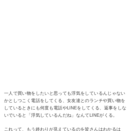
一人で買い物をしたいと思っても浮気をしているんじゃない
かとしつこく電話をしてくる、女友達とのランチや買い物を
しているときにも何度も電話やLINEをしてくる、返事をしな
いでいると「浮気しているんだね」なんてLINEがくる。
これって、もう終わりが見えているのを皆さんはわかるは