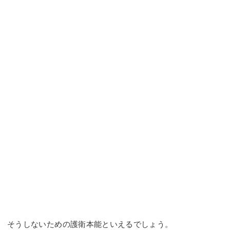
そうしないための護衛本能といえるでしょう。