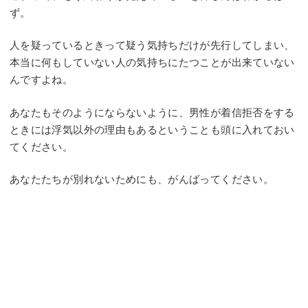
ず。
人を疑っているときって疑う気持ちだけが先行してしまい、
本当に何もしていない人の気持ちにたつことが出来ていない
んですよね。
あなたもそのようにならないように、男性が着信拒否をする
ときには浮気以外の理由もあるということも頭に入れておい
てください。
あなたたちが別れないためにも、がんばってください。