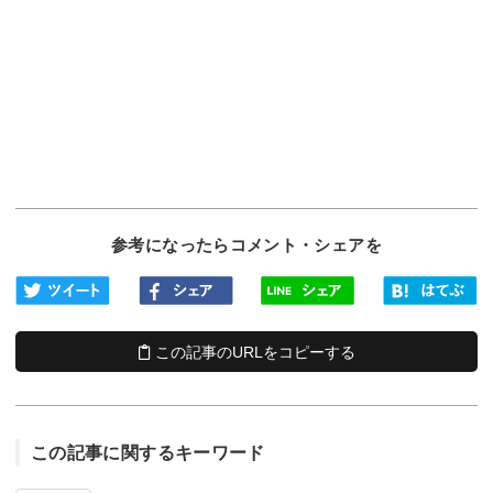
参考になったらコメント・シェアを
この記事のURLをコピーする
この記事に関するキーワード