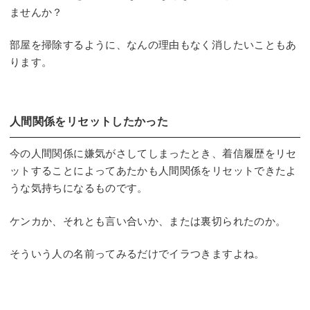
ませんか？
部屋を掃除するように、なんの理由もなく消したいこともあ
ります。
人間関係をリセットしたかった
今の人間関係に嫌気がさしてしまったとき、着信履歴をリセ
ットすることによってあたかも人間関係をリセットできたよ
うな気持ちになるものです。
ケンカか、それとも言い合いか、または裏切られたのか。
そういう人の名前ってみるだけでイラつきますよね。