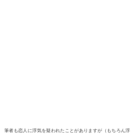
筆者も恋人に浮気を疑われたことがありますが（もちろん浮