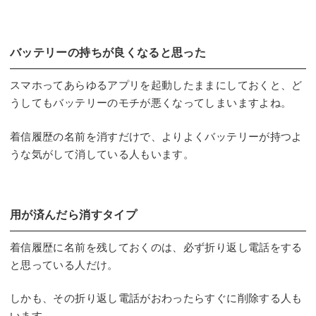
バッテリーの持ちが良くなると思った
スマホってあらゆるアプリを起動したままにしておくと、ど
うしてもバッテリーのモチが悪くなってしまいますよね。
着信履歴の名前を消すだけで、よりよくバッテリーが持つよ
うな気がして消している人もいます。
用が済んだら消すタイプ
着信履歴に名前を残しておくのは、必ず折り返し電話をする
と思っている人だけ。
しかも、その折り返し電話がおわったらすぐに削除する人も
います。