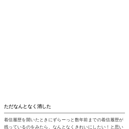
ただなんとなく消した
着信履歴を開いたときにずらーっと数年前までの着信履歴が
残っているのをみたら、なんとなくきれいにしたい！と思い