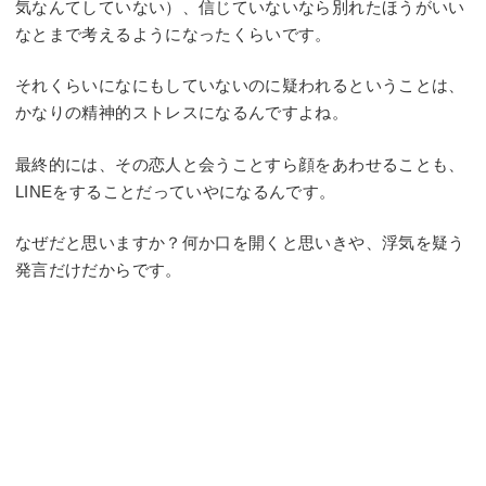
気なんてしていない）、信じていないなら別れたほうがいい
なとまで考えるようになったくらいです。
それくらいになにもしていないのに疑われるということは、
かなりの精神的ストレスになるんですよね。
最終的には、その恋人と会うことすら顔をあわせることも、
LINEをすることだっていやになるんです。
なぜだと思いますか？何か口を開くと思いきや、浮気を疑う
発言だけだからです。