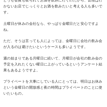
どうせ会費も取られてお酒を飲みに行くのだから、普段は行
かないお店でじっくりとお酒を飲みたいと考える人も多いで
す。
土曜日が休みの会社なら、やっぱり金曜日だと安心ですよ
ね。
ただ、そうは言っても人によっては、金曜日に会社の飲み会
が入るのは避けたいというケースも多いようです。
週の始まりである月曜日に続いて、月曜日が会社の飲み会の
予定を入れたくない曜日に上がっているというアンケート結
果もあるようですよ。
プライベートを大事にしている人にとっては、明日はお休み
という金曜日の開放感と夜の時間はプライベートのことに使
いたいもの。