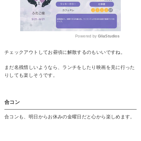
Powered by 
GliaStudios
Mute
チェックアウトしてお昼頃に解散するのもいいですね。
まだ名残惜しいようなら、ランチをしたり映画を見に行った
りしても楽しそうです。
合コン
合コンも、明日からお休みの金曜日だと心から楽しめます。