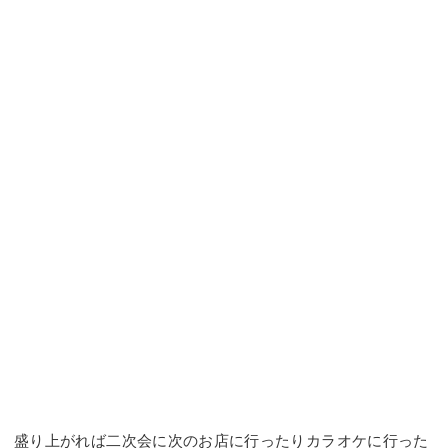
盛り上がれば二次会に次のお店に行ったりカラオケに行った