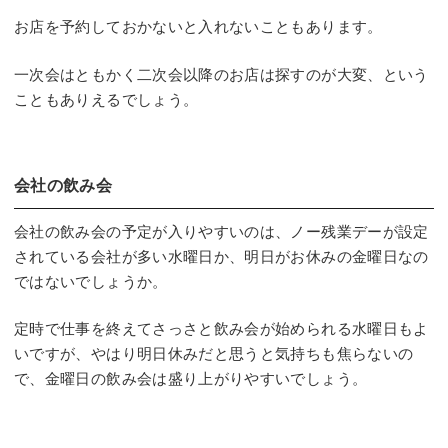
お店を予約しておかないと入れないこともあります。
一次会はともかく二次会以降のお店は探すのが大変、という
こともありえるでしょう。
会社の飲み会
会社の飲み会の予定が入りやすいのは、ノー残業デーが設定
されている会社が多い水曜日か、明日がお休みの金曜日なの
ではないでしょうか。
定時で仕事を終えてさっさと飲み会が始められる水曜日もよ
いですが、やはり明日休みだと思うと気持ちも焦らないの
で、金曜日の飲み会は盛り上がりやすいでしょう。