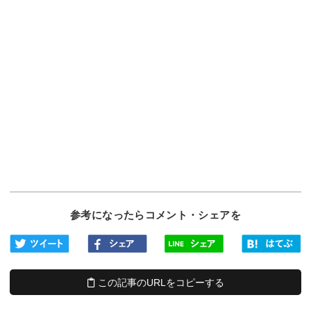
参考になったらコメント・シェアを
この記事のURLをコピーする