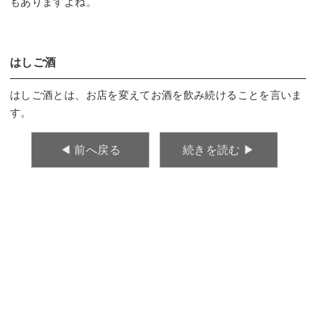
もありますよね。
はしご酒
はしご酒とは、お店を変えてお酒を飲み続けることを言いま
す。
◀︎ 前へ戻る
続きを読む ▶︎