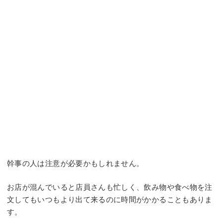
幹事の人は注意が必要かもしれません。
お店が混んでいると店員さんも忙しく、飲み物や食べ物を注
文してもいつもより出て来るのに時間がかかることもありま
す。