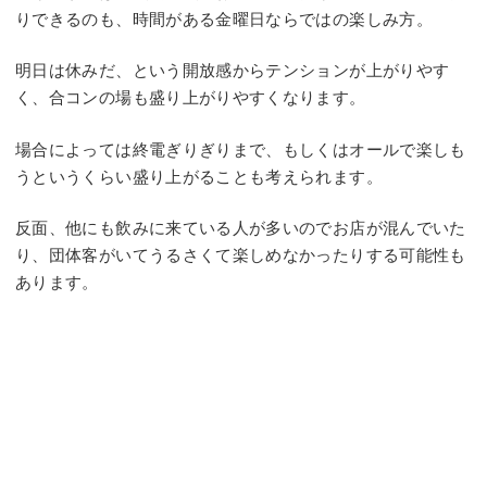
りできるのも、時間がある金曜日ならではの楽しみ方。
明日は休みだ、という開放感からテンションが上がりやす
く、合コンの場も盛り上がりやすくなります。
場合によっては終電ぎりぎりまで、もしくはオールで楽しも
うというくらい盛り上がることも考えられます。
反面、他にも飲みに来ている人が多いのでお店が混んでいた
り、団体客がいてうるさくて楽しめなかったりする可能性も
あります。