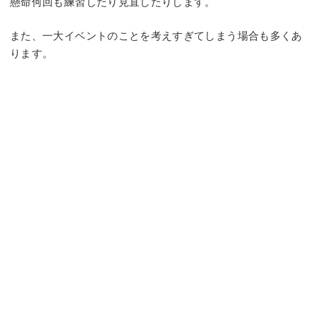
懸命何回も練習したり見直したりします。
また、一大イベントのことを考えすぎてしまう場合も多くあ
ります。