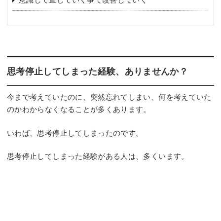
思考停止してしまった経験、ありませんか？
今まで考えていたのに、突然忘れてしまい、何を考えていた
のかわからなくなることが多くあります。
いわば、思考停止してしまったのです。
思考停止してしまった経験がある人は、多くいます。