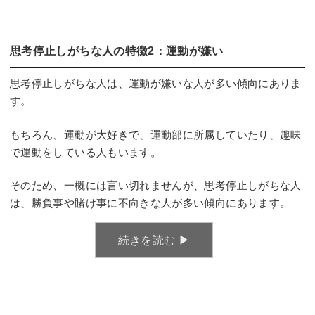
思考停止しがちな人の特徴2：運動が嫌い
思考停止しがちな人は、運動が嫌いな人が多い傾向にありま
す。
もちろん、運動が大好きで、運動部に所属していたり、趣味
で運動をしている人もいます。
そのため、一概には言い切れませんが、思考停止しがちな人
は、勝負事や賭け事に不向きな人が多い傾向にあります。
続きを読む ▶︎