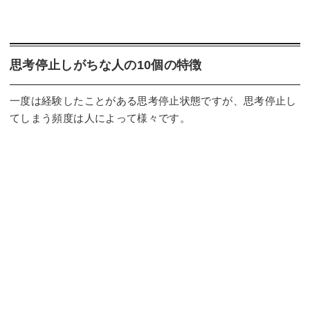
思考停止しがちな人の10個の特徴
一度は経験したことがある思考停止状態ですが、思考停止し
てしまう頻度は人によって様々です。