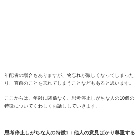
年配者の場合もありますが、物忘れが激しくなってしまった
り、直前のことを忘れてしまうことなどもあると思います。
ここからは、年齢に関係なく、思考停止しがちな人の10個の
特徴についてくわしくお話ししていきます。
思考停止しがちな人の特徴1：他人の意見ばかり尊重する