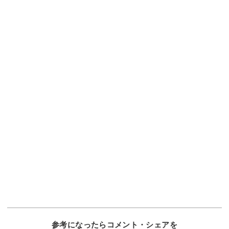
参考になったらコメント・シェアを