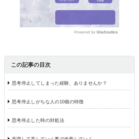
Powered by 
GliaStudios
Mute
この記事の目次
思考停止してしまった経験、ありませんか？
思考停止しがちな人の10個の特徴
思考停止した時の対処法
意識して直していく事で改善していく