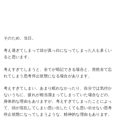
そのため、当日。
考え過ぎてしまって頭が真っ白になってしまった人も多くい
ると思います。
考えすぎてしまうと、全てが暗記できる場合と、突然全て忘
れてしまう思考停止状態になる場合があります。
考えすぎてしまい、あまり眠れなかったり、自分では気付か
ないうちに、疲れが相当溜まってしまっていた場合などの、
身体的な理由もありますが、考えすぎてしまったことによっ
て、頭が混乱してしまい思い出したくても思い出せない思考
停止状態になってしまうような、精神的な理由もあります。