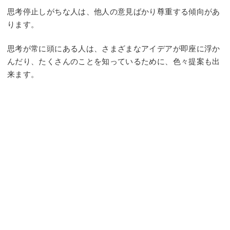
思考停止しがちな人は、他人の意見ばかり尊重する傾向があ
ります。
思考が常に頭にある人は、さまざまなアイデアが即座に浮か
んだり、たくさんのことを知っているために、色々提案も出
来ます。