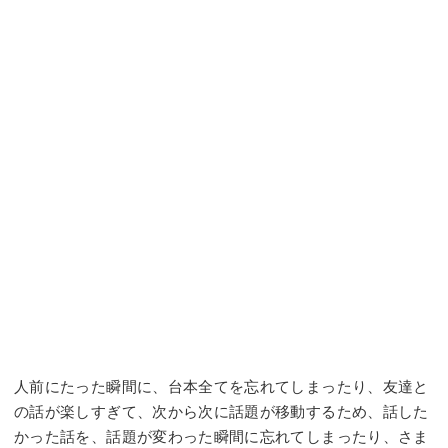
人前にたった瞬間に、台本全てを忘れてしまったり、友達と
の話が楽しすぎて、次から次に話題が移動するため、話した
かった話を、話題が変わった瞬間に忘れてしまったり、さま