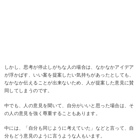
しかし、思考が停止しがちな人の場合は、なかなかアイデア
が浮かばす、いい案を提案したい気持ちがあったとしても、
なかなか伝えることが出来ないため、人が提案した意見に賛
同してしまうのです。
中でも、人の意見を聞いて、自分がいいと思った場合は、そ
の人の意見を強く尊重することもあります。
中には、「自分も同じように考えていた」などと言って、自
分もどう意見のように言うような人もいます。