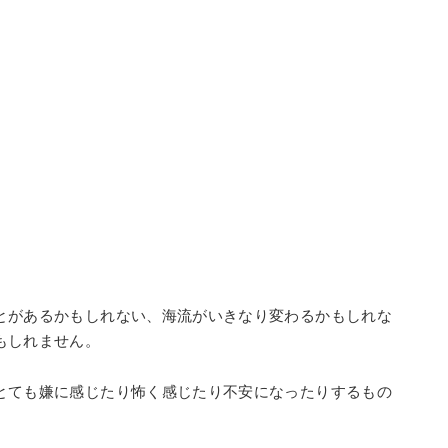
とがあるかもしれない、海流がいきなり変わるかもしれな
もしれません。
とても嫌に感じたり怖く感じたり不安になったりするもの