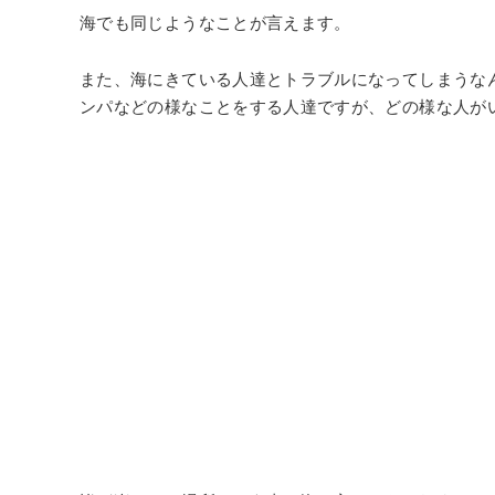
海でも同じようなことが言えます。
また、海にきている人達とトラブルになってしまうな
ンパなどの様なことをする人達ですが、どの様な人が