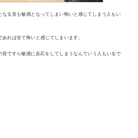
となる音も敏感となってしまい怖いと感じてしまう人もい
であれば全て怖いと感じてしまいます。
の音ですら敏感に反応をしてしまうなんていう人もいるで