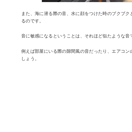
また、海に潜る際の音、水に顔をつけた時のブクブク
るのです。
音に敏感になるということは、それほど似たような音
例えば部屋にいる際の隙間風の音だったり、エアコン
しょう。