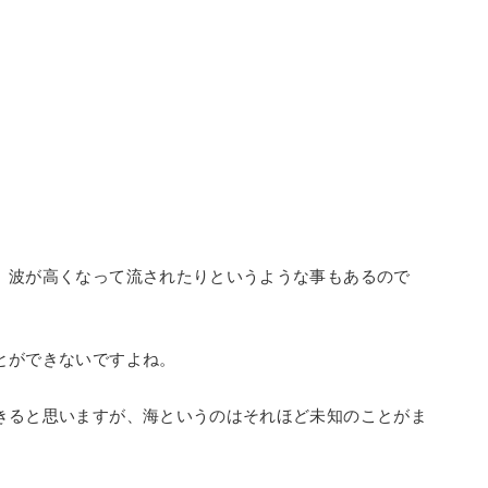
、波が高くなって流されたりというような事もあるので
とができないですよね。
きると思いますが、海というのはそれほど未知のことがま