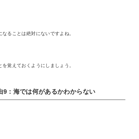
になることは絶対にないですよね。
とを覚えておくようにしましょう。
由9：海では何があるかわからない