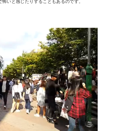
で怖いと感じたりすることもあるのです。