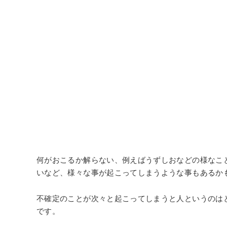
何がおこるか解らない、例えばうずしおなどの様なこ
いなど、様々な事が起こってしまうような事もあるか
不確定のことが次々と起こってしまうと人というのは
です。