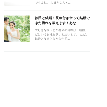
ですよね。 大好きな人と...
彼氏と結婚！長年付き合って結婚で
きた流れを教えます！あな...
大好きな彼氏との将来の目標は「結婚」
だという女性も多いと思います。 ただ、
結婚となるとなかなか前...