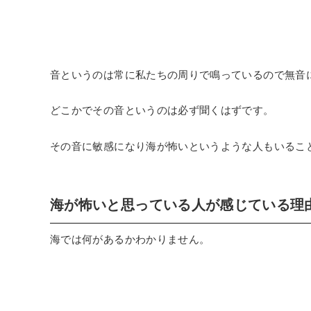
音というのは常に私たちの周りで鳴っているので無音
どこかでその音というのは必ず聞くはずです。
その音に敏感になり海が怖いというような人もいるこ
海が怖いと思っている人が感じている理
海では何があるかわかりません。