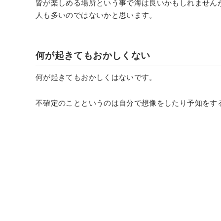
皆が楽しめる場所という事で海は良いかもしれません
人も多いのではないかと思います。
何が起きてもおかしくない
何が起きてもおかしくはないです。
不確定のことというのは自分で想像をしたり予知をす