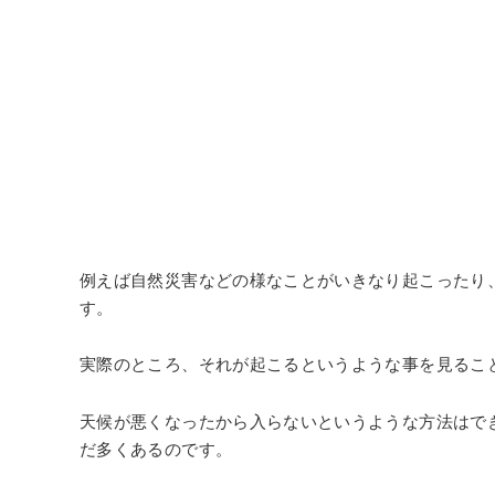
例えば自然災害などの様なことがいきなり起こったり
す。
実際のところ、それが起こるというような事を見るこ
天候が悪くなったから入らないというような方法はで
だ多くあるのです。