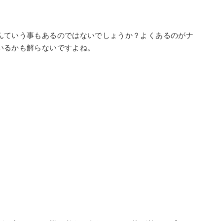
んていう事もあるのではないでしょうか？よくあるのがナ
いるかも解らないですよね。