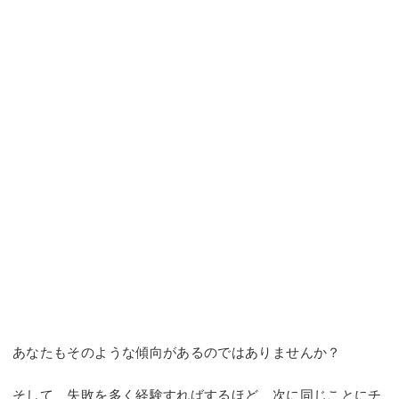
あなたもそのような傾向があるのではありませんか？
そして、失敗を多く経験すればするほど、次に同じことにチ