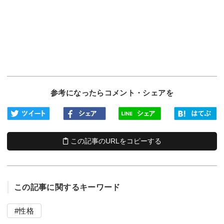
参考になったらコメント・シェアを
この記事のURLをコピーする
この記事に関するキーワード
性格