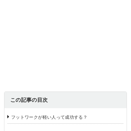
この記事の目次
フットワークが軽い人って成功する？