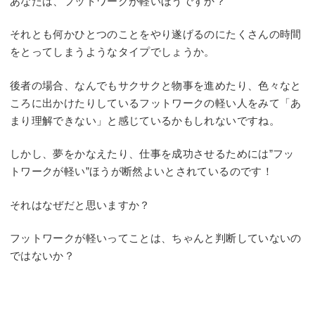
あなたは、フットワークが軽いほうですか？
それとも何かひとつのことをやり遂げるのにたくさんの時間
をとってしまうようなタイプでしょうか。
後者の場合、なんでもサクサクと物事を進めたり、色々なと
ころに出かけたりしているフットワークの軽い人をみて「あ
まり理解できない」と感じているかもしれないですね。
しかし、夢をかなえたり、仕事を成功させるためには”フッ
トワークが軽い”ほうが断然よいとされているのです！
それはなぜだと思いますか？
フットワークが軽いってことは、ちゃんと判断していないの
ではないか？