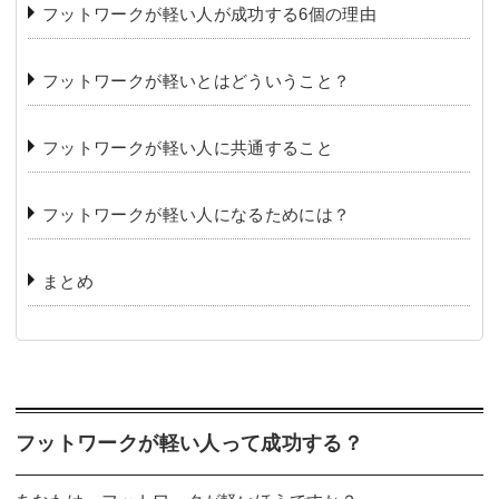
フットワークが軽い人が成功する6個の理由
フットワークが軽いとはどういうこと？
フットワークが軽い人に共通すること
フットワークが軽い人になるためには？
まとめ
フットワークが軽い人って成功する？