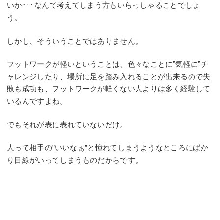
いか･･･なんて考えてしまう方もいらっしゃることでしょ
う。
しかし、そういうことではありません。
フットワークが軽いということは、色々なことに”気軽に”チ
ャレンジしたり、場所に足を踏み入れることが出来るので失
敗も成功も、フットワークが軽くない人よりは多く経験して
いるんですよね。
でもそれが表に表れていないだけ。
人って相手の”いいなぁ”と憧れてしまうようなところにばか
り目線がいってしまうものだからです。