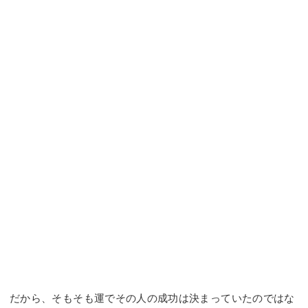
だから、そもそも運でその人の成功は決まっていたのではな