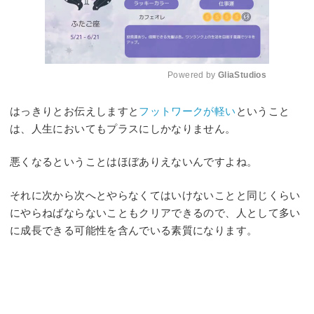
Powered by 
GliaStudios
Mute
はっきりとお伝えしますと
フットワークが軽い
ということ
は、人生においてもプラスにしかなりません。
悪くなるということはほぼありえないんですよね。
それに次から次へとやらなくてはいけないことと同じくらい
にやらねばならないこともクリアできるので、人として多い
に成長できる可能性を含んでいる素質になります。