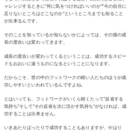
ャレンジするときに”何に気をつければいいのか””今の自分に
足りないところはどこなのか”というところまでも知ること
が出来るんです。
そのことを知っているか知らないかによっては、その後の成
長の度合いは変わってきます。
成長の度合いが変わってくるということは、成功するスピー
ドもおおいに違うものになるということになります。
だからこそ、世の中のフットワークの軽い人たちのほうが成
功しやすいといわれているんですよね。
とはいっても、フットワークがいくら軽くたって”反省する
気持ち”そして”その反省を次に活かす気持ち”がなければ、成
功することは出来ません。
いきあたりばったりで成功することもありますが、やはり