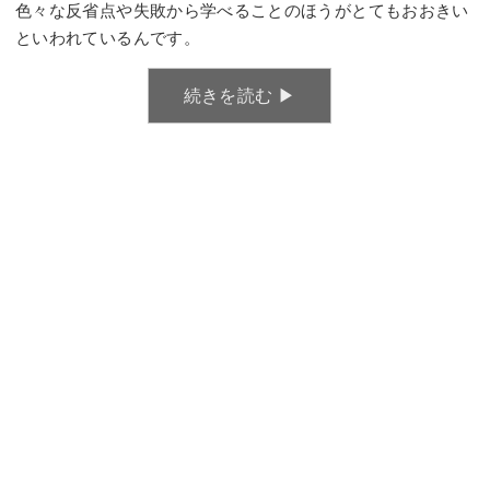
色々な反省点や失敗から学べることのほうがとてもおおきい
といわれているんです。
続きを読む ▶︎