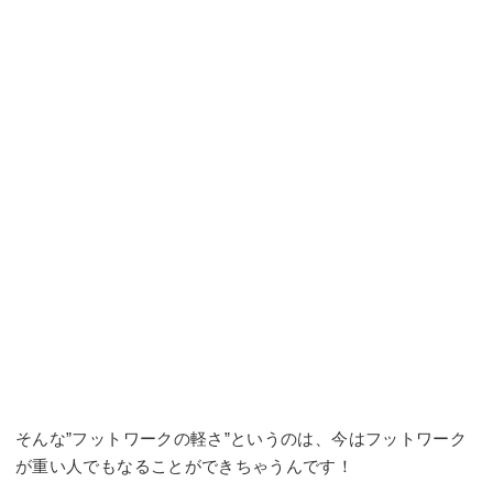
そんな”フットワークの軽さ”というのは、今はフットワーク
が重い人でもなることができちゃうんです！