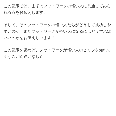
この記事では、まずはフットワークの軽い人に共通してみら
れる点をお伝えします。
そして、そのフットワークの軽い人たちがどうして成功しや
すいのか、またフットワークが軽い人になるにはどうすれば
いいのかをお伝えしいます！
この記事を読めば、フットワークが軽い人のヒミツを知れち
ゃうこと間違いなし☆