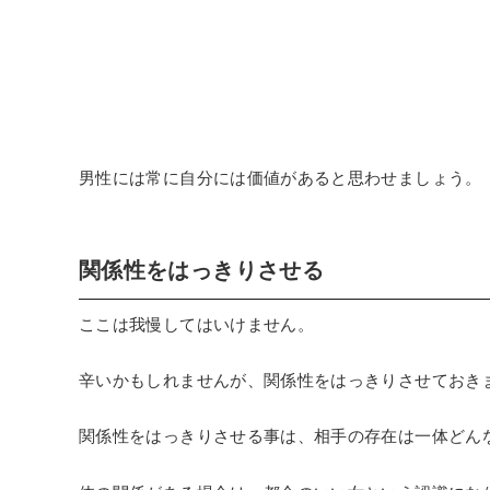
男性には常に自分には価値があると思わせましょう。
関係性をはっきりさせる
ここは我慢してはいけません。
辛いかもしれませんが、関係性をはっきりさせておき
関係性をはっきりさせる事は、相手の存在は一体どん