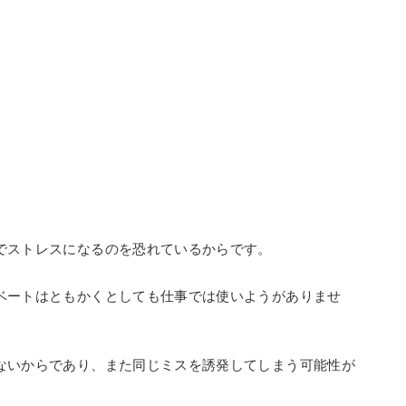
でストレスになるのを恐れているからです。
ベートはともかくとしても仕事では使いようがありませ
ないからであり、また同じミスを誘発してしまう可能性が