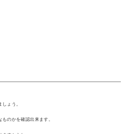
ましょう。
なものかを確認出来ます。