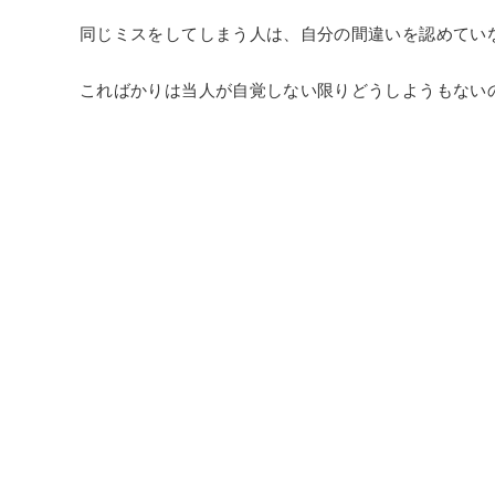
同じミスをしてしまう人は、自分の間違いを認めてい
こればかりは当人が自覚しない限りどうしようもない