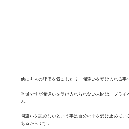
他にも人の評価を気にしたり、間違いを受け入れる事
当然ですが間違いを受け入れられない人間は、プライ
ん。
間違いを認めないという事は自分の非を受け止めてい
あるからです。