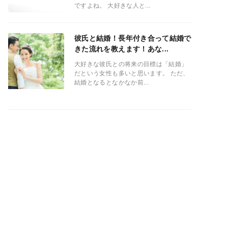
ですよね。 大好きな人と...
彼氏と結婚！長年付き合って結婚で
きた流れを教えます！あな...
大好きな彼氏との将来の目標は「結婚」
だという女性も多いと思います。 ただ、
結婚となるとなかなか前...