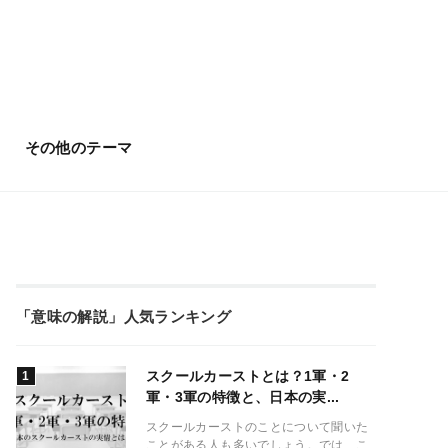
その他のテーマ
「意味の解説」人気ランキング
スクールカーストとは？1軍・2
軍・3軍の特徴と、日本の実...
スクールカーストのことについて聞いた
ことがある人も多いでしょう。では、こ