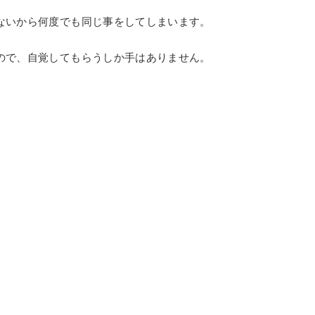
ないから何度でも同じ事をしてしまいます。
ので、自覚してもらうしか手はありません。