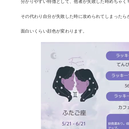
分かりやすい特徴として、他者が失敗した時めちゃく
その代わり自分が失敗した時に攻められてしまったら
面白いくらい顔色が変わります。