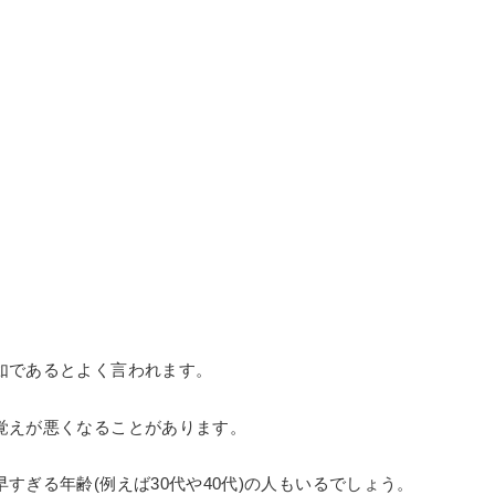
如であるとよく言われます。
覚えが悪くなることがあります。
ぎる年齢(例えば30代や40代)の人もいるでしょう。