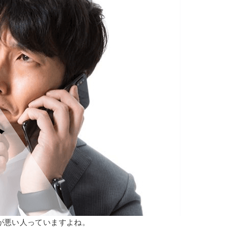
が悪い人っていますよね。