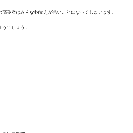
の高齢者はみんな物覚えが悪いことになってしまいます。
まうでしょう。