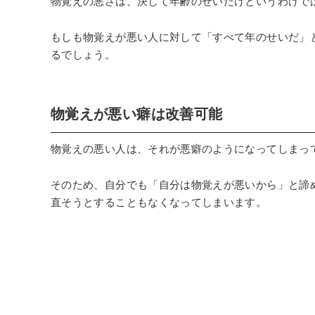
物覚えの悪さは、決して年齢のせいだけというわけで
もしも物覚えが悪い人に対して「すべて年のせいだ」
るでしょう。
物覚えが悪い癖は改善可能
物覚えの悪い人は、それが悪癖のようになってしまっ
そのため、自分でも「自分は物覚えが悪いから」と諦
直そうとすることもなくなってしまいます。