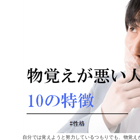
自分では覚えようと努力しているつもりでも、物覚え