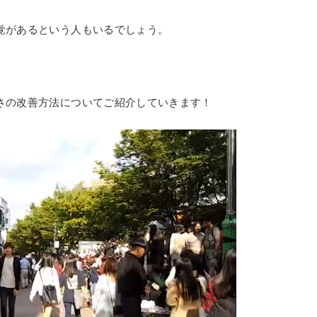
覚があるという人もいるでしょう。
さの改善方法についてご紹介していきます！