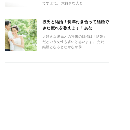
ですよね。 大好きな人と...
彼氏と結婚！長年付き合って結婚で
きた流れを教えます！あな...
大好きな彼氏との将来の目標は「結婚」
だという女性も多いと思います。 ただ、
結婚となるとなかなか前...