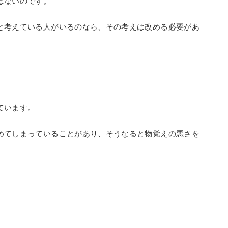
はないのです。
と考えている人がいるのなら、その考えは改める必要があ
ています。
めてしまっていることがあり、そうなると物覚えの悪さを