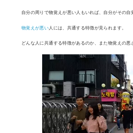
自分の周りで物覚えが悪い人もいれば、自分がその自
物覚えが悪い
人には、共通する特徴が見られます。
どんな人に共通する特徴があるのか、また物覚えの悪