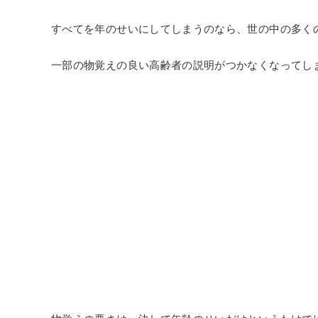
すべてを年のせいにしてしまうのなら、世の中の多く
一部の物覚えの良い高齢者の説明がつかなくなってし