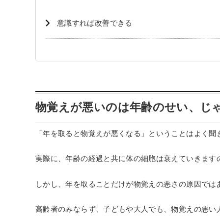
意識すれば改善できる
物覚えが悪いのは年齢のせい、じ
「年を取ると物覚えが悪くなる」ということはよく聞
実際に、年齢の経過と共に体の細胞は衰えていきます
しかし、年を取ることだけが物覚えの悪さの原因では
高齢者のみならず、子どもや大人でも、物覚えの悪い