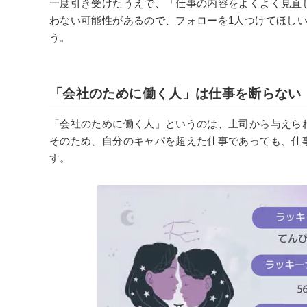
一度引き受けたうえで、「仕事の内容をよくよく見直
わない可能性があるので、フォローを1人つけてほし
う。
「会社のために働く人」は仕事を断らない
「会社のために働く人」というのは、上司から与えら
そのため、自分のキャパを超えた仕事であっても、仕
す。