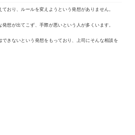
えており、ルールを変えようという発想がありません。
な発想が出てこず、手際が悪いという人が多くいます。
はできないという発想をもっており、上司にそんな相談を