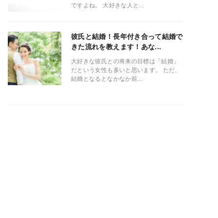
ですよね。 大好きな人と...
彼氏と結婚！長年付き合って結婚で
きた流れを教えます！あな...
大好きな彼氏との将来の目標は「結婚」
だという女性も多いと思います。 ただ、
結婚となるとなかなか前...