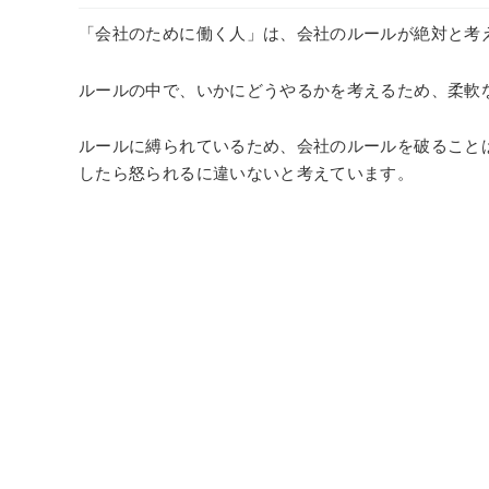
「会社のために働く人」は、会社のルールが絶対と考
ルールの中で、いかにどうやるかを考えるため、柔軟
ルールに縛られているため、会社のルールを破ること
したら怒られるに違いないと考えています。