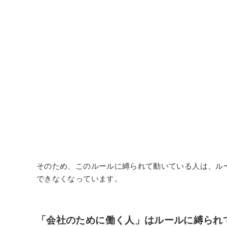
そのため、このルールに縛られて動いている人は、ル
できなくなっています。
「会社のために働く人」はルールに縛られ