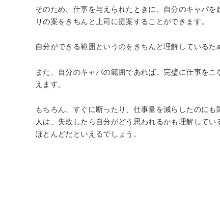
そのため、仕事を与えられたときに、自分のキャパを
りの案をきちんと上司に提案することができます。
自分ができる範囲というのをきちんと理解しているた
また、自分のキャパの範囲であれば、完璧に仕事をこ
えます。
もちろん、すぐに断ったり、仕事量を減らしたのにも
人は、失敗したら自分がどう思われるかも理解してい
ほとんどだといえるでしょう。