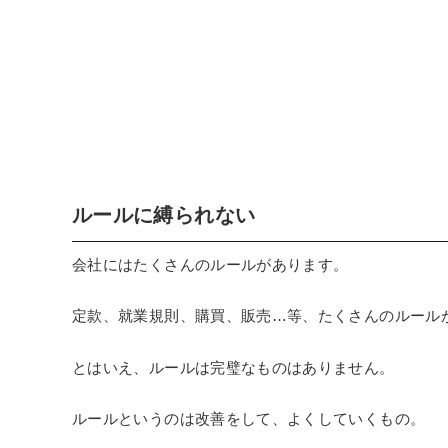
ルールに縛られない
会社にはたくさんのルールがあります。
定款、就業規則、購買、販売…等、たくさんのルール
とはいえ、ルールは完璧なものはありません。
ルールというのは改善をして、よくしていくもの。