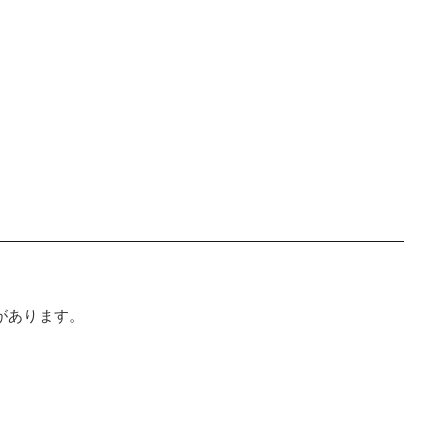
があります。