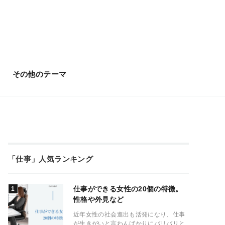
その他のテーマ
「仕事」人気ランキング
仕事ができる女性の20個の特徴。
性格や外見など
近年女性の社会進出も活発になり、仕事
が生きがいと言わんばかりにバリバリと