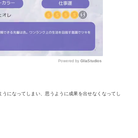
Powered by 
GliaStudios
。
Mute
ようになってしまい、思うように成果を出せなくなってし