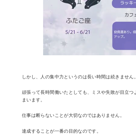
しかし、人の集中力というのは長い時間は続きません
頑張って長時間働いたとしても、ミスや失敗が目立つ
まいます。
仕事は断らないことが大切なのではありません。
達成することが一番の目的なのです。