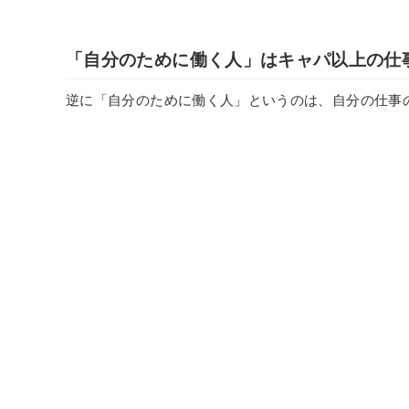
「自分のために働く人」はキャパ以上の仕
逆に「自分のために働く人」というのは、自分の仕事