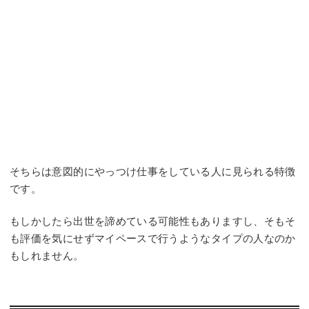
そちらは意図的にやっつけ仕事をしている人に見られる特徴
です。
もしかしたら出世を諦めている可能性もありますし、そもそ
も評価を気にせずマイペースで行うようなタイプの人なのか
もしれません。