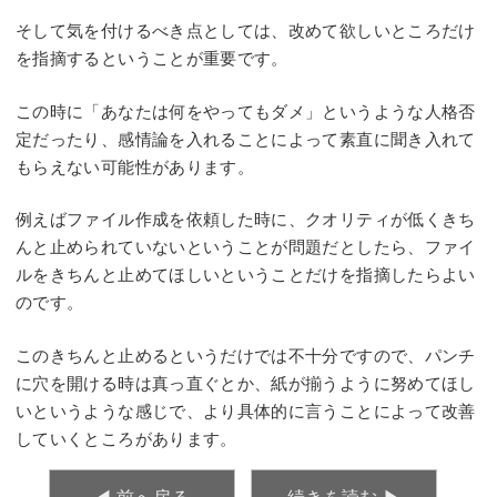
そして気を付けるべき点としては、改めて欲しいところだけ
を指摘するということが重要です。
この時に「あなたは何をやってもダメ」というような人格否
定だったり、感情論を入れることによって素直に聞き入れて
もらえない可能性があります。
例えばファイル作成を依頼した時に、クオリティが低くきち
んと止められていないということが問題だとしたら、ファイ
ルをきちんと止めてほしいということだけを指摘したらよい
のです。
このきちんと止めるというだけでは不十分ですので、パンチ
に穴を開ける時は真っ直ぐとか、紙が揃うように努めてほし
いというような感じで、より具体的に言うことによって改善
していくところがあります。