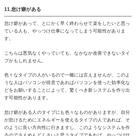
11.怠け癖がある
怠け癖があって、とにかく早く終わらせて楽をしたいと思っ
ている人も、やっつけ仕事になってしまう可能性がありま
す。
こちらは悪気なくやっていても、なかなか改善できないタイ
プかもしれません。
色々なタイプの人がいるので一概には言えませんが、このよ
うな人はパソコンが得意であればパソコンを使った効率化な
どをお願いすることによって、驚くべき新システムを作り出
す可能性があります。
怠け癖がある人のタイプにも色々なものがありますが、自分
が怠けるためにエネルギーを使えるタイプの人であれば、そ
のように良い方向性に行きますし、このようなシステムを作
るのでさえめんどくさいと思うタイプであれば、やっつけ仕