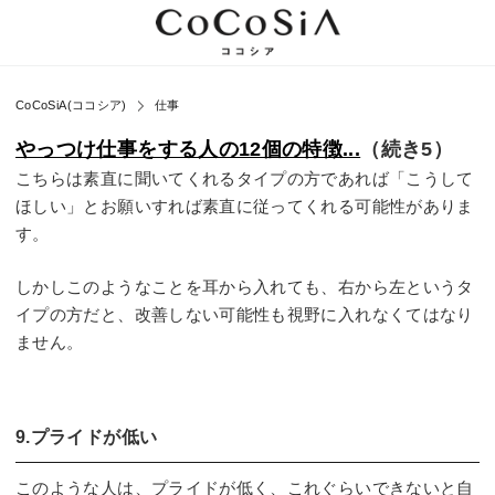
CoCoSiA(ココシア)
仕事
やっつけ仕事をする人の12個の特徴...
（続き5）
こちらは素直に聞いてくれるタイプの方であれば「こうして
ほしい」とお願いすれば素直に従ってくれる可能性がありま
す。
しかしこのようなことを耳から入れても、右から左というタ
イプの方だと、改善しない可能性も視野に入れなくてはなり
ません。
9.プライドが低い
このような人は、プライドが低く、これぐらいできないと自