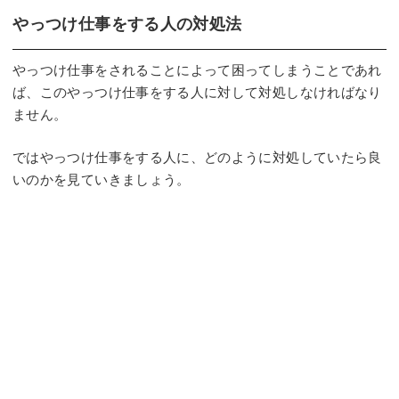
️やっつけ仕事をする人の対処法
やっつけ仕事をされることによって困ってしまうことであれ
ば、このやっつけ仕事をする人に対して対処しなければなり
ません。
ではやっつけ仕事をする人に、どのように対処していたら良
いのかを見ていきましょう。