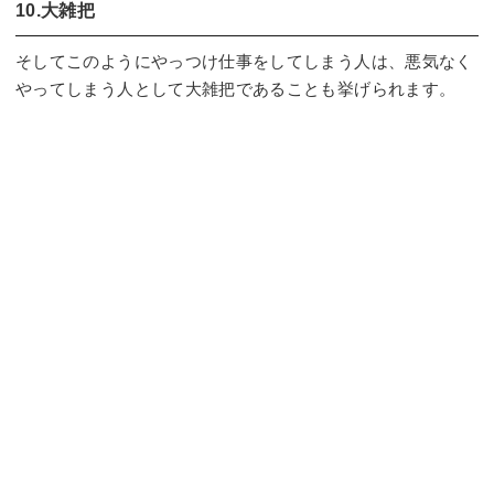
10.大雑把
そしてこのようにやっつけ仕事をしてしまう人は、悪気なく
やってしまう人として大雑把であることも挙げられます。