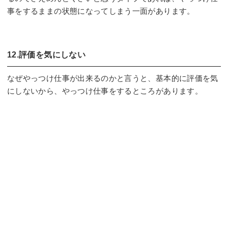
事をするままの状態になってしまう一面があります。
12.評価を気にしない
なぜやっつけ仕事が出来るのかと言うと、基本的に評価を気
にしないから、やっつけ仕事をするところがあります。