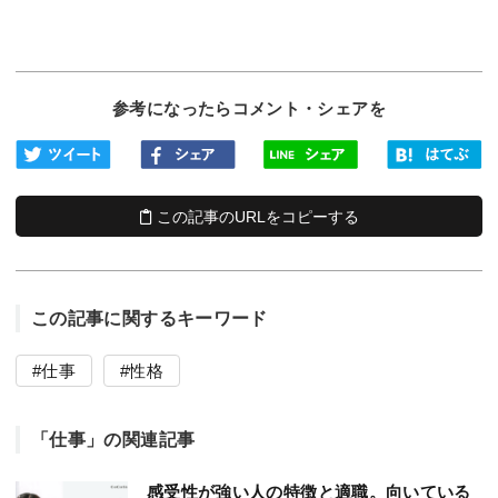
参考になったらコメント・シェアを
この記事のURLをコピーする
この記事に関するキーワード
仕事
性格
「仕事」の関連記事
感受性が強い人の特徴と適職。向いている