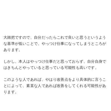
大雑把ですので、自分だったらこれで良いと思うというよう
な基準が低いことで、やっつけ仕事になってしまうところが
あります。
しかし、本人はやっつけ仕事だと思っておらず、自分自身で
はきちんとやっていると思っている可能性も高いです。
このような人であれば、やはり改善点をより具体的に言うこ
とによって、素直な人であれば改善をしてくれる可能性があ
ります。