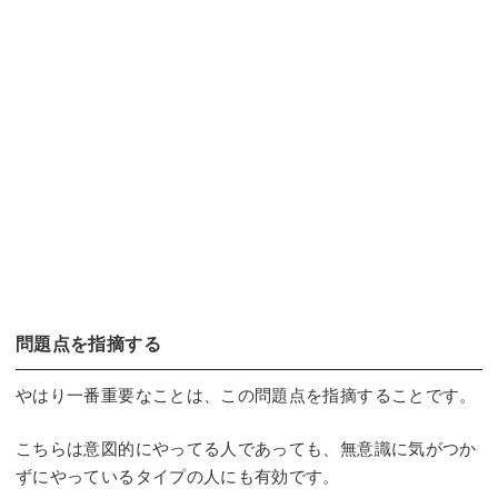
問題点を指摘する
やはり一番重要なことは、この問題点を指摘することです。
こちらは意図的にやってる人であっても、無意識に気がつか
ずにやっているタイプの人にも有効です。