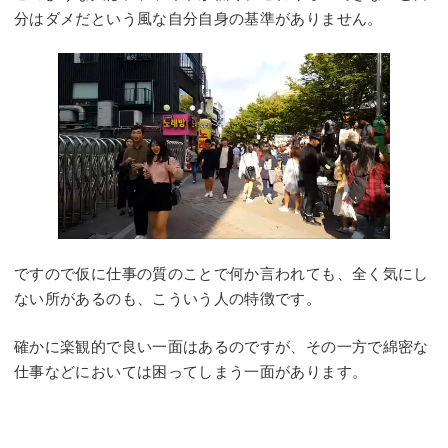
分はダメだという風な自分自身の基準がありません。
ですので仮に仕事の質のことで何か言われても、全く気にし
ない所があるのも、こういう人の特徴です。
確かに楽観的で良い一面はあるのですが、その一方で綿密な
仕事などにおいては困ってしまう一面があります。