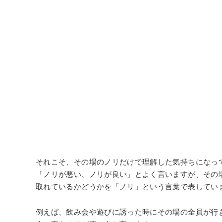
それこそ、その場のノリだけで理解した気持ちになっ
「ノリが悪い、ノリが良い」とよく言いますが、その
取れているかどうかを「ノリ」という言葉で表してい
例えば、飲み会や遊びに誘った時にその場の全員が行