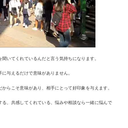
を聞いてくれているんだと言う気持ちになります。
手に与えるだけで意味がありません。
だからこそ意味があり、相手にとって好印象を与えます。
する、共感してくれている、悩みや相談なら一緒に悩んで