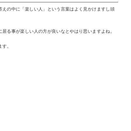
答えの中に「楽しい人」という言葉はよく見かけますし頭
に居る事が楽しい人の方が良いなとやはり思いますよね。
ます。