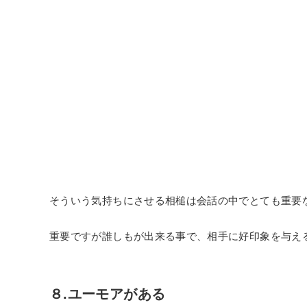
そういう気持ちにさせる相槌は会話の中でとても重要
重要ですが誰しもが出来る事で、相手に好印象を与え
８.ユーモアがある