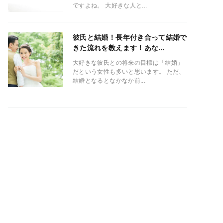
ですよね。 大好きな人と...
彼氏と結婚！長年付き合って結婚で
きた流れを教えます！あな...
大好きな彼氏との将来の目標は「結婚」
だという女性も多いと思います。 ただ、
結婚となるとなかなか前...