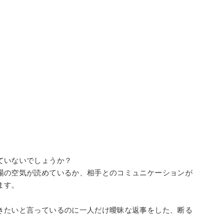
ていないでしょうか？
場の空気が読めているか、相手とのコミュニケーションが
ます。
きたいと言っているのに一人だけ曖昧な返事をした、断る