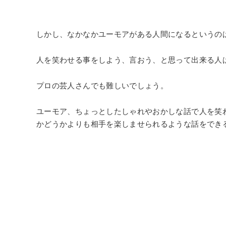
しかし、なかなかユーモアがある人間になるというの
人を笑わせる事をしよう、言おう、と思って出来る人
プロの芸人さんでも難しいでしょう。
ユーモア、ちょっとしたしゃれやおかしな話で人を笑
かどうかよりも相手を楽しませられるような話をでき