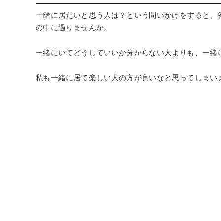
一緒に居たいと思う人は？という問いかけをすると、
の中に過りませんか。
一緒にいてどうしていいか分からない人よりも、一緒
私も一緒に居て楽しい人の方が良いなと思ってしまい