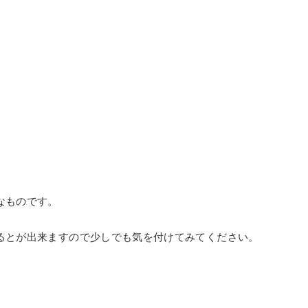
なものです。
るとが出来ますので少しでも気を付けてみてください。