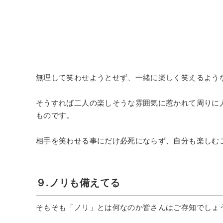
無理して笑わせようとせず、一緒に楽しく笑えるよう
そうすれば二人の楽しそうな雰囲気に惹かれて周りに
ものです。
相手を笑わせる事にだけ必死にならず、自分も楽しむ
９.ノリも備えてる
そもそも「ノリ」とは何なのか皆さんはご存知でしょ