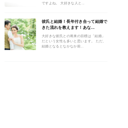
ですよね。 大好きな人と...
彼氏と結婚！長年付き合って結婚で
きた流れを教えます！あな...
大好きな彼氏との将来の目標は「結婚」
だという女性も多いと思います。 ただ、
結婚となるとなかなか前...