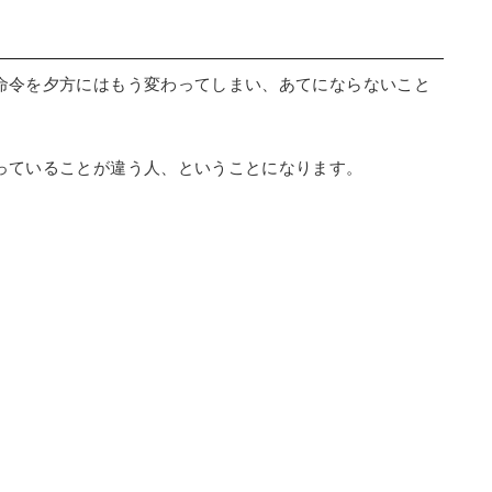
命令を夕方にはもう変わってしまい、あてにならないこと
っていることが違う人、ということになります。