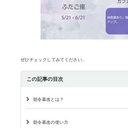
ぜひチェックしてみてください。
この記事の目次
朝令暮改とは？
朝令暮改の使い方