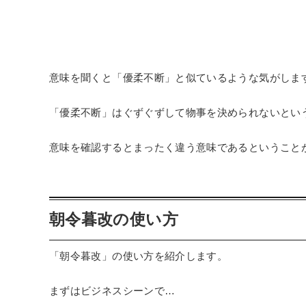
意味を聞くと「優柔不断」と似ているような気がしま
「優柔不断」はぐずぐずして物事を決められないとい
意味を確認するとまったく違う意味であるということ
朝令暮改の使い方
「朝令暮改」の使い方を紹介します。
まずはビジネスシーンで…