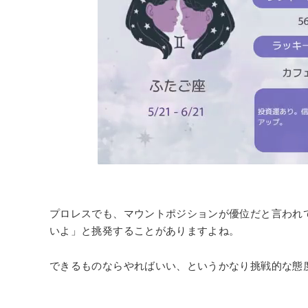
プロレスでも、マウントポジションが優位だと言われ
いよ」と挑発することがありますよね。
できるものならやればいい、というかなり挑戦的な態