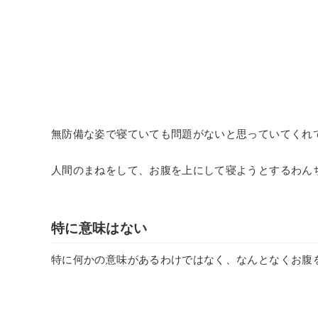
無防備な姿で寝ていても問題がないと思っていてくれ
人間のまねをして、お腹を上にして寝ようとするわん
特に意味はない
特に何かの意味があるわけではなく、なんとなくお腹