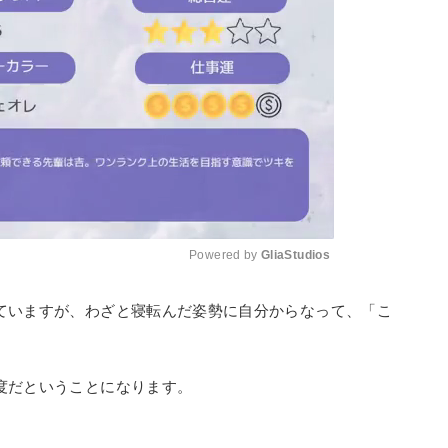
Powered by 
GliaStudios
ていますが、わざと寝転んだ姿勢に自分からなって、「こ
Mute
度だということになります。