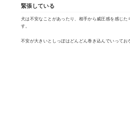
緊張している
犬は不安なことがあったり、相手から威圧感を感じた
す。
不安が大きいとしっぽはどんどん巻き込んでいってお