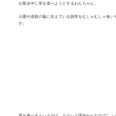
お散歩中に草を食べようとするわんちゃん。
公園や道路の脇に生えている雑草をむしゃむしゃ食い
か。
草を食べるというのは、どういう理由からなのでしょ