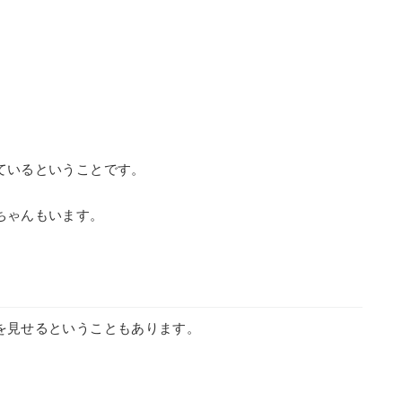
ているということです。
ちゃんもいます。
を見せるということもあります。