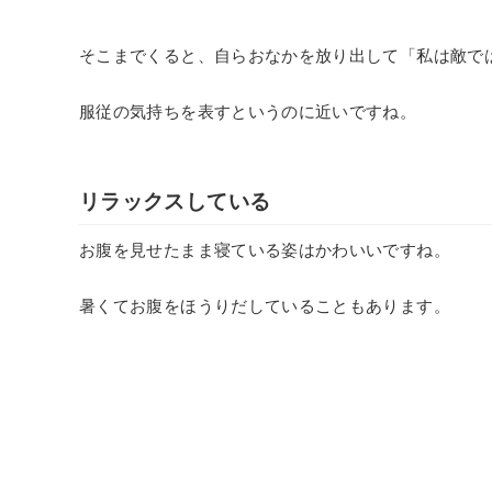
そこまでくると、自らおなかを放り出して「私は敵で
服従の気持ちを表すというのに近いですね。
リラックスしている
お腹を見せたまま寝ている姿はかわいいですね。
暑くてお腹をほうりだしていることもあります。