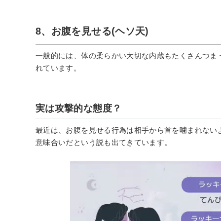
8、お腹を見せる(ヘソ天)
一般的には、体の柔らかい大切な内蔵もたくさんつま
れています。
実は攻撃的な態度？
最近は、お腹を見せる行為は相手から首を噛まれない
意味合いだという説も出てきています。