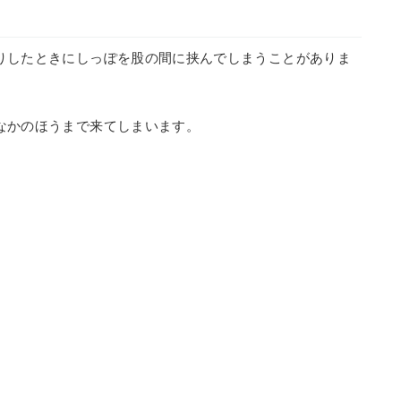
りしたときにしっぽを股の間に挟んでしまうことがありま
なかのほうまで来てしまいます。