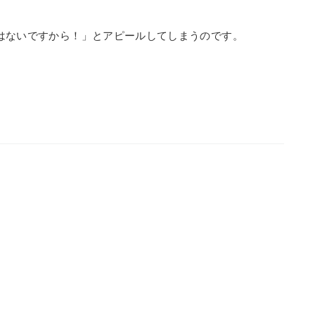
はないですから！」とアピールしてしまうのです。