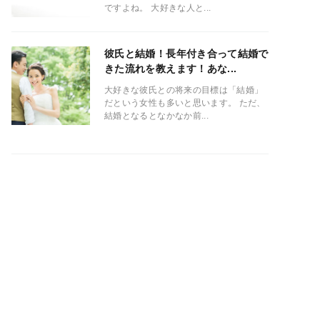
ですよね。 大好きな人と...
彼氏と結婚！長年付き合って結婚で
きた流れを教えます！あな...
大好きな彼氏との将来の目標は「結婚」
だという女性も多いと思います。 ただ、
結婚となるとなかなか前...