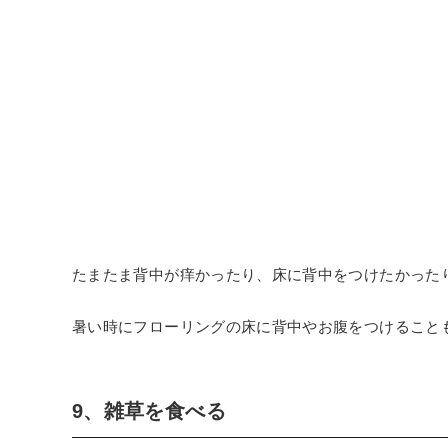
たまたま背中が痒かったり、床に背中をつけたかった
暑い時にフローリングの床に背中やお腹をつけること
9、雑草を食べる