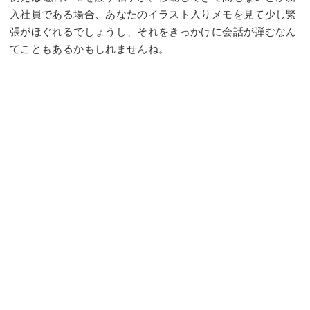
入社員である場合、あなたのイラスト入りメモを見て少し緊
張がほぐれるでしょうし、それをきっかけに会話が弾むなん
てこともあるかもしれませんね。