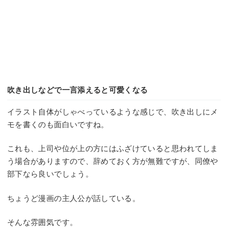
吹き出しなどで一言添えると可愛くなる
イラスト自体がしゃべっているような感じで、吹き出しにメ
モを書くのも面白いですね。
これも、上司や位が上の方にはふざけていると思われてしま
う場合がありますので、辞めておく方が無難ですが、同僚や
部下なら良いでしょう。
ちょうど漫画の主人公が話している。
そんな雰囲気です。