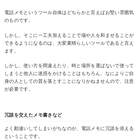
電話メモというツール自体はどちらかと言えばお堅い雰囲気
のものです。
しかし、そこに一工夫加えることで場や人を和ませることが
できるようになるのは、大変素晴らしいツールであると言え
ます。
しかし、使い方を間違えたり、時と場所を選ばないで使って
しまうと他人に迷惑をかけることはもちろん、なによりご自
身の人としての質を落とすことになりかねませんので、注意
が必要です。
冗談を交えたメモ書きなど
よく勘違いしてしまいがちなのが、電話メモに冗談を添える
ということです。