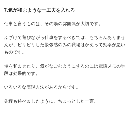
7.気が和むような一工夫を入れる
仕事と言うものは、その場の雰囲気が大切です。
ふざけて遊びながら仕事をするべきでは、もちろんありませ
んが、ピリピリした緊張感のみの職場はかえって効率が悪い
ものです。
場を和ませたり、気がなごむようにするのには電話メモの手
段は効果的です。
いろいろな表現方法があるからです。
先程も述べましたように、ちょっとした一言。