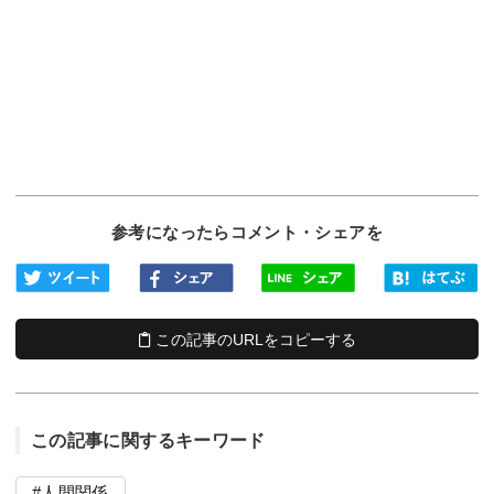
参考になったらコメント・シェアを
この記事のURLをコピーする
この記事に関するキーワード
人間関係