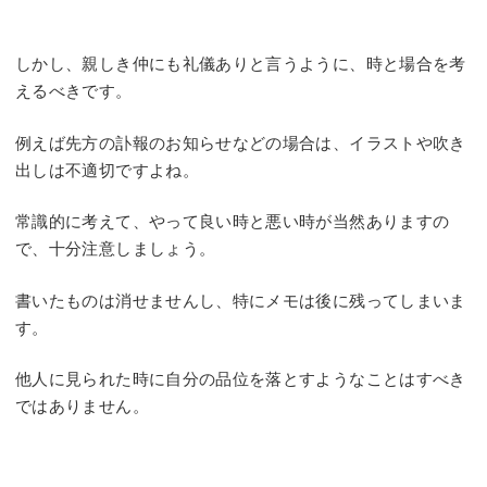
しかし、親しき仲にも礼儀ありと言うように、時と場合を考
えるべきです。
例えば先方の訃報のお知らせなどの場合は、イラストや吹き
出しは不適切ですよね。
常識的に考えて、やって良い時と悪い時が当然ありますの
で、十分注意しましょう。
書いたものは消せませんし、特にメモは後に残ってしまいま
す。
他人に見られた時に自分の品位を落とすようなことはすべき
ではありません。