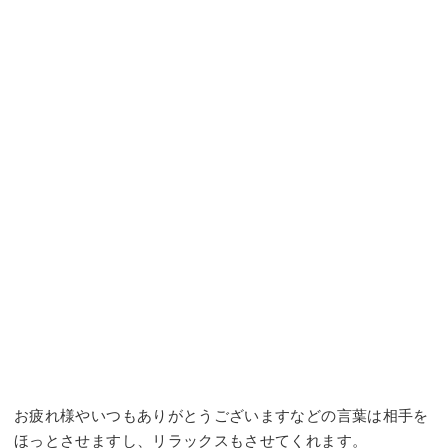
お疲れ様やいつもありがとうございますなどの言葉は相手を
ほっとさせますし、リラックスもさせてくれます。