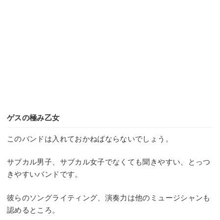
ゲスの極み乙女
このバンドは入れておかねばならないでしょう。
サブカル男子、サブカル女子でなくても聞きやすい、とっつ
きやすいバンドです。
彼らのソングライティング、演奏力は他のミュージシャンも
認めるところ。