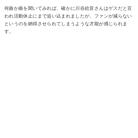
何曲か曲を聞いてみれば、確かに川谷絵音さんはゲスだと言
われ活動休止にまで追い込まれましたが、ファンが減らない
というのを納得させられてしまうような才能が感じられま
す。