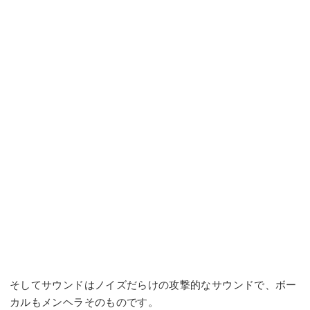
そしてサウンドはノイズだらけの攻撃的なサウンドで、ボー
カルもメンヘラそのものです。