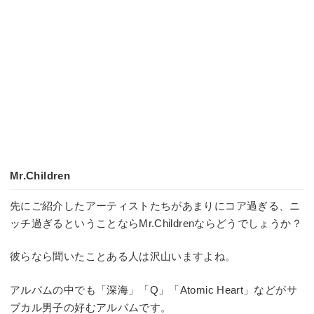
Mr.Children
先にご紹介したアーティストたちがあまりにコア過ぎる、ニ
ッチ過ぎるということならMr.Childrenならどうでしょうか？
彼らなら聞いたことある人は沢山いますよね。
アルバムの中でも「深海」「Q」「Atomic Heart」などがサ
ブカル男子の好むアルバムです。