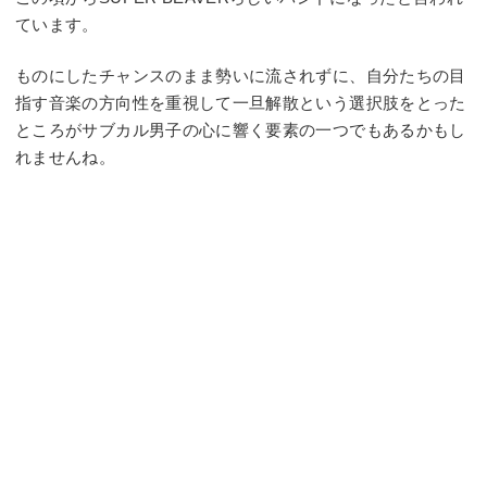
ています。
ものにしたチャンスのまま勢いに流されずに、自分たちの目
指す音楽の方向性を重視して一旦解散という選択肢をとった
ところがサブカル男子の心に響く要素の一つでもあるかもし
れませんね。