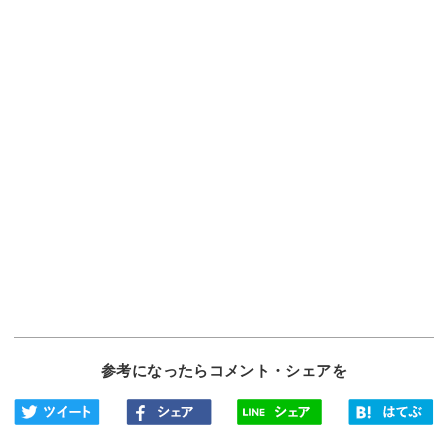
参考になったらコメント・シェアを