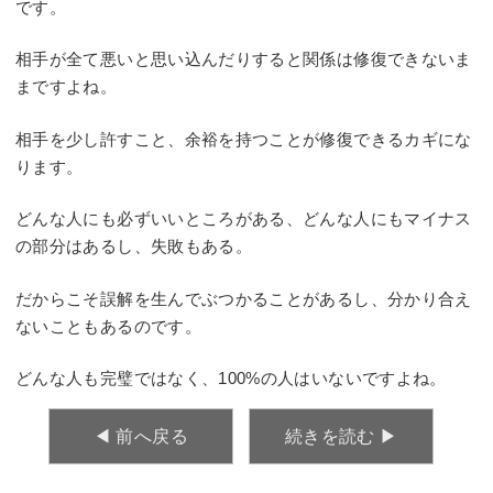
です。
相手が全て悪いと思い込んだりすると関係は修復できないま
まですよね。
相手を少し許すこと、余裕を持つことが修復できるカギにな
ります。
どんな人にも必ずいいところがある、どんな人にもマイナス
の部分はあるし、失敗もある。
だからこそ誤解を生んでぶつかることがあるし、分かり合え
ないこともあるのです。
どんな人も完璧ではなく、100%の人はいないですよね。
◀︎ 前へ戻る
続きを読む ▶︎