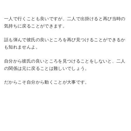
一人で行くことも良いですが、二人で出掛けると再び当時の
気持ちに戻ることができます。
話も弾んで彼氏の良いところを再び見つけることができるか
も知れませんよ。
自分から彼氏の良いところを見つけることをしないと、二人
の関係は元に戻ることは難しいでしょう。
だからこそ自分から動くことが大事です。