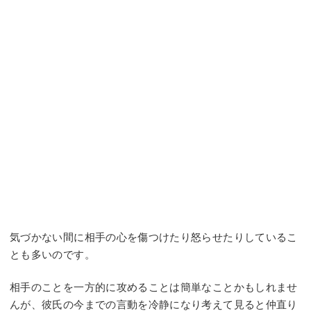
気づかない間に相手の心を傷つけたり怒らせたりしているこ
とも多いのです。
相手のことを一方的に攻めることは簡単なことかもしれませ
んが、彼氏の今までの言動を冷静になり考えて見ると仲直り