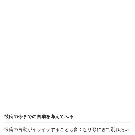
彼氏の今までの言動を考えてみる
彼氏の言動がイライラすることも多くなり頭にきて別れたい