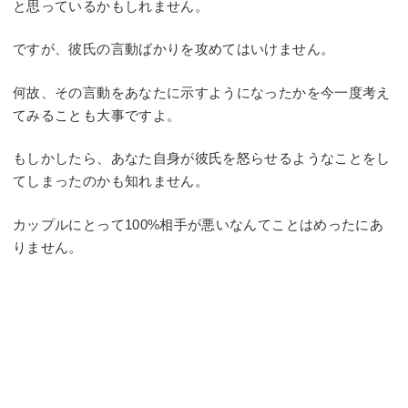
と思っているかもしれません。
ですが、彼氏の言動ばかりを攻めてはいけません。
何故、その言動をあなたに示すようになったかを今一度考え
てみることも大事ですよ。
もしかしたら、あなた自身が彼氏を怒らせるようなことをし
てしまったのかも知れません。
カップルにとって100%相手が悪いなんてことはめったにあ
りません。