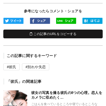
参考になったらコメント・シェアを
この記事のURLをコピーする
この記事に関するキーワード
彼氏
別れや失恋
「彼氏」の関連記事
彼女の写真を撮る彼氏の8つの心理。恋人を
カメラに収めたく...
ごはんを食べているところや寝ているところな