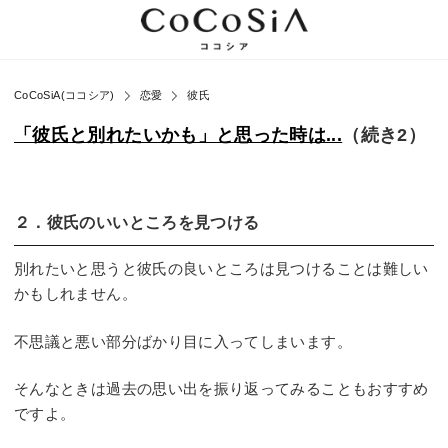
CoCoSiA(ココシア)
恋愛
彼氏
「彼氏と別れたいかも」と思った時は...
（続き2）
２．彼氏のいいところを見つける
別れたいと思うと彼氏の良いところは見つけることは難しい
かもしれません。
不思議と悪い部分ばかり目に入ってしまいます。
そんなときは過去の思い出を振り返ってみることもおすすめ
ですよ。