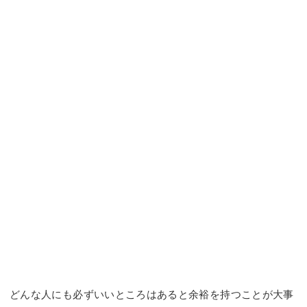
どんな人にも必ずいいところはあると余裕を持つことが大事