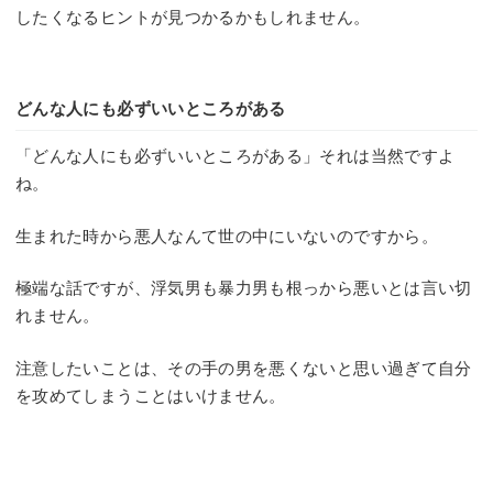
したくなるヒントが見つかるかもしれません。
どんな人にも必ずいいところがある
「どんな人にも必ずいいところがある」それは当然ですよ
ね。
生まれた時から悪人なんて世の中にいないのですから。
極端な話ですが、浮気男も暴力男も根っから悪いとは言い切
れません。
注意したいことは、その手の男を悪くないと思い過ぎて自分
を攻めてしまうことはいけません。