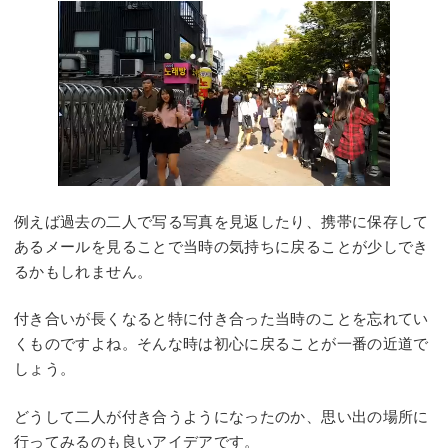
例えば過去の二人で写る写真を見返したり、携帯に保存して
あるメールを見ることで当時の気持ちに戻ることが少しでき
るかもしれません。
付き合いが長くなると特に付き合った当時のことを忘れてい
くものですよね。そんな時は初心に戻ることが一番の近道で
しょう。
どうして二人が付き合うようになったのか、思い出の場所に
行ってみるのも良いアイデアです。