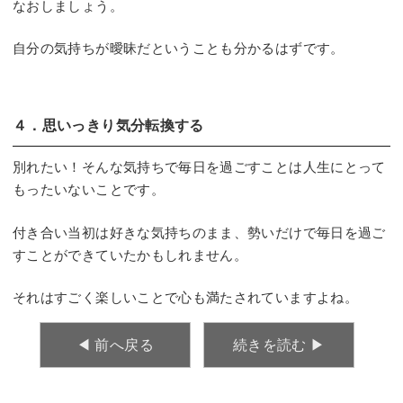
なおしましょう。
自分の気持ちが曖昧だということも分かるはずです。
４．思いっきり気分転換する
別れたい！そんな気持ちで毎日を過ごすことは人生にとって
もったいないことです。
付き合い当初は好きな気持ちのまま、勢いだけで毎日を過ご
すことができていたかもしれません。
それはすごく楽しいことで心も満たされていますよね。
◀︎ 前へ戻る
続きを読む ▶︎