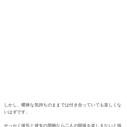
しかし、曖昧な気持ちのままでは付き合っていても楽しくな
いはずです。
せっかく彼氏と彼女の間柄なら二人の関係を楽しまないと損