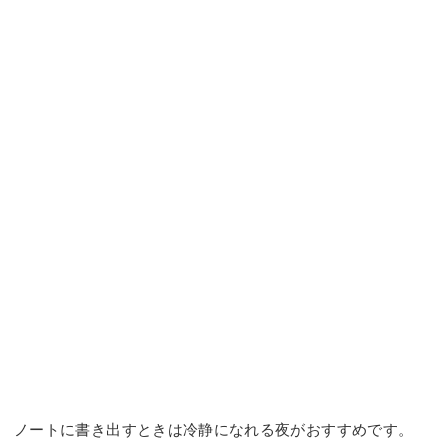
ノートに書き出すときは冷静になれる夜がおすすめです。