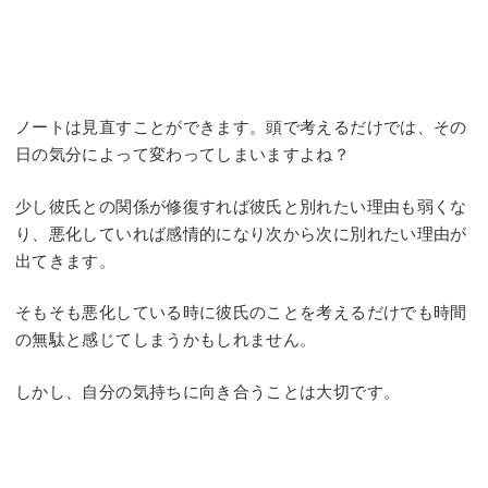
ノートは見直すことができます。頭で考えるだけでは、その
日の気分によって変わってしまいますよね？
少し彼氏との関係が修復すれば彼氏と別れたい理由も弱くな
り、悪化していれば感情的になり次から次に別れたい理由が
出てきます。
そもそも悪化している時に彼氏のことを考えるだけでも時間
の無駄と感じてしまうかもしれません。
しかし、自分の気持ちに向き合うことは大切です。