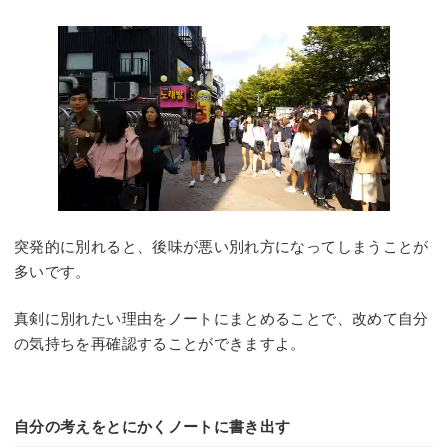
突発的に別れると、後味が悪い別れ方になってしまうことが
多いです。
真剣に別れたい理由をノートにまとめることで、改めて自分
の気持ちを再確認することができますよ。
自分の考えをとにかくノートに書き出す