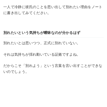
一人で冷静に彼氏のことを思い出して別れたい理由をノート
に書き出してみてください。
別れたいという気持ちが曖昧なのが分かるはず
別れたいとは思いつつ、正式に別れていない。
それは気持ちが揺れ動いている証拠ですよね。
だからこそ「別れよう」という言葉を言い出すことができな
いのでしょう。