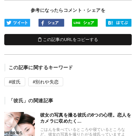
参考になったらコメント・シェアを
この記事のURLをコピーする
この記事に関するキーワード
彼氏
別れや失恋
「彼氏」の関連記事
彼女の写真を撮る彼氏の8つの心理。恋人を
カメラに収めたく...
ごはんを食べているところや寝ているところな
ど、彼女の写真を撮りたがる彼氏っていますよ