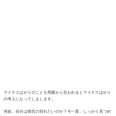
マイナスばかりのことを周囲から言われるとマイナスばかり
の考えになってしまします。
何故、自分は彼氏の別れたいのか？今一度、しっかり見つめ