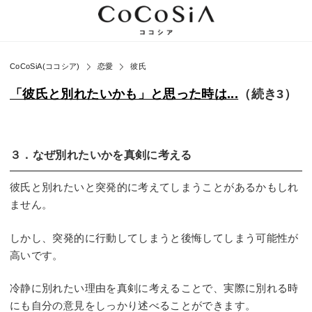
CoCoSiA(ココシア)
恋愛
彼氏
「彼氏と別れたいかも」と思った時は...
（続き3）
３．なぜ別れたいかを真剣に考える
彼氏と別れたいと突発的に考えてしまうことがあるかもしれ
ません。
しかし、突発的に行動してしまうと後悔してしまう可能性が
高いです。
冷静に別れたい理由を真剣に考えることで、実際に別れる時
にも自分の意見をしっかり述べることができます。