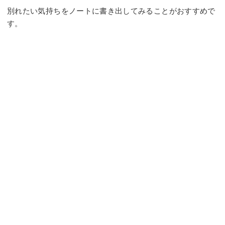
別れたい気持ちをノートに書き出してみることがおすすめで
す。