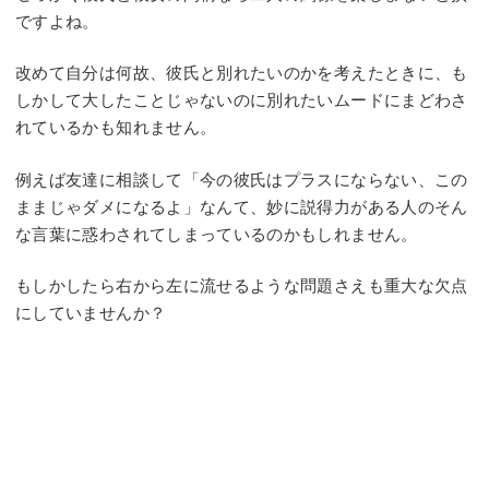
ですよね。
改めて自分は何故、彼氏と別れたいのかを考えたときに、も
しかして大したことじゃないのに別れたいムードにまどわさ
れているかも知れません。
例えば友達に相談して「今の彼氏はプラスにならない、この
ままじゃダメになるよ」なんて、妙に説得力がある人のそん
な言葉に惑わされてしまっているのかもしれません。
もしかしたら右から左に流せるような問題さえも重大な欠点
にしていませんか？