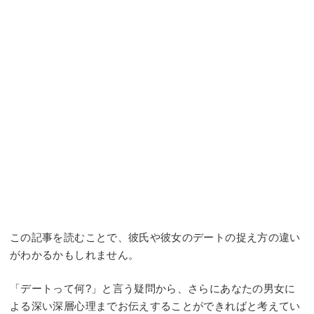
この記事を読むことで、彼氏や彼女のデートの捉え方の違い
がわかるかもしれません。
「デートって何?」と言う疑問から、さらにあなたの男女に
よる深い深層心理までお伝えすることができればと考えてい