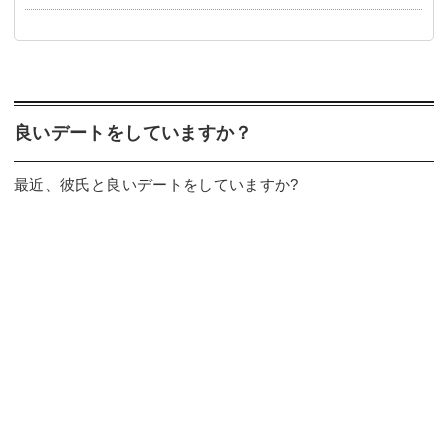
良いデートをしていますか？
最近、彼氏と良いデートをしていますか?