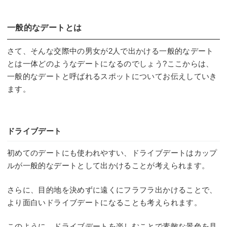
一般的なデートとは
さて、そんな交際中の男女が2人で出かける一般的なデート
とは一体どのようなデートになるのでしょう?ここからは、
一般的なデートと呼ばれるスポットについてお伝えしていき
ます。
ドライブデート
初めてのデートにも使われやすい、ドライブデートはカップ
ルが一般的なデートとして出かけることが考えられます。
さらに、目的地を決めずに遠くにフラフラ出かけることで、
より面白いドライブデートになることも考えられます。
このように、ドライブデートを楽しむことで素敵な景色を見