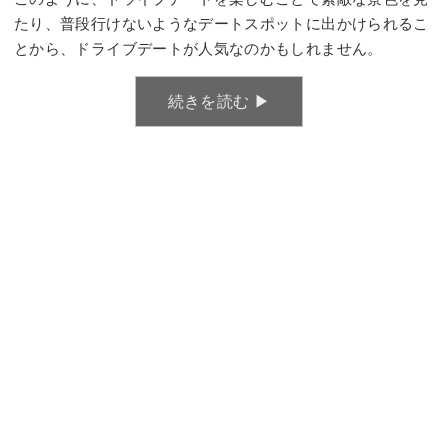
たり、普段行けないようなデートスポットに出かけられるこ
とから、ドライブデートが人気なのかもしれません。
続きを読む ▶︎