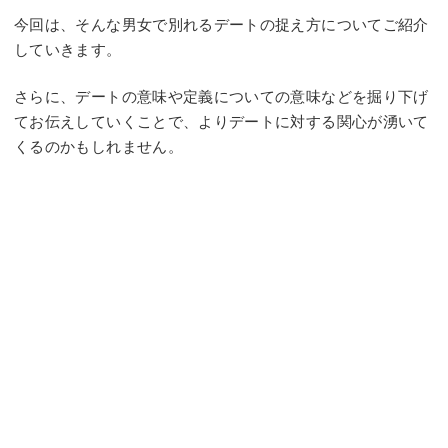
今回は、そんな男女で別れるデートの捉え方についてご紹介
していきます。
さらに、デートの意味や定義についての意味などを掘り下げ
てお伝えしていくことで、よりデートに対する関心が湧いて
くるのかもしれません。