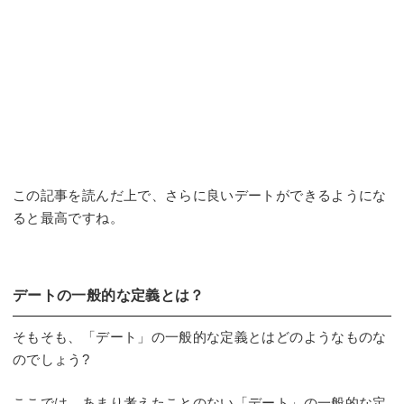
この記事を読んだ上で、さらに良いデートができるようにな
ると最高ですね。
デートの一般的な定義とは？
そもそも、「デート」の一般的な定義とはどのようなものな
のでしょう?
ここでは、あまり考えたことのない「デート」の一般的な定