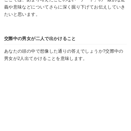
義や意味などについてさらに深く掘り下げてお伝えしていき
たいと思います。
交際中の男女が二人で出かけること
あなたの頭の中で想像した通りの答えでしょうか?交際中の
男女が2人出てかけることを意味します。