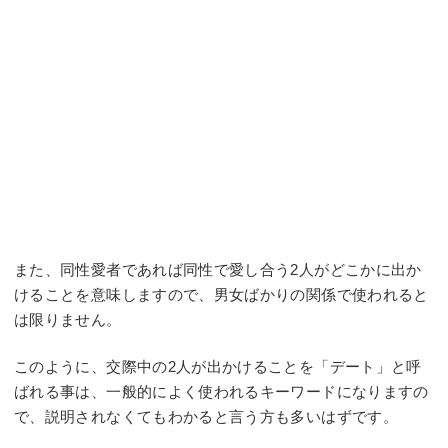
また、同性愛者であれば同性で愛し合う2人がどこかに出か
けることを意味しますので、男女ばかりの関係で使われると
は限りません。
このように、交際中の2人が出かけることを「デート」と呼
ばれる事は、一般的によく使われるキーワードになりますの
で、説明されなくてもわかると言う方も多いはずです。