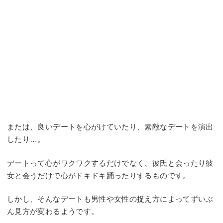
または、良いデートを心がけていたり、素敵なデートを演出
したり…。
デートって心がワクワクするだけでなく、彼氏と会ったり彼
女と会うだけで心がドキドキ踊ったりするものです。
しかし、そんなデートも男性や女性の捉え方によってずいぶ
ん見方が変わるようです。