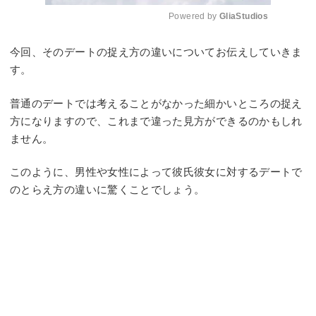
Powered by 
GliaStudios
Mute
今回、そのデートの捉え方の違いについてお伝えしていきま
す。
普通のデートでは考えることがなかった細かいところの捉え
方になりますので、これまで違った見方ができるのかもしれ
ません。
このように、男性や女性によって彼氏彼女に対するデートで
のとらえ方の違いに驚くことでしょう。