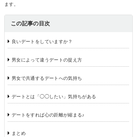
ます。
この記事の目次
良いデートをしていますか？
男女によって違うデートの捉え方
男女で共通するデートへの気持ち
デートとは「◯◯したい」気持ちがある
デートをすれば心の距離が縮まる♪
まとめ