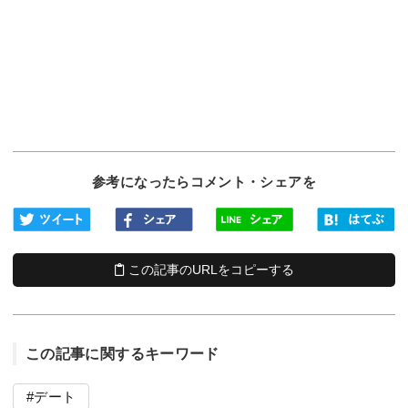
参考になったらコメント・シェアを
この記事のURLをコピーする
この記事に関するキーワード
デート