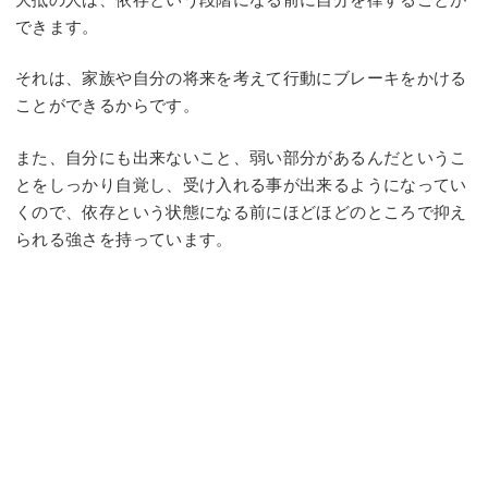
できます。
それは、家族や自分の将来を考えて行動にブレーキをかける
ことができるからです。
また、自分にも出来ないこと、弱い部分があるんだというこ
とをしっかり自覚し、受け入れる事が出来るようになってい
くので、依存という状態になる前にほどほどのところで抑え
られる強さを持っています。