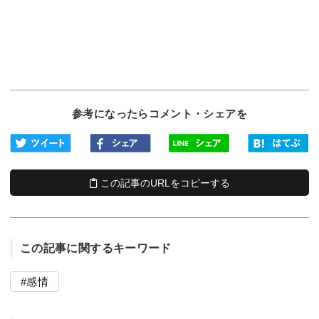
参考になったらコメント・シェアを
この記事のURLをコピーする
この記事に関するキーワード
感情