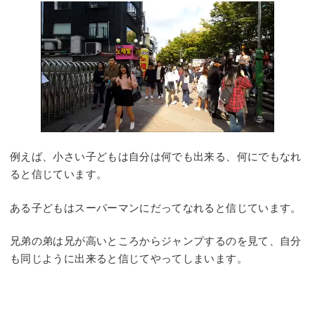
例えば、小さい子どもは自分は何でも出来る、何にでもなれ
ると信じています。
ある子どもはスーパーマンにだってなれると信じています。
兄弟の弟は兄が高いところからジャンプするのを見て、自分
も同じように出来ると信じてやってしまいます。