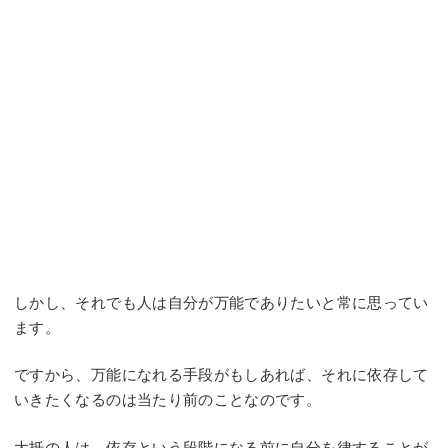
しかし、それでも人は自分が万能でありたいと常に思ってい
ます。
ですから、万能になれる手段がもしあれば、それに依存して
いきたくなるのは当たり前のことなのです。
大抵の人は、依存という段階になる前に自分を律することが