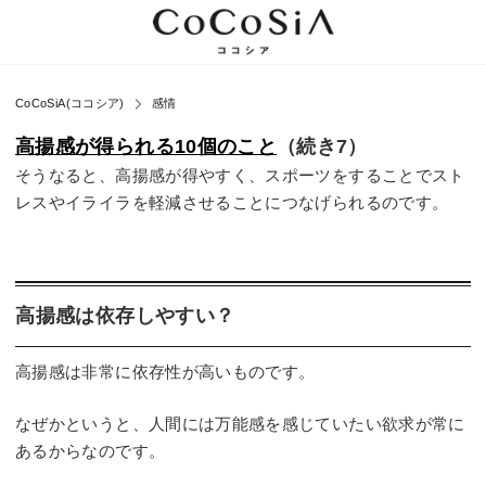
CoCoSiA(ココシア)
感情
高揚感が得られる10個のこと
（続き7）
そうなると、高揚感が得やすく、スポーツをすることでスト
レスやイライラを軽減させることにつなげられるのです。
️高揚感は依存しやすい？
高揚感は非常に依存性が高いものです。
なぜかというと、人間には万能感を感じていたい欲求が常に
あるからなのです。