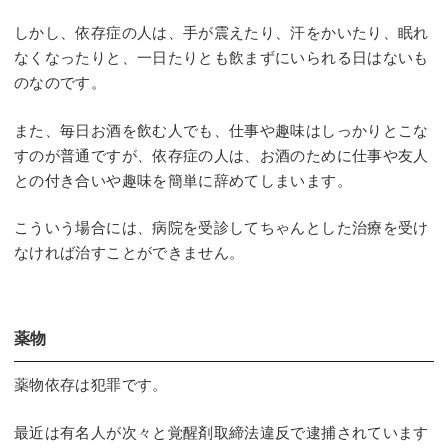
しかし、依存症の人は、手が震えたり、汗をかいたり、眠れ
なくなったりと、一日たりとも飲まずにいられる日はないも
のなのです。
また、毎日お酒を飲む人でも、仕事や趣味はしっかりとこな
すのが普通ですが、依存症の人は、お酒のために仕事や友人
との付き合いや趣味を簡単に辞めてしまいます。
こういう場合には、病院を受診してちゃんとした治療を受け
なければ治すことができません。
薬物
薬物依存は犯罪です。
最近は有名人が次々と覚醒剤取締法違反で逮捕されています