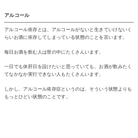
アルコール
アルコール依存とは、アルコールがないと生きていけないく
らいお酒に依存してしまっている状態のことを言います。
毎日お酒を飲む人は世の中にたくさんいます。
一日でも休肝日を設けたいと思っていても、お酒が飲みたく
てなかなか実行できない人もたくさんいます。
しかし、アルコール依存症というのは、そういう状態よりも
もっとひどい状態のことです。