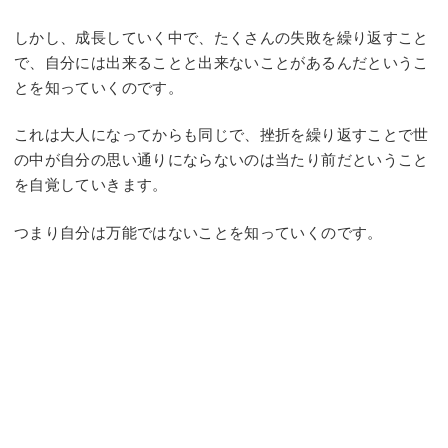
しかし、成長していく中で、たくさんの失敗を繰り返すこと
で、自分には出来ることと出来ないことがあるんだというこ
とを知っていくのです。
これは大人になってからも同じで、挫折を繰り返すことで世
の中が自分の思い通りにならないのは当たり前だということ
を自覚していきます。
つまり自分は万能ではないことを知っていくのです。