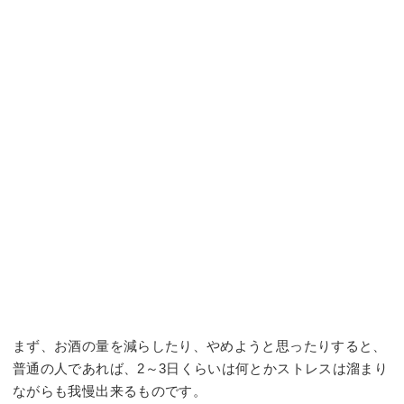
まず、お酒の量を減らしたり、やめようと思ったりすると、
普通の人であれば、2～3日くらいは何とかストレスは溜まり
ながらも我慢出来るものです。