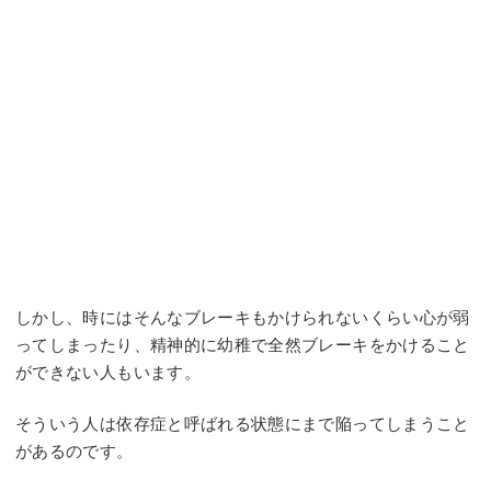
しかし、時にはそんなブレーキもかけられないくらい心が弱
ってしまったり、精神的に幼稚で全然ブレーキをかけること
ができない人もいます。
そういう人は依存症と呼ばれる状態にまで陥ってしまうこと
があるのです。