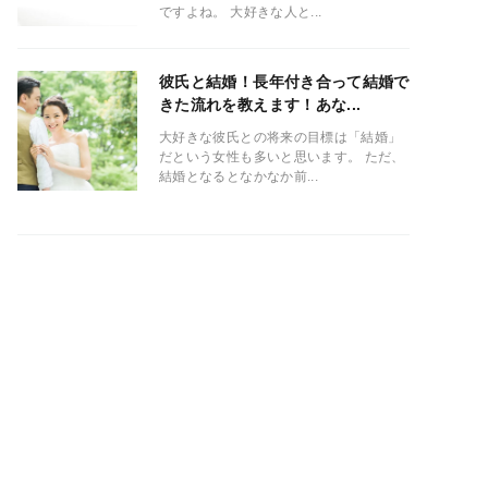
ですよね。 大好きな人と...
彼氏と結婚！長年付き合って結婚で
きた流れを教えます！あな...
大好きな彼氏との将来の目標は「結婚」
だという女性も多いと思います。 ただ、
結婚となるとなかなか前...