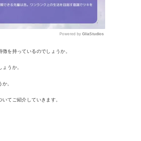
Powered by 
GliaStudios
特徴を持っているのでしょうか。
Mute
しょうか。
うか。
ついてご紹介していきます。