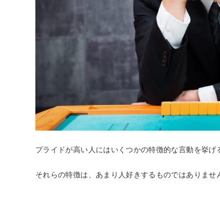
プライドが高い人にはいくつかの特徴的な言動を挙げ
それらの特徴は、あまり人好きするものではありませ