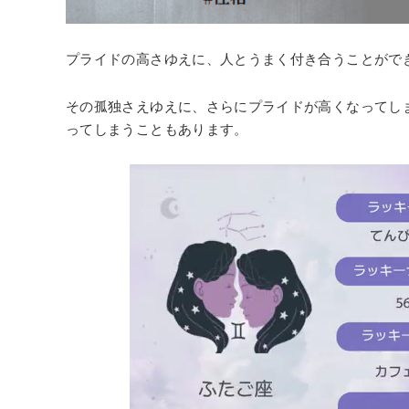
プライドの高さゆえに、人とうまく付き合うことがで
その孤独さえゆえに、さらにプライドが高くなってし
ってしまうこともあります。