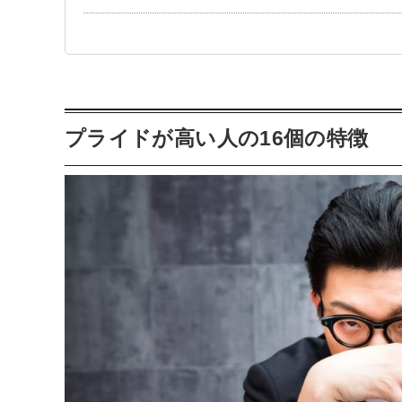
プライドが高い人の16個の特徴