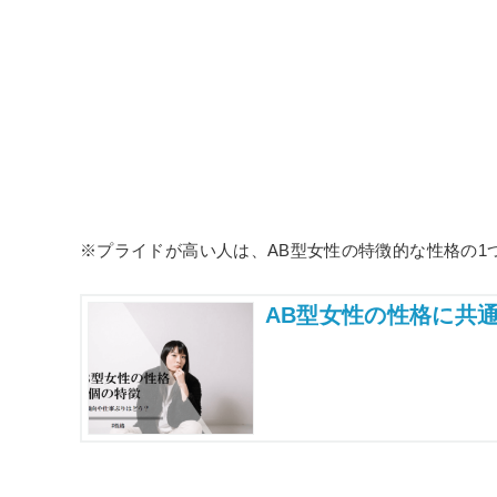
※プライドが高い人は、AB型女性の特徴的な性格の1
AB型女性の性格に共通