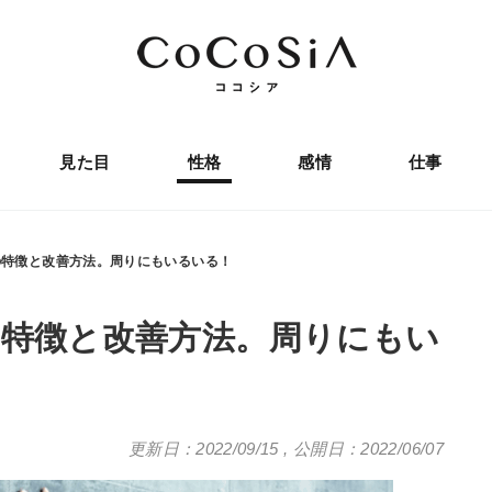
見た目
性格
感情
仕事
の特徴と改善方法。周りにもいるいる！
の特徴と改善方法。周りにもい
更新日：2022/09/15
,
公開日：2022/06/07