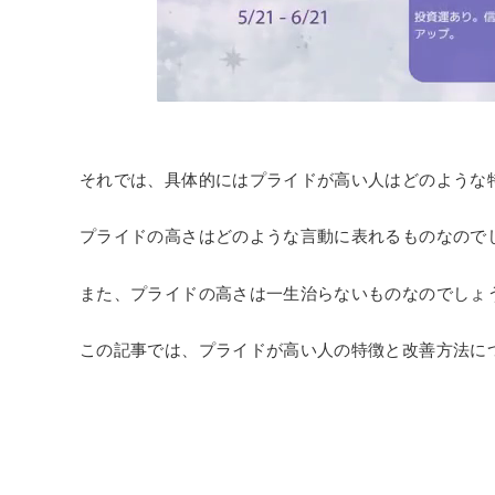
それでは、具体的にはプライドが高い人はどのような
プライドの高さはどのような言動に表れるものなので
また、プライドの高さは一生治らないものなのでしょ
この記事では、プライドが高い人の特徴と改善方法に