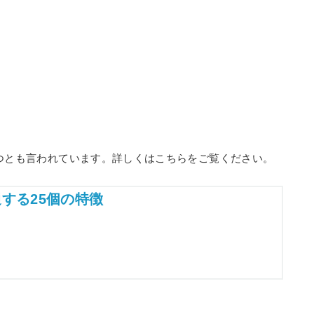
つとも言われています。詳しくはこちらをご覧ください。
する25個の特徴