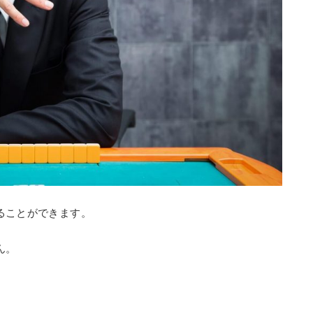
ることができます。
ん。