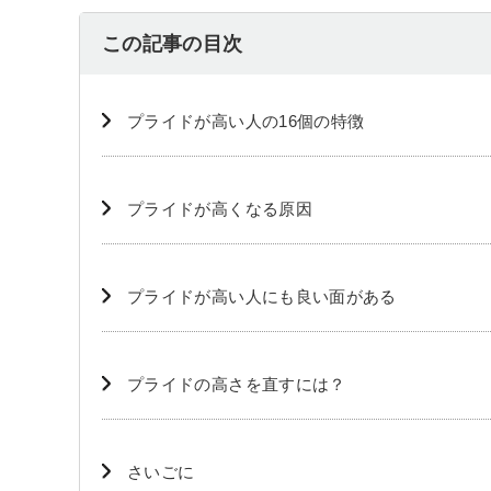
この記事の目次
プライドが高い人の16個の特徴
プライドが高くなる原因
プライドが高い人にも良い面がある
プライドの高さを直すには？
さいごに