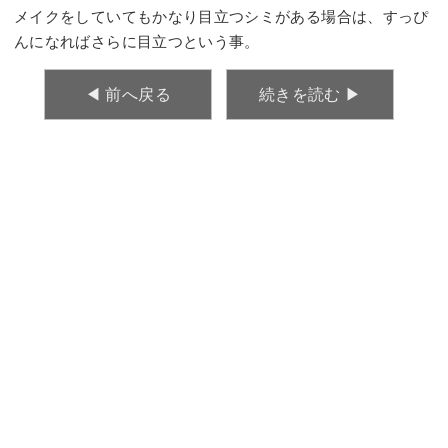
メイクをしていてもかなり目立つシミがある場合は、すっぴ
んになればさらに目立つという事。
◀︎ 前へ戻る
続きを読む ▶︎