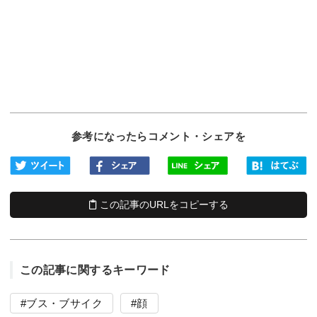
参考になったらコメント・シェアを
この記事のURLをコピーする
この記事に関するキーワード
ブス・ブサイク
顔