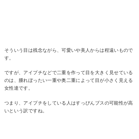
そういう目は残念ながら、可愛いや美人からは程遠いもので
す。
ですが、アイプチなどで二重を作って目を大きく見せている
のは、腫れぼったい一重や奥二重によって目が小さく見える
女性達です。
つまり、アイプチをしている人はすっぴんブスの可能性が高
いという訳ですね。