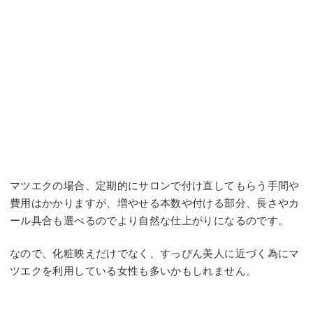
マツエクの場合、定期的にサロンで付け直してもらう手間や
費用はかかりますが、増やせる本数や付ける部分、長さやカ
ール具合も選べるのでより自然な仕上がりになるのです。
なので、化粧映えだけでなく、すっぴん美人に近づく為にマ
ツエクを利用している女性も多いかもしれません。