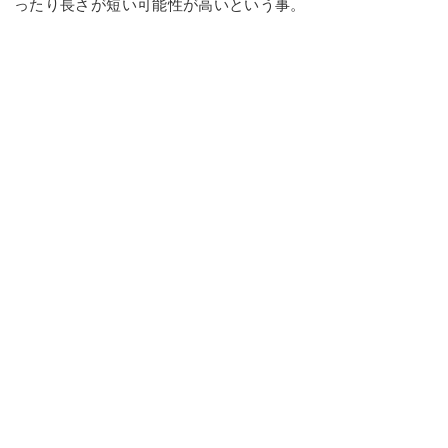
ったり長さが短い可能性が高いという事。