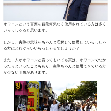
オワコンという言葉を普段何気なく使用されている方は多く
いらっしゃると思います。
しかし、実際の意味をちゃんと理解して使用していらっしゃ
る方はどれぐらいいらっしゃるでしょうか？
また、人がオワコンと言ってもいても実は、オワコンでなか
ったりといったこともあり、実際ちゃんと使用できている方
が少ない印象があります。