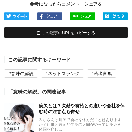
参考になったらコメント・シェアを
この記事のURLをコピーする
この記事に関するキーワード
意味の解説
ネットスラング
若者言葉
「意味の解説」の関連記事
病欠とは？欠勤や有給との違いや会社を休
む時の注意点も併せ...
みなさんは病欠で会社を休んだことはあります
か？仕事と言えど生身の人間がやっているため、
体調を崩し...