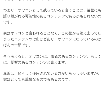
つまり、オワコンとして残っていると言うことは、後世にも
語り継がれる可能性のあるコンテンツであるかもしれないの
です。
実はオワコンと言われることなく、この世から消え去ってし
まったコンテンツは山ほどあり、オワコンになっているのは
ほんの一部です。
そう考えると、オワコンは、価値のあるコンテンツ、もしく
は、影響のあるコンテンツと言えます。
最近は、軽々しく使用されている方がいらっしゃいますが、
実はとっても重要なものでもあるのです。