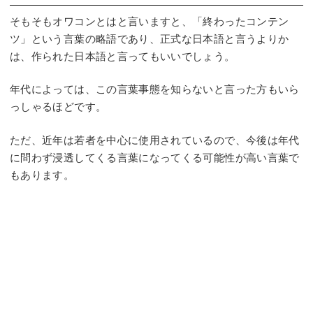
そもそもオワコンとはと言いますと、「終わったコンテン
ツ」という言葉の略語であり、正式な日本語と言うよりか
は、作られた日本語と言ってもいいでしょう。
年代によっては、この言葉事態を知らないと言った方もいら
っしゃるほどです。
ただ、近年は若者を中心に使用されているので、今後は年代
に問わず浸透してくる言葉になってくる可能性が高い言葉で
もあります。