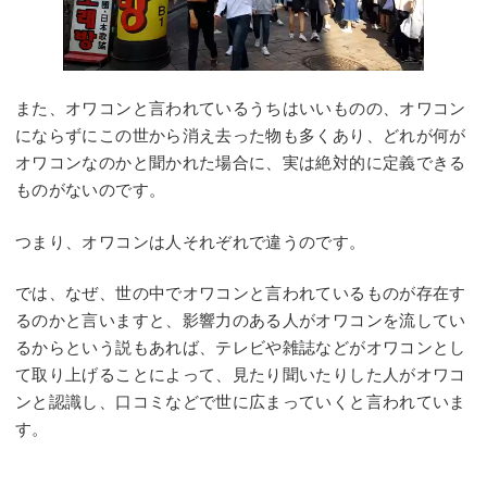
また、オワコンと言われているうちはいいものの、オワコン
にならずにこの世から消え去った物も多くあり、どれが何が
オワコンなのかと聞かれた場合に、実は絶対的に定義できる
ものがないのです。
つまり、オワコンは人それぞれで違うのです。
では、なぜ、世の中でオワコンと言われているものが存在す
るのかと言いますと、影響力のある人がオワコンを流してい
るからという説もあれば、テレビや雑誌などがオワコンとし
て取り上げることによって、見たり聞いたりした人がオワコ
ンと認識し、口コミなどで世に広まっていくと言われていま
す。