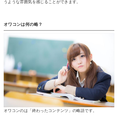
うような雰囲気を感じることができます。
オワコンは何の略？
オワコンのは「終わったコンテンツ」の略語です。