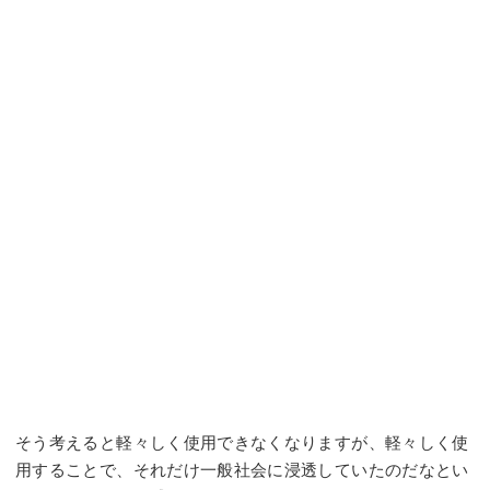
そう考えると軽々しく使用できなくなりますが、軽々しく使
用することで、それだけ一般社会に浸透していたのだなとい