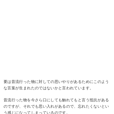
要は昔流行った物に対しての思いやりがあるためにこのよう
な言葉が生まれたのではないかと言われています。
昔流行った物を今さら口にしても触れてもと言う抵抗がある
のですが、それでも思い入れがあるので、忘れたくないとい
う感じになってしまっているのです。