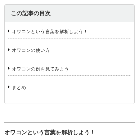
この記事の目次
オワコンという言葉を解析しよう！
オワコンの使い方
オワコンの例を見てみよう
まとめ
オワコンという言葉を解析しよう！