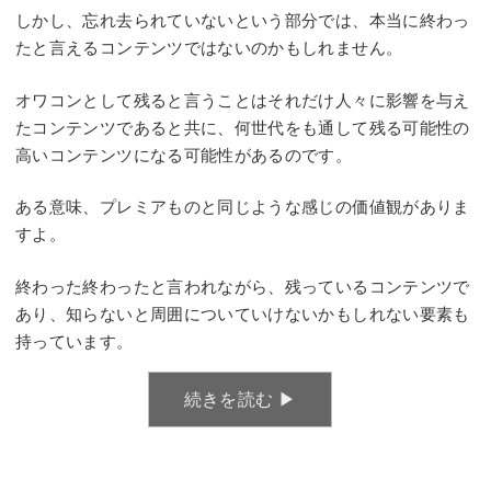
しかし、忘れ去られていないという部分では、本当に終わっ
たと言えるコンテンツではないのかもしれません。
オワコンとして残ると言うことはそれだけ人々に影響を与え
たコンテンツであると共に、何世代をも通して残る可能性の
高いコンテンツになる可能性があるのです。
ある意味、プレミアものと同じような感じの価値観がありま
すよ。
終わった終わったと言われながら、残っているコンテンツで
あり、知らないと周囲についていけないかもしれない要素も
持っています。
続きを読む ▶︎