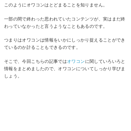
このようにオワコンはとどまることを知りません。
一部の間で終わった思われていたコンテンツが、実はまだ終
わっていなかったと言うようなこともあるのです。
つまりはオワコンは情報をいかにしっかり捉えることができ
ているのか計ることもできるのです。
そこで、今回こちらの記事では
オワコン
に関していろいろと
情報をまとめましたので、オワコンについてしっかり学びま
しょう。