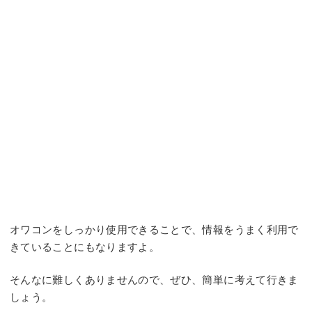
オワコンをしっかり使用できることで、情報をうまく利用で
きていることにもなりますよ。
そんなに難しくありませんので、ぜひ、簡単に考えて行きま
しょう。