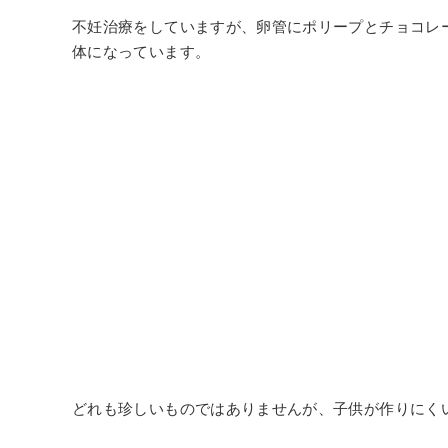
不妊治療をしていますが、卵管にポリープとチョコレ
体になっています。
どれも珍しいものではありませんが、子供が作りにく