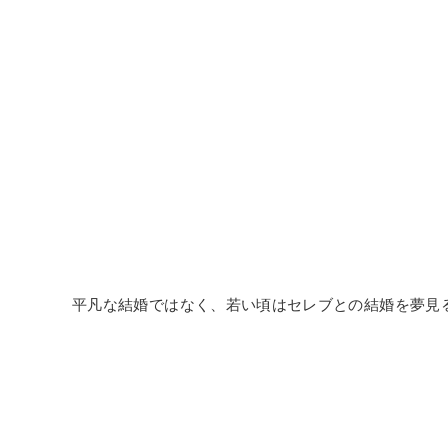
平凡な結婚ではなく、若い頃はセレブとの結婚を夢見