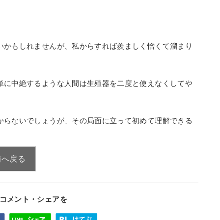
いかもしれませんが、私からすれば羨ましく憎くて溜まり
単に中絶するような人間は生殖器を二度と使えなくしてや
からないでしょうが、その局面に立って初めて理解できる
 前へ戻る
コメント・シェアを