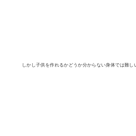
しかし子供を作れるかどうか分からない身体では難し