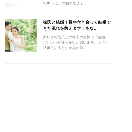
ですよね。 大好きな人と...
彼氏と結婚！長年付き合って結婚で
きた流れを教えます！あな...
大好きな彼氏との将来の目標は「結婚」
だという女性も多いと思います。 ただ、
結婚となるとなかなか前...