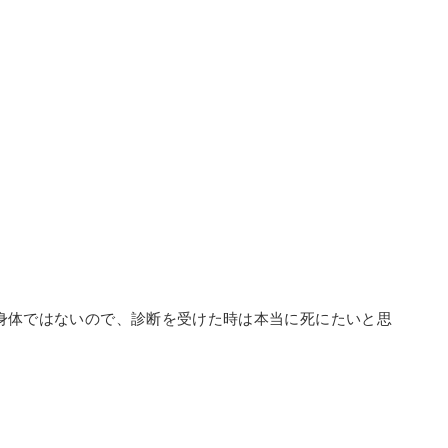
身体ではないので、診断を受けた時は本当に死にたいと思
。