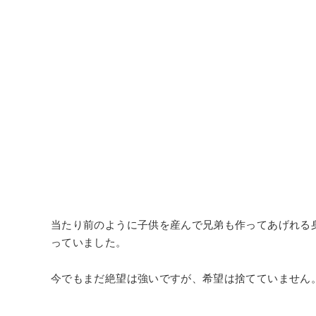
当たり前のように子供を産んで兄弟も作ってあげれる
っていました。
今でもまだ絶望は強いですが、希望は捨てていません