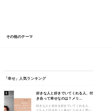
その他のテーマ
「幸せ」人気ランキング
好きな人と好きでいてくれる人、付
き合って幸せなのは？メリ...
好きな人と自分を好きでいてくれる人、
どちらと付き合うと幸せになれると思い