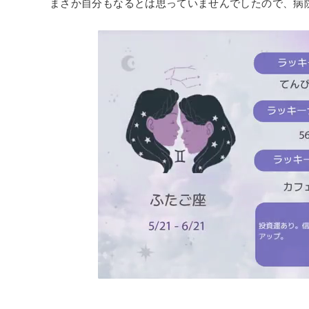
まさか自分もなるとは思っていませんでしたので、病