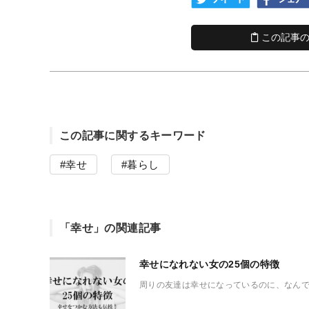
この記事の
この記事に関するキーワード
幸せ
暮らし
「幸せ」の関連記事
幸せになれない女の25個の特徴
周りの友達は幸せになっているのに、なんで