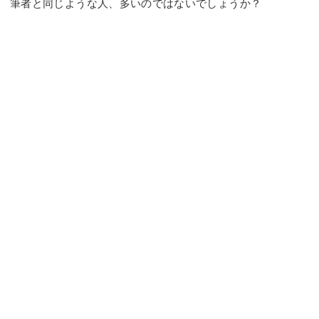
筆者と同じような人、多いのではないでしょうか？