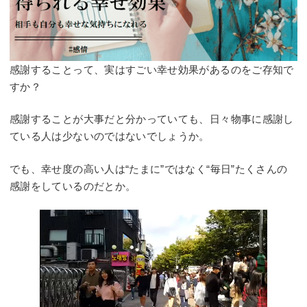
感謝することって、実はすごい幸せ効果があるのをご存知で
すか？
感謝することが大事だと分かっていても、日々物事に感謝し
ている人は少ないのではないでしょうか。
でも、幸せ度の高い人は“たまに”ではなく“毎日”たくさんの
感謝をしているのだとか。