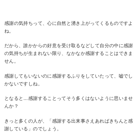
感謝の気持ちって、心に自然と湧き上がってくるものですよ
ね。
だから、誰かからの好意を受け取るなどして自分の中に感謝
の気持ちが生まれない限り、なかなか感謝することはできま
せん。
感謝してもいないのに感謝するふりをしていたって、嘘でし
かないですしね。
となると…感謝することってそう多くはないように思いませ
んか？
きっと多くの人が、「感謝する出来事さえあればきちんと感
謝している」のでしょう。