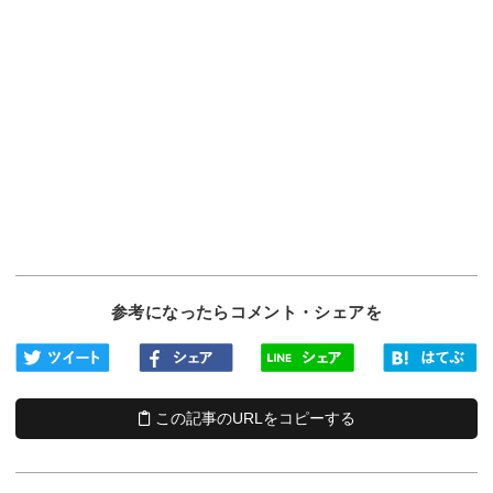
参考になったらコメント・シェアを
この記事のURLをコピーする