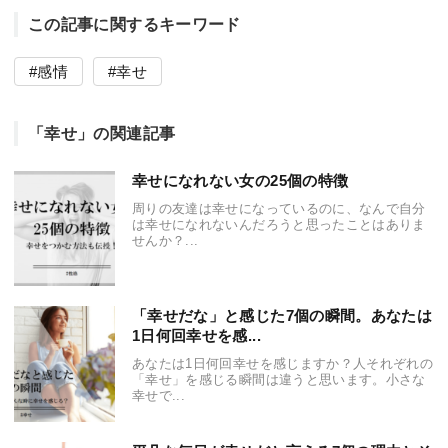
この記事に関するキーワード
感情
幸せ
「幸せ」の関連記事
幸せになれない女の25個の特徴
周りの友達は幸せになっているのに、なんで自分
は幸せになれないんだろうと思ったことはありま
せんか？...
「幸せだな」と感じた7個の瞬間。あなたは
1日何回幸せを感...
あなたは1日何回幸せを感じますか？人それぞれの
「幸せ」を感じる瞬間は違うと思います。小さな
幸せで...