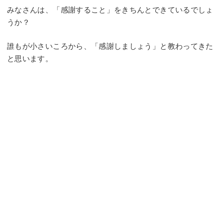
みなさんは、「感謝すること」をきちんとできているでしょ
うか？
誰もが小さいころから、「感謝しましょう」と教わってきた
と思います。