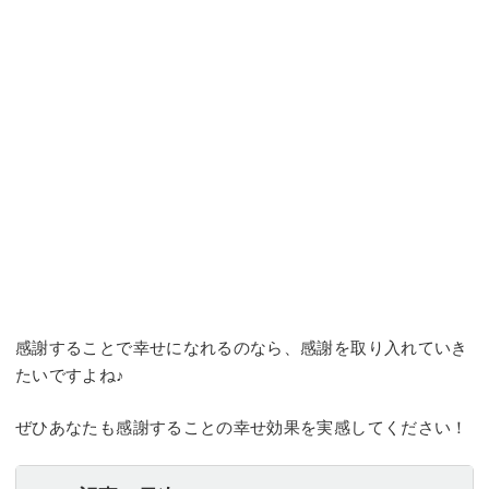
感謝することで幸せになれるのなら、感謝を取り入れていき
たいですよね♪
ぜひあなたも感謝することの幸せ効果を実感してください！