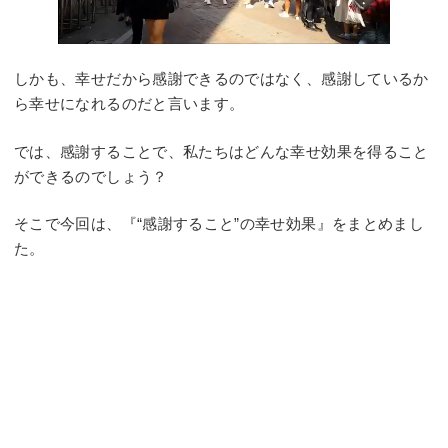
しかも、幸せだから感謝できるのではなく、感謝しているか
ら幸せになれるのだと言います。
では、感謝することで、私たちはどんな幸せ効果を得ること
ができるのでしょう？
そこで今回は、『“感謝すること”の幸せ効果』をまとめまし
た。