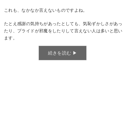
これも、なかなか言えないものですよね。
たとえ感謝の気持ちがあったとしても、気恥ずかしさがあっ
たり、プライドが邪魔をしたりして言えない人は多いと思い
ます。
続きを読む ▶︎