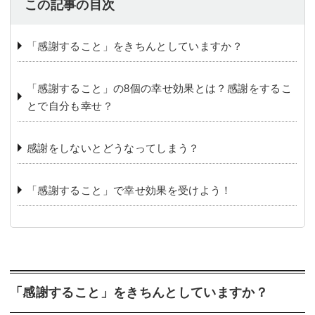
この記事の目次
「感謝すること」をきちんとしていますか？
「感謝すること」の8個の幸せ効果とは？感謝をするこ
とで自分も幸せ？
感謝をしないとどうなってしまう？
「感謝すること」で幸せ効果を受けよう！
「感謝すること」をきちんとしていますか？