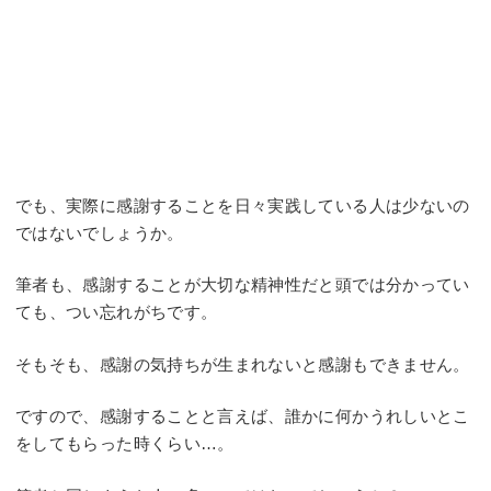
でも、実際に感謝することを日々実践している人は少ないの
ではないでしょうか。
筆者も、感謝することが大切な精神性だと頭では分かってい
ても、つい忘れがちです。
そもそも、感謝の気持ちが生まれないと感謝もできません。
ですので、感謝することと言えば、誰かに何かうれしいとこ
をしてもらった時くらい…。