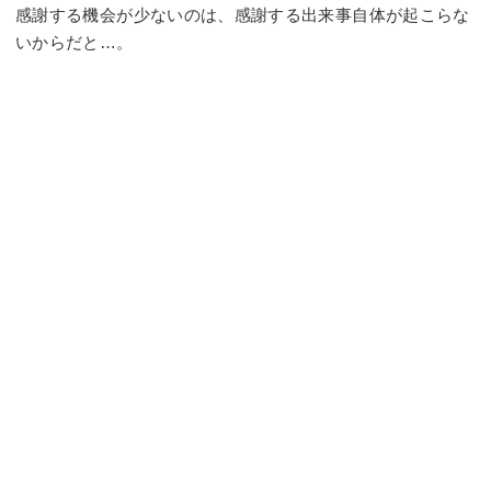
感謝する機会が少ないのは、感謝する出来事自体が起こらな
いからだと…。