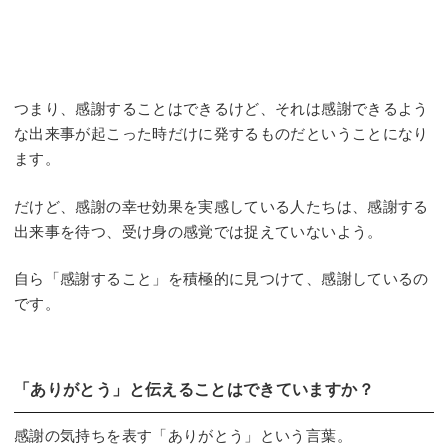
つまり、感謝することはできるけど、それは感謝できるよう
な出来事が起こった時だけに発するものだということになり
ます。
だけど、感謝の幸せ効果を実感している人たちは、感謝する
出来事を待つ、受け身の感覚では捉えていないよう。
自ら「感謝すること」を積極的に見つけて、感謝しているの
です。
「ありがとう」と伝えることはできていますか？
感謝の気持ちを表す「ありがとう」という言葉。