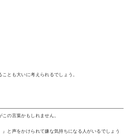
ることも大いに考えられるでしょう。
がこの言葉かもしれません。
。』と声をかけられて嫌な気持ちになる人がいるでしょう