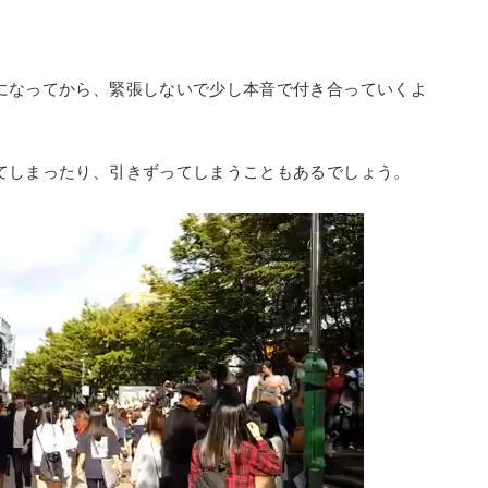
になってから、緊張しないで少し本音で付き合っていくよ
てしまったり、引きずってしまうこともあるでしょう。