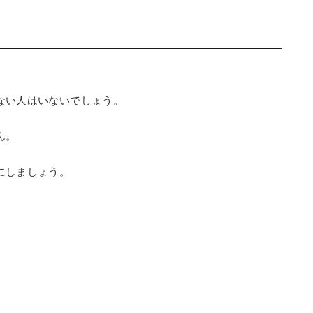
ない人はいないでしょう。
ん。
にしましょう。