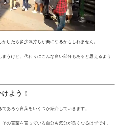
しかしたら多少気持ちが楽になるかもしれません。
しまうけど、代わりにこんな良い部分もあると思えるよう
かけよう！
るであろう言葉をいくつか紹介していきます。
、その言葉を言っている自分も気分が良くなるはずです。