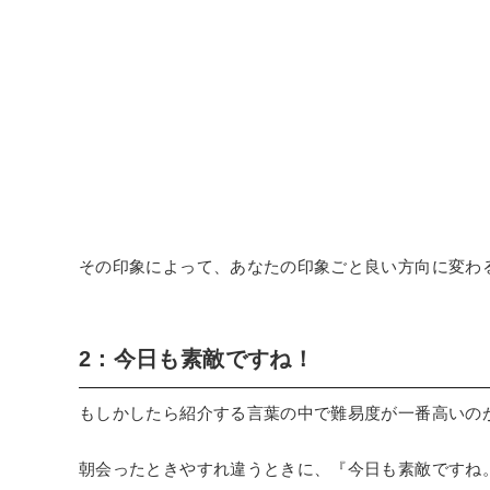
その印象によって、あなたの印象ごと良い方向に変わ
2：今日も素敵ですね！
もしかしたら紹介する言葉の中で難易度が一番高いの
朝会ったときやすれ違うときに、『今日も素敵ですね