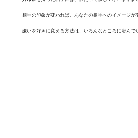
相手の印象が変われば、あなたの相手へのイメージが
嫌いを好きに変える方法は、いろんなところに潜んで