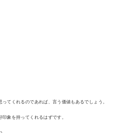
思ってくれるのであれば、言う価値もあるでしょう。
好印象を持ってくれるはずです。
ね。