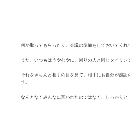
何か取ってもらったり、会議の準備をしておいてくれ
また、いつもはうやむやに、周りの人と同じタイミン
それをきちんと相手の目を見て、相手にも自分が感謝
す。
なんとなくみんなに言われたのではなく、しっかりと