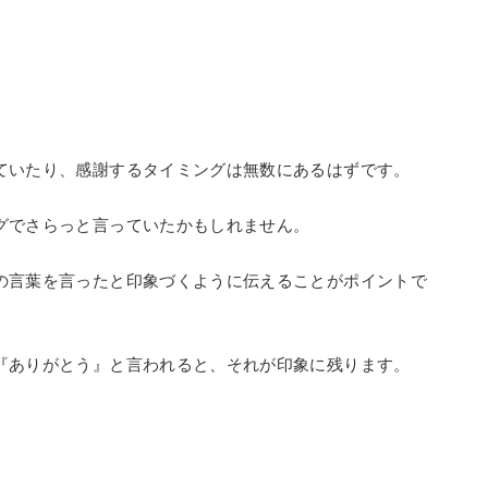
ていたり、感謝するタイミングは無数にあるはずです。
グでさらっと言っていたかもしれません。
の言葉を言ったと印象づくように伝えることがポイントで
『ありがとう』と言われると、それが印象に残ります。