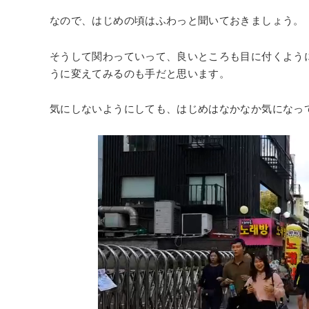
なので、はじめの頃はふわっと聞いておきましょう。
そうして関わっていって、良いところも目に付くよう
うに変えてみるのも手だと思います。
気にしないようにしても、はじめはなかなか気になっ