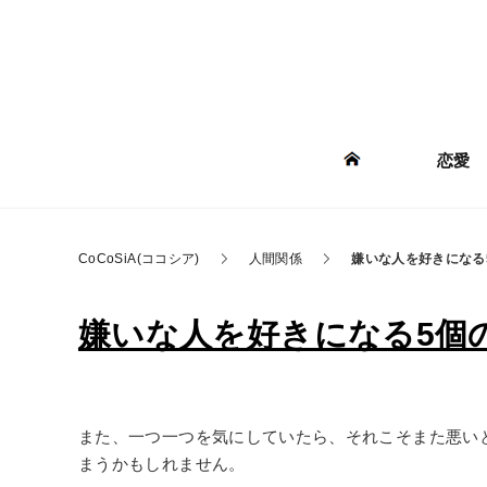
恋愛
CoCoSiA(ココシア)
人間関係
嫌いな人を好きになる
嫌いな人を好きになる5個の方
また、一つ一つを気にしていたら、それこそまた悪い
まうかもしれません。