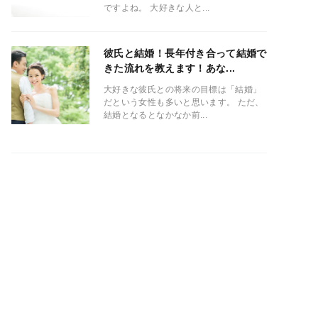
ですよね。 大好きな人と...
彼氏と結婚！長年付き合って結婚で
きた流れを教えます！あな...
大好きな彼氏との将来の目標は「結婚」
だという女性も多いと思います。 ただ、
結婚となるとなかなか前...