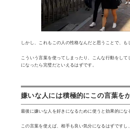
しかし、これもこの人の性格なんだと思うことで、も
こういう言葉を使ってしまったり、こんな行動をして
になったら完璧だといえるはずです。
嫌いな人には積極的にこの言葉を
最後に嫌いな人を好きになるために使うと効果的にな
この言葉を使えば、相手も良い気分になるはずですし