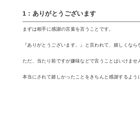
1：ありがとうございます
まずは相手に感謝の言葉を言うことです。
『ありがとうございます。』と言われて、嬉しくなら
ただ、当たり前ですが嫌味などで言うことはいけませ
本当にされて嬉しかったことをきちんと感謝するよう