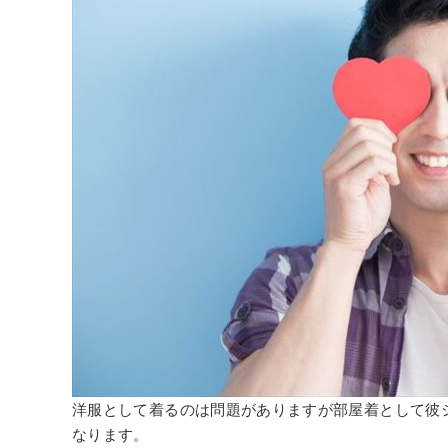
洋服として着るのは問題がありますが部屋着として彼
なります。