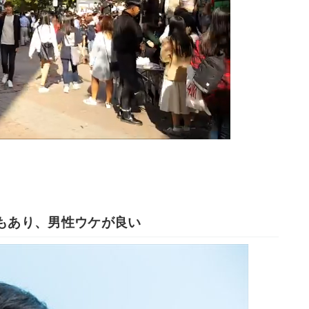
もあり、男性ウケが良い