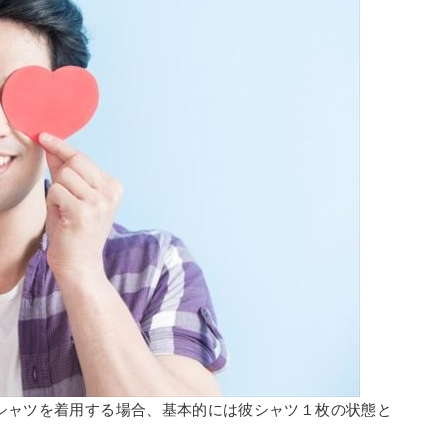
シャツを着用する場合、基本的には彼シャツ１枚の状態と