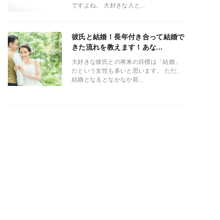
ですよね。 大好きな人と...
彼氏と結婚！長年付き合って結婚で
きた流れを教えます！あな...
大好きな彼氏との将来の目標は「結婚」
だという女性も多いと思います。 ただ、
結婚となるとなかなか前...