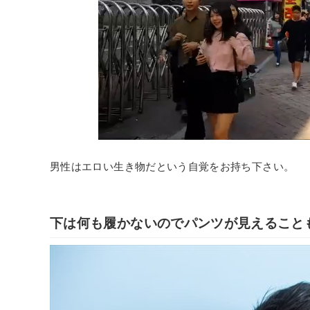
男性はエロい生き物だという自覚をお持ち下さい。
下は何も履かないのでパンツが見えること