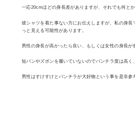
一応20cmほどの身長差がありますが、それでも何と
彼シャツを着た事ない方にお伝えしますが、私の身長
っと見える可能性があります。
男性の身長が高かったら良い、もしくは女性の身長が
短パンやズボンを履いていないのでパンチラ度は高く
男性はすけすけとパンチラが大好物という事を是非参