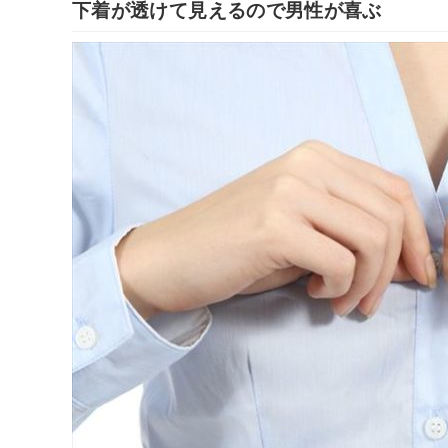
下着が透けて見えるので男性が喜ぶ