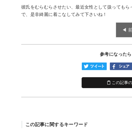
彼氏をむらむらさせたい、最近女性として扱ってもら
で、是非綺麗に着こなしてみて下さいね！
◀︎
参考になったら
この記事の
この記事に関するキーワード