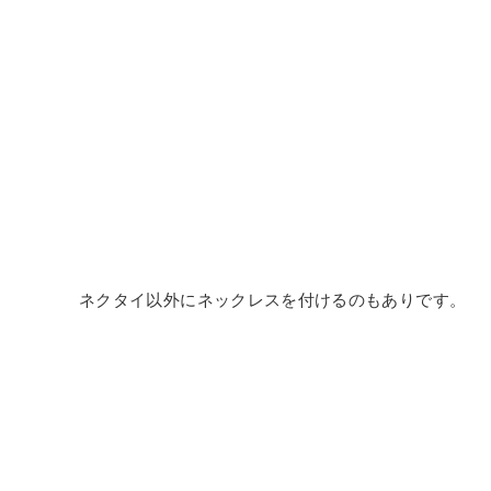
ネクタイ以外にネックレスを付けるのもありです。