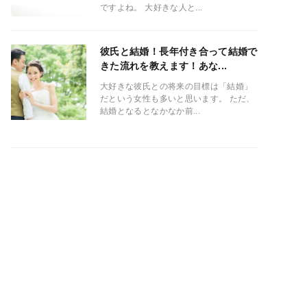
ですよね。 大好きな人と...
彼氏と結婚！長年付き合って結婚で
きた流れを教えます！あな...
大好きな彼氏との将来の目標は「結婚」
だという女性も多いと思います。 ただ、
結婚となるとなかなか前...