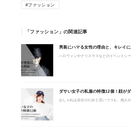
ファッション
「ファッション」の関連記事
男装にハマる女性の理由と、キレイに男
ハロウィンやクリスマスなどのイベントシー
ダサい女子の私服の特徴12個！顔がダ
おしゃれは自分のためと言いつつも、他人か