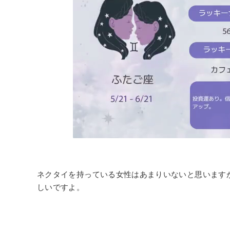
ネクタイを持っている女性はあまりいないと思います
しいですよ。