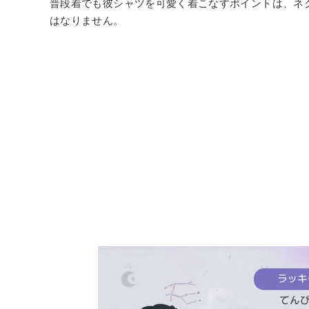
普段着でも彼シャツを可愛く着こなすポイントは、ネ
はなりません。