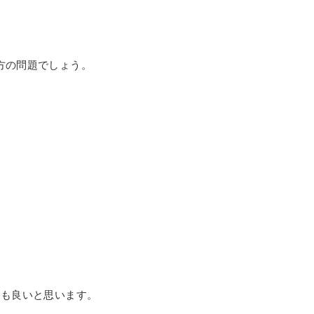
方の問題でしょう。
ても良いと思います。