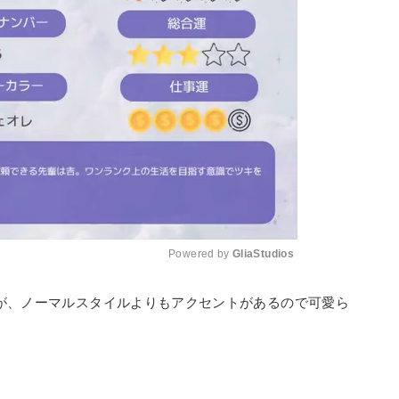
Powered by 
GliaStudios
が、ノーマルスタイルよりもアクセントがあるので可愛ら
Mute