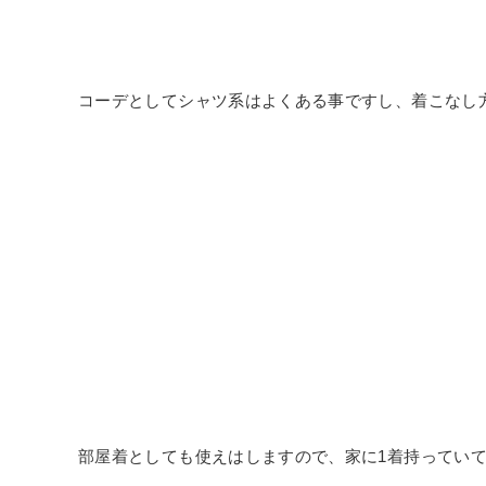
コーデとしてシャツ系はよくある事ですし、着こなし
部屋着としても使えはしますので、家に1着持ってい