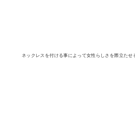
ネックレスを付ける事によって女性らしさを際立たせ