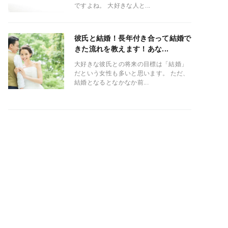
ですよね。 大好きな人と...
彼氏と結婚！長年付き合って結婚で
きた流れを教えます！あな...
大好きな彼氏との将来の目標は「結婚」
だという女性も多いと思います。 ただ、
結婚となるとなかなか前...