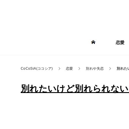
恋愛
CoCoSiA(ココシア)
恋愛
別れや失恋
別れた
別れたいけど別れられない…