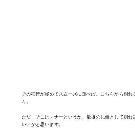
その移行が極めてスムーズに運べば、こちらから別れ
ん。
ただ、そこはマナーというか、最後の礼儀として別れ
いいかと思います。