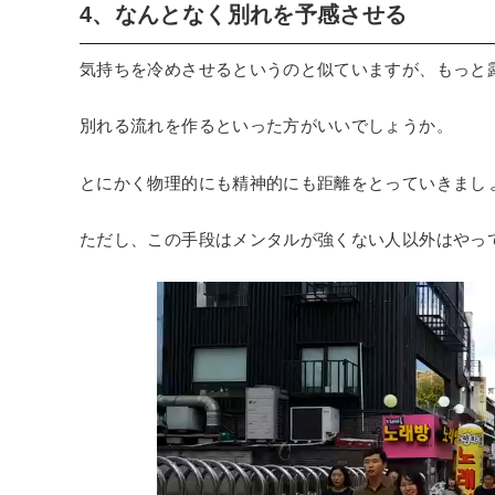
4、なんとなく別れを予感させる
気持ちを冷めさせるというのと似ていますが、もっと
別れる流れを作るといった方がいいでしょうか。
とにかく物理的にも精神的にも距離をとっていきまし
ただし、この手段はメンタルが強くない人以外はやっ