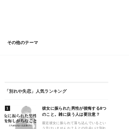
その他のテーマ
「別れや失恋」人気ランキング
彼女に振られた男性が後悔する8つ
のこと。雑に扱う人は要注意？
最近彼女に振られて落ち込んでいるとい
う方はいませんか？人との出会いは別れ