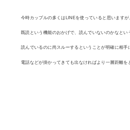
今時カップルの多くはLINEを使っていると思います
既読という機能のおかげで、読んでいないのかなとい
読んでいるのに尚スルーするということが明確に相手
電話などが掛かってきても出なければより一層距離を