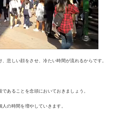
け、悲しい顔をさせ、冷たい時間が流れるからです。
段であることを念頭においておきましょう。
個人の時間を増やしていきます。