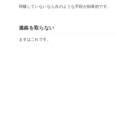
同棲していないなら次のような手段が効果的です。
連絡を取らない
まずはこれです。