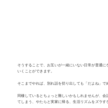
そうすることで、お互いが一緒にいない日常が普通に
いくことができます。
そこまでやれば、別れ話を切り出しても「だよね」で
同棲しているとちょっと難しいかもしれませんが、会
てしまう、やたらと実家に帰る、生活リズムをズラす