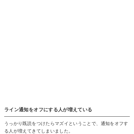
ライン通知をオフにする人が増えている
うっかり既読をつけたらマズイということで、通知をオフす
る人が増えてきてしまいました。