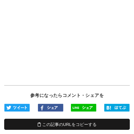
参考になったらコメント・シェアを
この記事のURLをコピーする