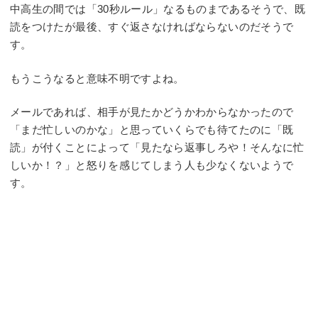
中高生の間では「30秒ルール」なるものまであるそうで、既
読をつけたが最後、すぐ返さなければならないのだそうで
す。
もうこうなると意味不明ですよね。
メールであれば、相手が見たかどうかわからなかったので
「まだ忙しいのかな」と思っていくらでも待てたのに「既
読」が付くことによって「見たなら返事しろや！そんなに忙
しいか！？」と怒りを感じてしまう人も少なくないようで
す。