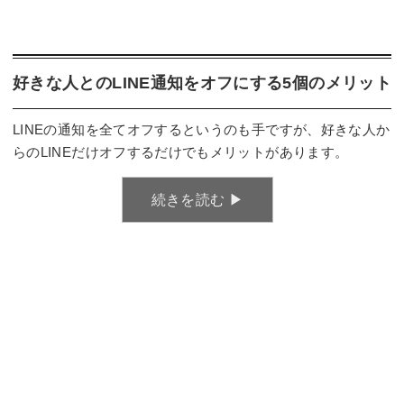
好きな人とのLINE通知をオフにする5個のメリット
LINEの通知を全てオフするというのも手ですが、好きな人か
らのLINEだけオフするだけでもメリットがあります。
続きを読む ▶︎