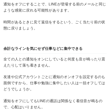
通知をオフにすることで、LINEが登場する前のメールと同じ
ような感覚に戻れる可能性があります。
時間があるときに見て返信をするという、ごく当たり前の状
態に戻りましょう。
余計なラインを気にせず仕事などに集中できる
全ての人との通知をオンにしていると何度も音が鳴ったり震
えたりして落ち着きません。
友達や公式アカウントごとに通知のオンオフを設定するのも
面倒ですから、仕事や勉強に集中したい人は一括オフしては
どうでしょうか。
通知をオフにしてもLINEの通話は関係なく着信音が鳴るの
で、心配はいりません。