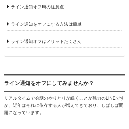
ライン通知オフ時の注意点
ライン通知をオフにする方法は簡単
ライン通知オフはメリットたくさん
ライン通知をオフにしてみませんか？
リアルタイムで会話のやりとりが続くことが魅力のLINEです
が、近年はそれに依存する人が増えてきており、しばしば問
題になっています。