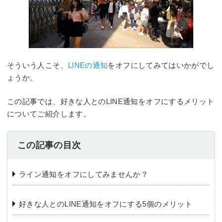
そういう人こそ、
LINEの通知
をオフにしてみてはいかがでし
ょうか。
この記事では、好きな人とのLINE通知をオフにするメリット
についてご紹介します。
この記事の目次
ライン通知をオフにしてみませんか？
好きな人とのLINE通知をオフにする5個のメリット