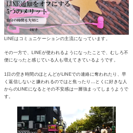
LINEはコミュニケーションの主流になっています。
その一方で、LINEが使われるようになったことで、むしろ不
便になったと感じている人も増えてきているようです。
1日の空き時間のほとんどがLINEでの連絡に奪われたり、早
く返信しないと嫌われるのではと焦ったり…とくに好きな人
からのLINEになるとその不安感は一層強まってしまうようで
す。