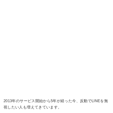
2013年のサービス開始から5年が経った今、反動でLINEを無
視したい人も増えてきています。