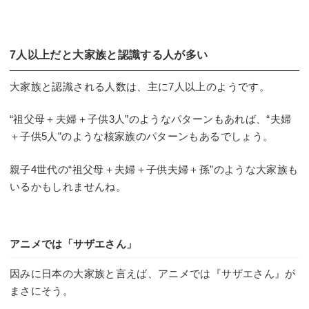
7人以上だと大家族と認識する人が多い
大家族と認識される人数は、主に7人以上のようです。
“祖父母＋夫婦＋子供3人”のようなパターンもあれば、“夫婦
＋子供5人”のような核家族のパターンもあるでしょう。
親子4世代の“祖父母＋夫婦＋子供夫婦＋孫”のような大家族も
いるかもしれませんね。
アニメでは「サザエさん」
因みに日本の大家族と言えば、アニメでは『サザエさん』が
まさにそう。