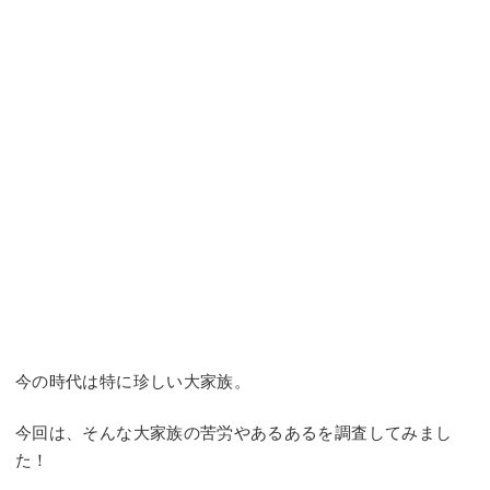
今の時代は特に珍しい大家族。
今回は、そんな大家族の苦労やあるあるを調査してみまし
た！