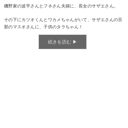
磯野家の波平さんとフネさん夫婦に、長女のサザエさん。
その下にカツオくんとワカメちゃんがいて、サザエさんの旦
那のマスオさんに、子供のタラちゃん！
続きを読む ▶︎