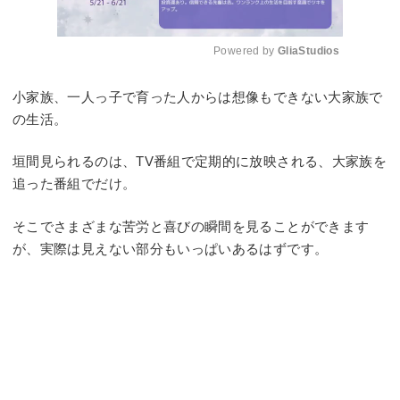
Powered by 
GliaStudios
Mute
小家族、一人っ子で育った人からは想像もできない大家族で
の生活。
垣間見られるのは、TV番組で定期的に放映される、大家族を
追った番組でだけ。
そこでさまざまな苦労と喜びの瞬間を見ることができます
が、実際は見えない部分もいっぱいあるはずです。