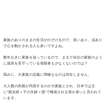
家族のありのままの生活がのぞけるので、笑いあり、涙あり
で心を動かされる人も多いですよね。
数年おきに家族を追っているので、まるで自分の家族のよう
に成長を見守っている視聴者も少なくないのでは？
因みに、大家族の定義に明確なものは存在しません。
大人数の肉親が同居するのが大家族とされ、日本では主
に“親夫婦＋子の夫婦＋孫”で構成される形が多いと言われて
います。