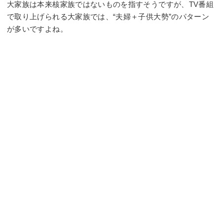
大家族は本来核家族ではないものを指すそうですが、TV番組
で取り上げられる大家族では、“夫婦＋子供大勢”のパターン
が多いですよね。