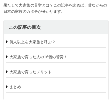
果たして大家族の苦労とは？この記事を読めば、昔ながらの
日本の家族のカタチが分かります。
この記事の目次
何人以上を大家族と呼ぶ？
大家族で育った人の16個の苦労！
大家族で育ったメリット
まとめ