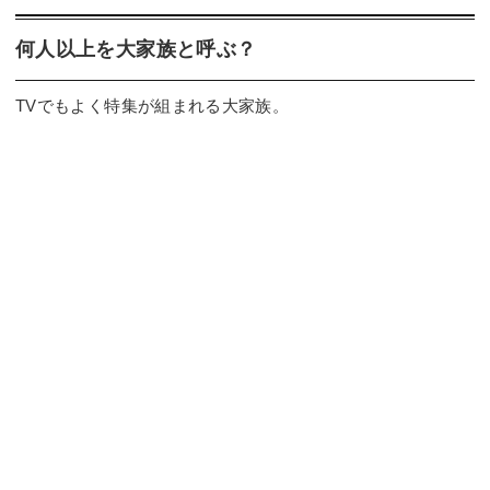
何人以上を大家族と呼ぶ？
TVでもよく特集が組まれる大家族。