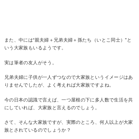
また、中には“親夫婦＋兄弟夫婦＋孫たち（いとこ同士）”と
いう大家族もいるようです。
実は筆者の友人がそう。
兄弟夫婦に子供が一人ずつなので大家族というイメージはあ
りませんでしたが、よく考えれば大家族ですよね。
今の日本の認識で言えば、一つ屋根の下に多人数で生活を共
にしていれば、大家族と言えるのでしょう。
さて、そんな大家族ですが、実際のところ、何人以上が大家
族とされているのでしょうか？