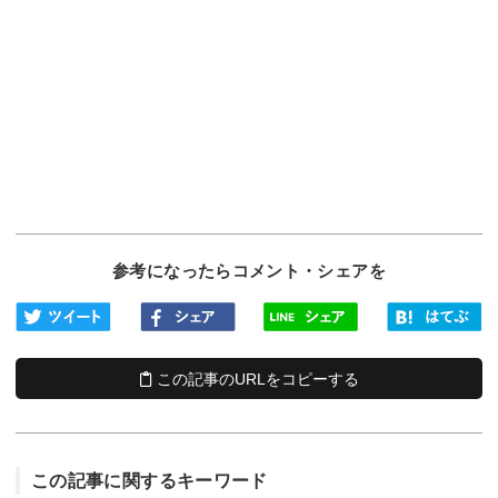
参考になったらコメント・シェアを
この記事のURLをコピーする
この記事に関するキーワード