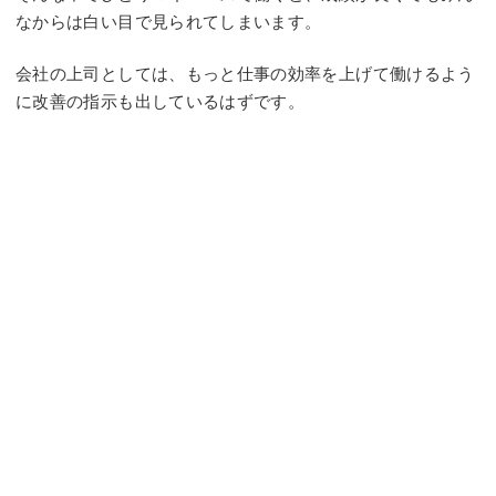
なからは白い目で見られてしまいます。
会社の上司としては、もっと仕事の効率を上げて働けるよう
に改善の指示も出しているはずです。