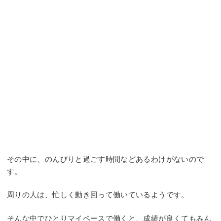
その中に、のんびりと過ごす時間などあるわけがないので
す。
周りの人は、忙しく動き回って働いているようです。
そんな中でひとりマイペースで働くと、成績が良くてもみん