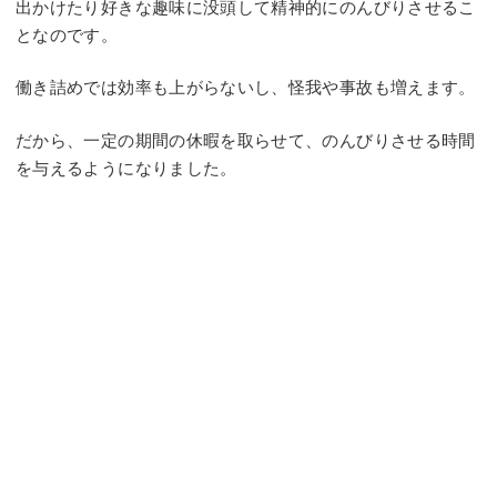
出かけたり好きな趣味に没頭して精神的にのんびりさせるこ
となのです。
働き詰めでは効率も上がらないし、怪我や事故も増えます。
だから、一定の期間の休暇を取らせて、のんびりさせる時間
を与えるようになりました。