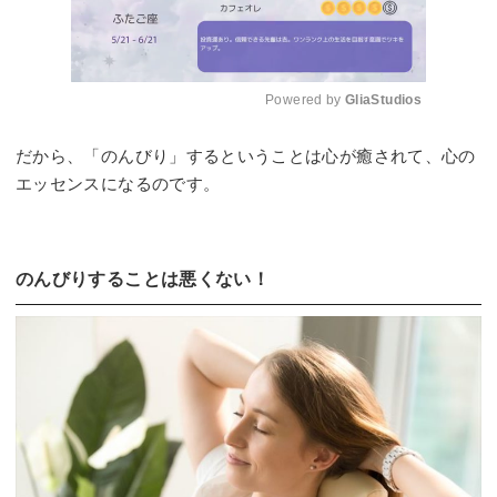
Powered by 
GliaStudios
Mute
だから、「のんびり」するということは心が癒されて、心の
エッセンスになるのです。
のんびりすることは悪くない！