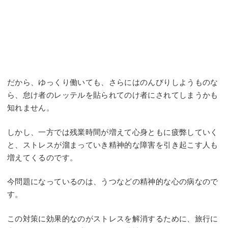
だから、ゆっくり働いても、さらにはのんびりしようものな
ら、怠け者のレッテルを貼られてのけ者にされてしまうかも
知れません。
しかし、一方では残業時間が増えて心身ともに疲弊していく
と、ストレスが溜まっていき精神的な障害を引き起こす人も
増えてくるのです。
今問題になっているのは、うつなどの精神的な心の病なので
す。
この対策に効果的なのがストレスを解消するために、旅行に