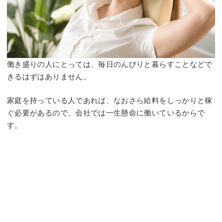
働き盛りの人にとっては、毎日のんびりと暮らすことなどで
きるはずはありません。
家庭を持っている人であれば、なおさら給料をしっかりと稼
ぐ必要があるので、会社では一生懸命に働いているからで
す。