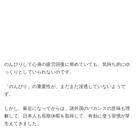
のんびりして心身の疲労回復に努めていても、気持ち的にゆ
っくりとしていられないのです。
「のんびり」の重要性が、まだまだ浸透していないようで
す。
しかし、最近になってからは、諸外国のバカンスの意味も理
解して、日本人も長期休暇を取得して、有効に使う習慣が芽
生えてきました。