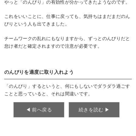
やっと「のんびり」の有効性が分かってきたようなのです。
これをいいことに、仕事に戻っても、気持ちはまだまだのん
びりという人も出てきました。
チームワークの乱れにもなりますから、ずっとのんびりだと
怠け者だと確定されますので注意が必要です。
のんびりを適度に取り入れよう
「のんびり」するというと、何にもしないでダラダラ過ごす
ことと思っていると、それは間違いです。
◀︎ 前へ戻る
続きを読む ▶︎