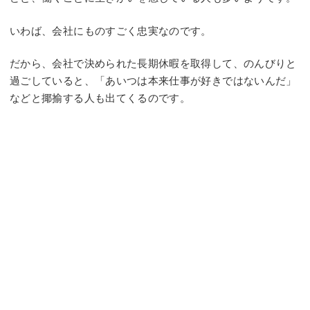
いわば、会社にものすごく忠実なのです。
だから、会社で決められた長期休暇を取得して、のんびりと
過ごしていると、「あいつは本来仕事が好きではないんだ」
などと揶揄する人も出てくるのです。