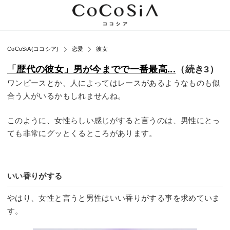
CoCoSiA(ココシア)
恋愛
彼女
「歴代の彼女」男が今までで一番最高...
（続き3）
ワンピースとか、人によってはレースがあるようなものも似
合う人がいるかもしれませんね。
このように、女性らしい感じがすると言うのは、男性にとっ
ても非常にグッとくるところがあります。
いい香りがする
やはり、女性と言うと男性はいい香りがする事を求めていま
す。