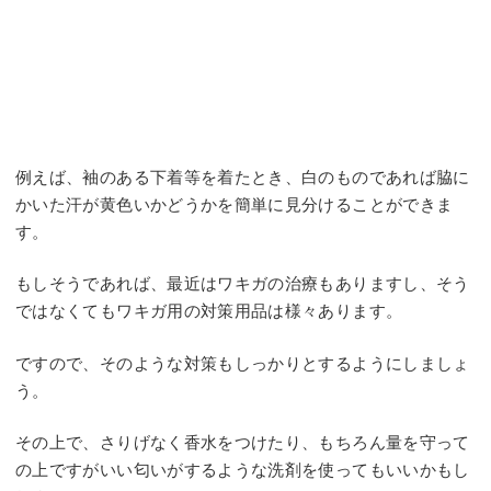
例えば、袖のある下着等を着たとき、白のものであれば脇に
かいた汗が黄色いかどうかを簡単に見分けることができま
す。
もしそうであれば、最近はワキガの治療もありますし、そう
ではなくてもワキガ用の対策用品は様々あります。
ですので、そのような対策もしっかりとするようにしましょ
う。
その上で、さりげなく香水をつけたり、もちろん量を守って
の上ですがいい匂いがするような洗剤を使ってもいいかもし