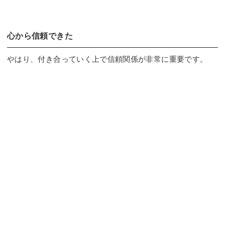
心から信頼できた
やはり、付き合っていく上で信頼関係が非常に重要です。