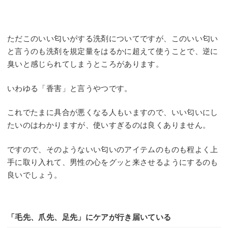
ただこのいい匂いがする洗剤についてですが、このいい匂い
と言うのも洗剤を規定量をはるかに超えて使うことで、逆に
臭いと感じられてしまうところがあります。
いわゆる「香害」と言うやつです。
これでたまに具合が悪くなる人もいますので、いい匂いにし
たいのはわかりますが、使いすぎるのは良くありません。
ですので、そのようないい匂いのアイテムのものも程よく上
手に取り入れて、男性の心をグッと来させるようにするのも
良いでしょう。
「毛先、爪先、足先」にケアが行き届いている