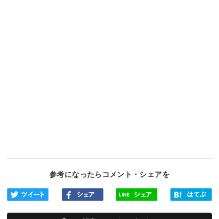
参考になったらコメント・シェアを