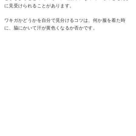
に見受けられることがあります。
ワキガかどうかを自分で見分けるコツは、何か服を着た時
に、脇にかいて汗が黄色くなるか否かです。