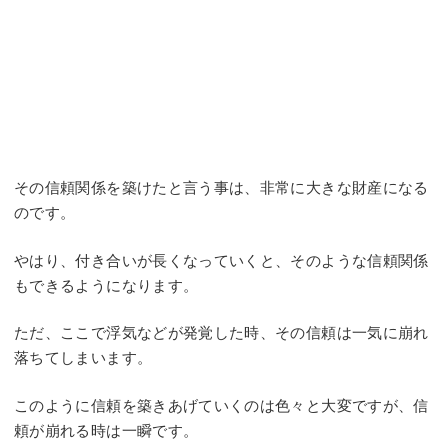
その信頼関係を築けたと言う事は、非常に大きな財産になる
のです。
やはり、付き合いが長くなっていくと、そのような信頼関係
もできるようになります。
ただ、ここで浮気などが発覚した時、その信頼は一気に崩れ
落ちてしまいます。
このように信頼を築きあげていくのは色々と大変ですが、信
頼が崩れる時は一瞬です。