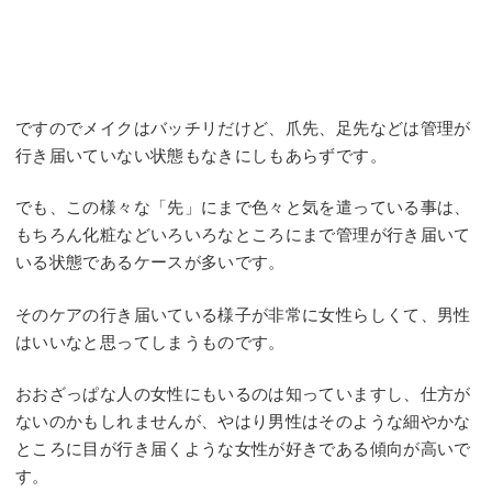
ですのでメイクはバッチリだけど、爪先、足先などは管理が
行き届いていない状態もなきにしもあらずです。
でも、この様々な「先」にまで色々と気を遣っている事は、
もちろん化粧などいろいろなところにまで管理が行き届いて
いる状態であるケースが多いです。
そのケアの行き届いている様子が非常に女性らしくて、男性
はいいなと思ってしまうものです。
おおざっぱな人の女性にもいるのは知っていますし、仕方が
ないのかもしれませんが、やはり男性はそのような細やかな
ところに目が行き届くような女性が好きである傾向が高いで
す。