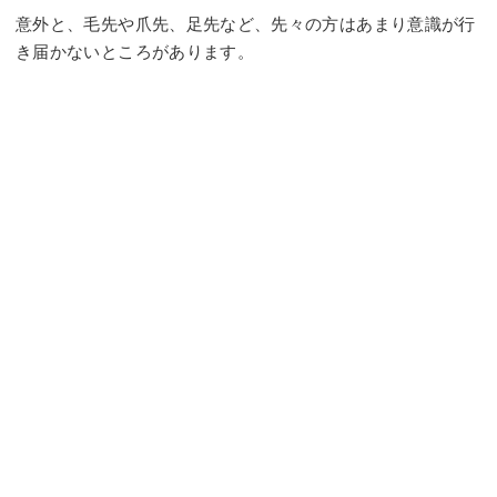
意外と、毛先や爪先、足先など、先々の方はあまり意識が行
き届かないところがあります。