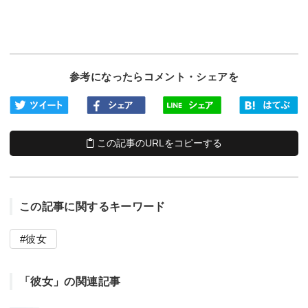
参考になったらコメント・シェアを
この記事のURLをコピーする
この記事に関するキーワード
彼女
「彼女」の関連記事