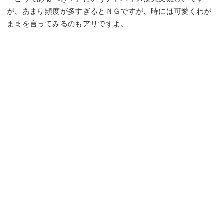
が、あまり頻度が多すぎるとＮＧですが、時には可愛くわが
ままを言ってみるのもアリですよ。