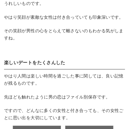
うれしいものです。
やはり笑顔が素敵な女性は付き合っていても印象深いです。
その笑顔が男性の心をとらえて離さないのもわかる気がしま
すね。
楽しいデートをたくさんした
やはり人間は楽しい時間を過ごした事に関しては、良い記憶
が残るものです。
先ほども触れたように男の恋はファイル別保存です。
ですので、どんなに多くの女性と付き合っても、その女性ご
とに思い出を大切にしています。