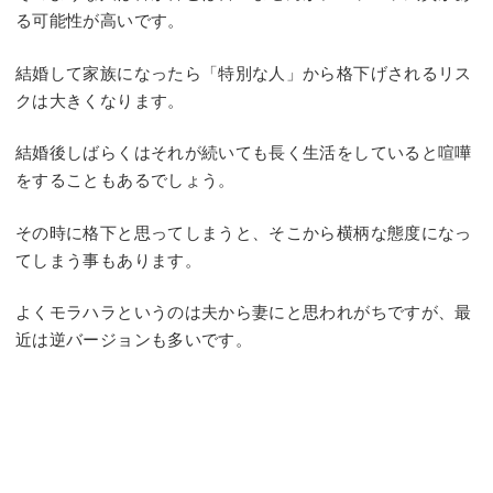
る可能性が高いです。
結婚して家族になったら「特別な人」から格下げされるリス
クは大きくなります。
結婚後しばらくはそれが続いても長く生活をしていると喧嘩
をすることもあるでしょう。
その時に格下と思ってしまうと、そこから横柄な態度になっ
てしまう事もあります。
よくモラハラというのは夫から妻にと思われがちですが、最
近は逆バージョンも多いです。