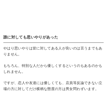
誰に対しても思いやりがあった
やはり思いやりは皆に対してある人が良いのは言うまでもあ
りません。
もちろん、特別な人だから優しくするというのもあるのかも
しれません。
ですが、恋人や友達には優しくても、店員等反論できない立
場の方に対してだけ横柄な態度の方は男女問わずいます。