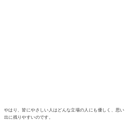
やはり、皆にやさしい人はどんな立場の人にも優しく、思い
出に残りやすいのです。