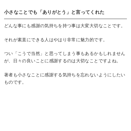
小さなことでも「ありがとう」と言ってくれた
どんな事にも感謝の気持ちを持つ事は大変大切なことです。
それが素直にできる人はやはり非常に魅力的です。
つい「こうで当然」と思ってしまう事もあるかもしれません
が、日々の良いことに感謝するのは大切なことですよね。
著者も小さなことに感謝する気持ちを忘れないようにしたい
ものです。