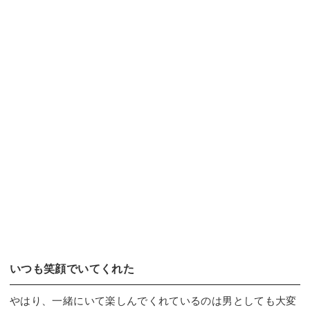
いつも笑顔でいてくれた
やはり、一緒にいて楽しんでくれているのは男としても大変