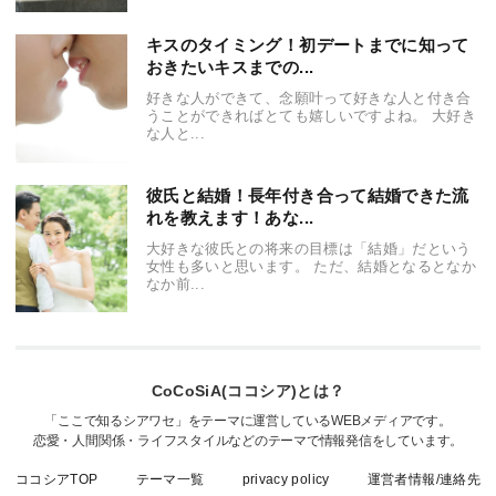
キスのタイミング！初デートまでに知って
おきたいキスまでの...
好きな人ができて、念願叶って好きな人と付き合
うことができればとても嬉しいですよね。 大好き
な人と...
彼氏と結婚！長年付き合って結婚できた流
れを教えます！あな...
大好きな彼氏との将来の目標は「結婚」だという
女性も多いと思います。 ただ、結婚となるとなか
なか前...
CoCoSiA(ココシア)とは？
「ここで知るシアワセ」をテーマに運営しているWEBメディアです。
恋愛・人間関係・ライフスタイルなどのテーマで情報発信をしています。
ココシアTOP
テーマ一覧
privacy policy
運営者情報/連絡先