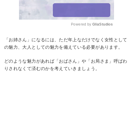
Powered by 
GliaStudios
Mute
「お姉さん」になるには、ただ年上なだけでなく女性として
の魅力、大人としての魅力を備えている必要があります。
どのような魅力があれば「おばさん」や「お局さま」呼ばわ
りされなくて済むのかを考えていきましょう。