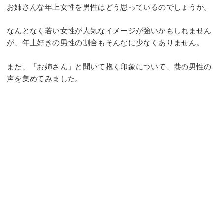
お姉さんな年上女性を男性はどう思っているのでしょうか。
なんとなく若い女性が人気なイメージが強いかもしれません
が、年上好きの男性の割合もそんなに少なくありません。
また、「お姉さん」と聞いて抱く印象について、巷の男性の
声を集めてみました。