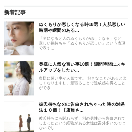
新着記事
ぬくもりが恋しくなる時18選！人肌恋しい
時期や瞬間のある...
「冬になると人のぬくもりが恋しくなる」など、
寂しい気持ちを「ぬくもりが恋しい」という表現
で表すこ...
奥様に人気な習い事10選！隙間時間にスキ
ルアップをしたい...
奥様に習い事が人気です。 好きなことがあると楽
しくなりますし、頑張ることで達成感を得ること
ができ...
彼氏持ちなのに告白されちゃった時の対処
法１０個！【店員さ...
彼氏持ちにも関わらず、別の男性から告白されて
しまったという経験がある女性は案外多いのでは
ないでし...