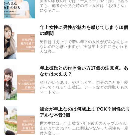
実際の家族の中では「一人っ子」や「妹」であっ
ても、他者から見た時の年上女性は「お姉さん」
になるこ...
年上女性に男性が魅力を感じてしまう10個
の瞬間
男性は甘え上手で若い年下の女性が好みなんじゃ
ないの!?と思いますが、実は年上女性に惹かれる
人は多...
年上彼氏との付き合い方17個の注意点。あ
なたは大丈夫？
頼りがいもあり、やさしくて、自分のことを可愛
がってくれる年上彼氏。デートなどの段取りもス
マートで...
彼女が年上なのは何歳上までOK？男性のリ
アルな本音3個
世の中には、年上彼女×年下彼氏のカップルも沢
山いますよね？年上に興味がなかった男性も一度
付き合っ...