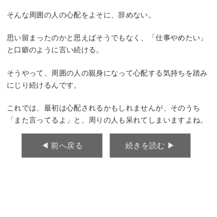
そんな周囲の人の心配をよそに、辞めない。
思い留まったのかと思えばそうでもなく、「仕事やめたい」
と口癖のように言い続ける。
そうやって、周囲の人の親身になって心配する気持ちを踏み
にじり続けるんです。
これでは、最初は心配されるかもしれませんが、そのうち
「また言ってるよ」と、周りの人も呆れてしまいますよね。
◀︎ 前へ戻る
続きを読む ▶︎