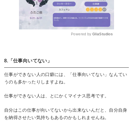
Powered by 
GliaStudios
Mute
8.「仕事向いてない」
仕事ができない人の口癖には、「仕事向いてない」なんてい
うのも多かったりしますよね。
仕事ができない人は、とにかくマイナス思考です。
自分はこの仕事が向いてないから出来ないんだと、自分自身
を納得させたい気持ちもあるのかもしれませんね。