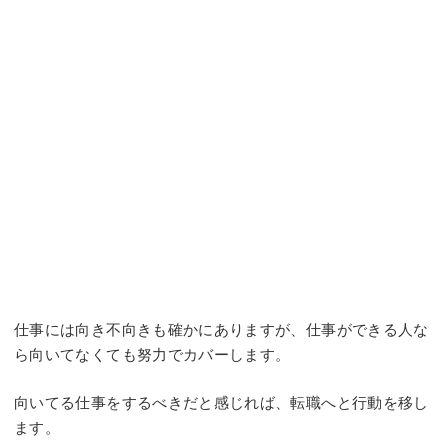
仕事には向き不向きも確かにありますが、仕事ができる人な
ら向いてなくても努力でカバーします。
向いてる仕事をするべきだと感じれば、転職へと行動を移し
ます。