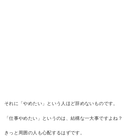
それに「やめたい」という人ほど辞めないものです。
「仕事やめたい」というのは、結構な一大事ですよね？
きっと周囲の人も心配するはずです。