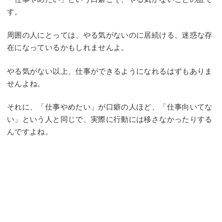
す。
周囲の人にとっては、やる気がないのに居続ける、迷惑な存
在になっているかもしれませんよ。
やる気がない以上、仕事ができるようになれるはずもありま
せんよね。
それに、「仕事やめたい」が口癖の人ほど、「仕事向いてな
い」という人と同じで、実際に行動には移さなかったりする
んですよね。