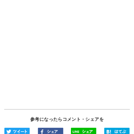
参考になったらコメント・シェアを