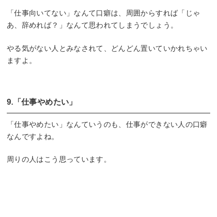
「仕事向いてない」なんて口癖は、周囲からすれば「じゃ
あ、辞めれば？」なんて思われてしまうでしょう。
やる気がない人とみなされて、どんどん置いていかれちゃい
ますよ。
9.「仕事やめたい」
「仕事やめたい」なんていうのも、仕事ができない人の口癖
なんですよね。
周りの人はこう思っています。