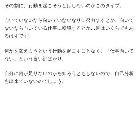
その割に、行動を起こそうとはしないのがこのタイプ。
向いていないなら向いていないなりに努力するとか、向いて
ないなら向いている仕事に転職するとか…道はいくらでもあ
るはずです。
何かを変えようという行動を起こすことなく、「仕事向いて
ない」という言い訳ばかり。
自分に何が足りないのかを知ろうともしないので、自己分析
も出来ていないのでしょう。