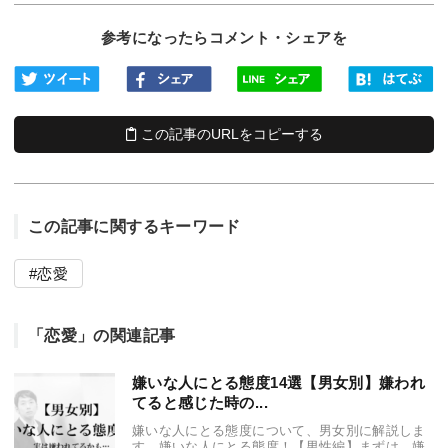
参考になったらコメント・シェアを
この記事のURLをコピーする
この記事に関するキーワード
恋愛
「恋愛」の関連記事
嫌いな人にとる態度14選【男女別】嫌われ
てると感じた時の...
嫌いな人にとる態度について、男女別に解説しま
す。嫌いな人にとる態度！【男性編】まずは、嫌