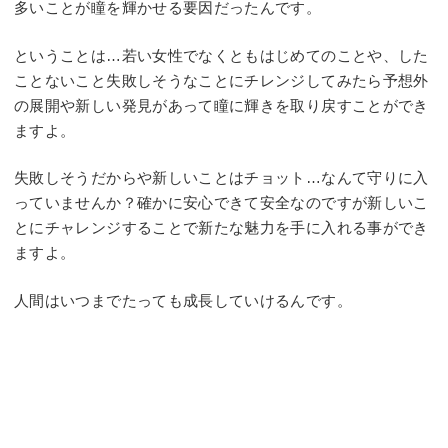
多いことが瞳を輝かせる要因だったんです。
ということは…若い女性でなくともはじめてのことや、した
ことないこと失敗しそうなことにチレンジしてみたら予想外
の展開や新しい発見があって瞳に輝きを取り戻すことができ
ますよ。
失敗しそうだからや新しいことはチョット…なんて守りに入
っていませんか？確かに安心できて安全なのですが新しいこ
とにチャレンジすることで新たな魅力を手に入れる事ができ
ますよ。
人間はいつまでたっても成長していけるんです。