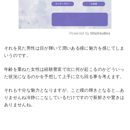
Powered by 
GliaStudios
Mute
それを見た男性は目が輝いて潤いある瞳に魅力を感じてしま
いうのです。
年齢を重ねた女性は経験豊富で次に何が起こるのかどういっ
た状況になるのかを予想して上手に立ち回る事を考えます。
それも十分な魅力となりますが、こと瞳の輝きとなると…あ
りませんね冷静にこなしているだけですので新鮮さや驚きは
ありませんね。