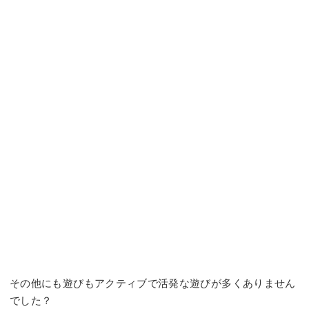
その他にも遊びもアクティブで活発な遊びが多くありません
でした？