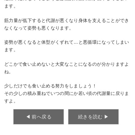
ます。
筋力量が低下すると代謝が悪くなり身体を支えることができ
なくなって姿勢も悪くなります。
姿勢が悪くなると体型がくずれて…と悪循環になってしまい
ます。
どこかで食い止めないと大変なことになるのが分かりますよ
ね。
少しだけでも食い止める努力をしましょう！
その少しの積み重ねでいつの間にか若い頃の代謝量に戻りま
すよ。
◀︎ 前へ戻る
続きを読む ▶︎