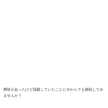
興味があったけど躊躇していたことに今からでも挑戦してみ
ませんか？