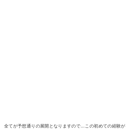
全てが予想通りの展開となりますので…この初めての経験が