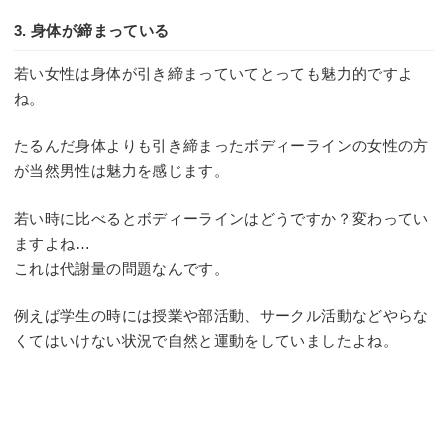
3. 身体が締まっている
若い女性は身体が引き締まっていてとっても魅力的ですよ
ね。
たるんだ身体よりも引き締まったボディーラインの女性の方
が当然男性は魅力を感じます。
若い時に比べるとボディーラインはどうですか？変わってい
ますよね…
これは代謝量の問題なんです。
例えば学生の時には授業や部活動、サークル活動などやらな
くてはいけない状況で自然と運動をしていましたよね。