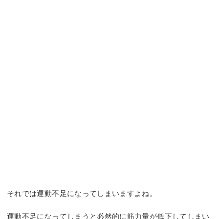
それでは運動不足になってしまいますよね。
運動不足になってしまうと必然的に筋力量が低下してしまい