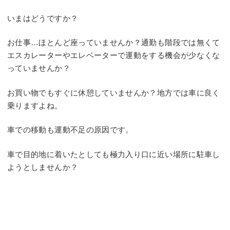
いまはどうですか？
お仕事…ほとんど座っていませんか？通勤も階段では無くて
エスカレーターやエレベーターで運動をする機会が少なくな
っていませんか？
お買い物でもすぐに休憩していませんか？地方では車に良く
乗りますよね。
車での移動も運動不足の原因です。
車で目的地に着いたとしても極力入り口に近い場所に駐車し
ようとしませんか？