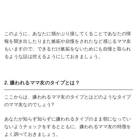
このように、あなたに猫かぶり接してくることであなたの情
報を聞き出したりまた嫉妬や自慢をされたなど感じるママ友
もいますので、できるだけ嫉妬をないためにも自慢と取られ
るような話は控えるようにしておきましょう。
2. 嫌われるママ友のタイプとは？
ここからは、嫌われるママ友のタイプとはどのようなタイプ
のママ友なのでしょう?
あなたが知らず知らずに嫌われるタイプのまま朝になってい
ないようチェックをするとともに、嫌われるママ友の特徴を
よく調べておきましょう。