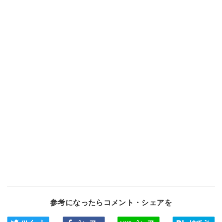
参考になったらコメント・シェアを