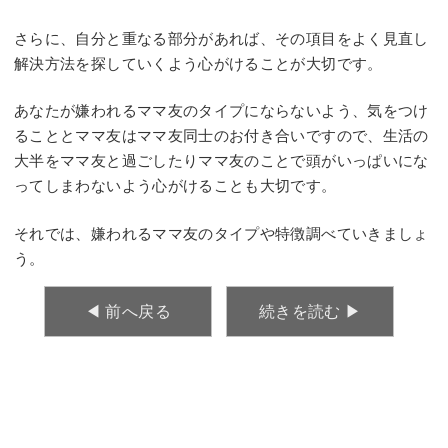
さらに、自分と重なる部分があれば、その項目をよく見直し
解決方法を探していくよう心がけることが大切です。
あなたが嫌われるママ友のタイプにならないよう、気をつけ
ることとママ友はママ友同士のお付き合いですので、生活の
大半をママ友と過ごしたりママ友のことで頭がいっぱいにな
ってしまわないよう心がけることも大切です。
それでは、嫌われるママ友のタイプや特徴調べていきましょ
う。
◀︎ 前へ戻る
続きを読む ▶︎