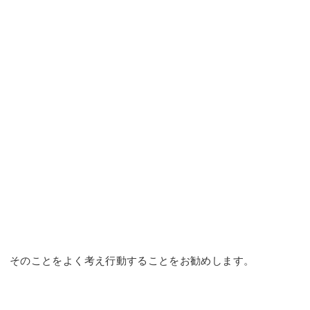
そのことをよく考え行動することをお勧めします。