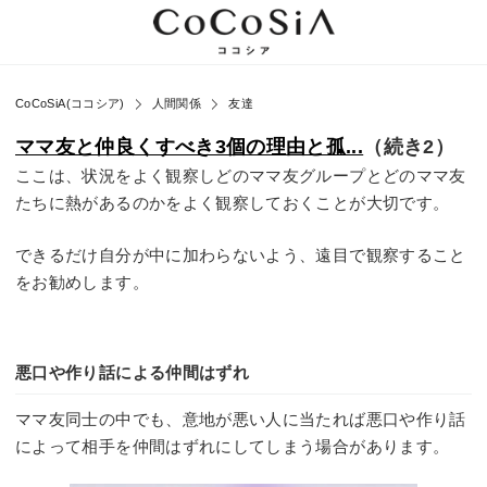
CoCoSiA(ココシア)
人間関係
友達
ママ友と仲良くすべき3個の理由と孤...
（続き2）
ここは、状況をよく観察しどのママ友グループとどのママ友
たちに熱があるのかをよく観察しておくことが大切です。
できるだけ自分が中に加わらないよう、遠目で観察すること
をお勧めします。
悪口や作り話による仲間はずれ
ママ友同士の中でも、意地が悪い人に当たれば悪口や作り話
によって相手を仲間はずれにしてしまう場合があります。