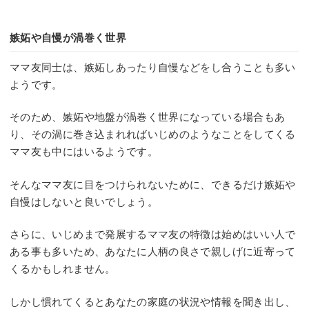
嫉妬や自慢が渦巻く世界
ママ友同士は、嫉妬しあったり自慢などをし合うことも多い
ようです。
そのため、嫉妬や地盤が渦巻く世界になっている場合もあ
り、その渦に巻き込まれればいじめのようなことをしてくる
ママ友も中にはいるようです。
そんなママ友に目をつけられないために、できるだけ嫉妬や
自慢はしないと良いでしょう。
さらに、いじめまで発展するママ友の特徴は始めはいい人で
ある事も多いため、あなたに人柄の良さで親しげに近寄って
くるかもしれません。
しかし慣れてくるとあなたの家庭の状況や情報を聞き出し、