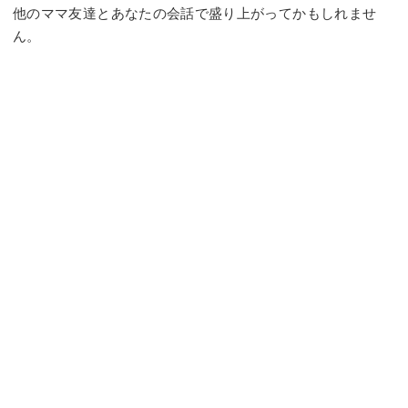
他のママ友達とあなたの会話で盛り上がってかもしれませ
ん。