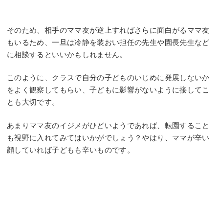
そのため、相手のママ友が逆上すればさらに面白がるママ友
もいるため、一旦は冷静を装おい担任の先生や園長先生など
に相談するといいかもしれません。
このように、クラスで自分の子どものいじめに発展しないか
をよく観察してもらい、子どもに影響がないように接してこ
とも大切です。
あまりママ友のイジメがひどいようであれば、転園すること
も視野に入れてみてはいかがでしょう？やはり、ママが辛い
顔していれば子どもも辛いものです。