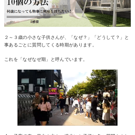
２～３歳の小さな子供さんが、「なぜ？」「どうして？」と
事あるごとに質問してくる時期があります。
これを「なぜなぜ期」と呼んでいます。