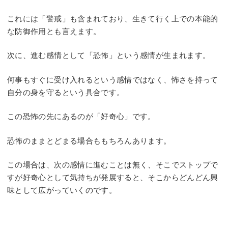
これには「警戒」も含まれており、生きて行く上での本能的
な防御作用とも言えます。
次に、進む感情として「恐怖」という感情が生まれます。
何事もすぐに受け入れるという感情ではなく、怖さを持って
自分の身を守るという具合です。
この恐怖の先にあるのが「好奇心」です。
恐怖のままとどまる場合ももちろんあります。
この場合は、次の感情に進むことは無く、そこでストップで
すが好奇心として気持ちが発展すると、そこからどんどん興
味として広がっていくのです。