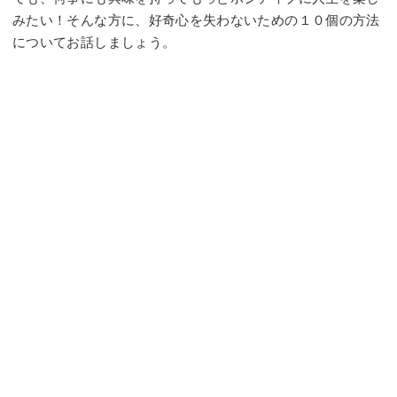
みたい！そんな方に、好奇心を失わないための１０個の方法
についてお話しましょう。