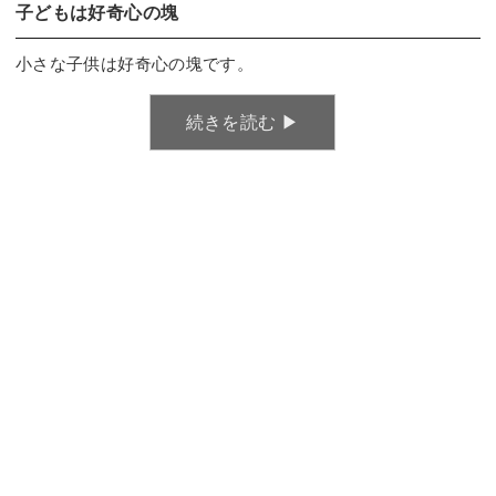
子どもは好奇心の塊
小さな子供は好奇心の塊です。
続きを読む ▶︎