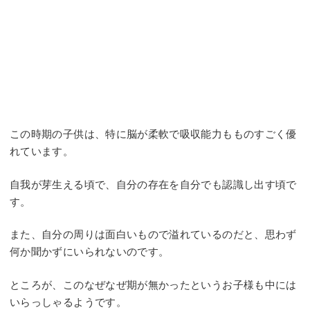
この時期の子供は、特に脳が柔軟で吸収能力もものすごく優
れています。
自我が芽生える頃で、自分の存在を自分でも認識し出す頃で
す。
また、自分の周りは面白いもので溢れているのだと、思わず
何か聞かずにいられないのです。
ところが、このなぜなぜ期が無かったというお子様も中には
いらっしゃるようです。