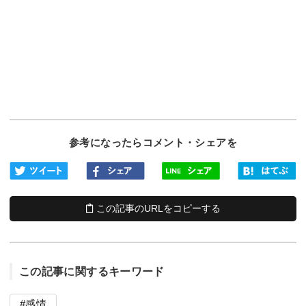
参考になったらコメント・シェアを
この記事のURLをコピーする
この記事に関するキーワード
感情