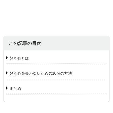
この記事の目次
好奇心とは
好奇心を失わないための10個の方法
まとめ