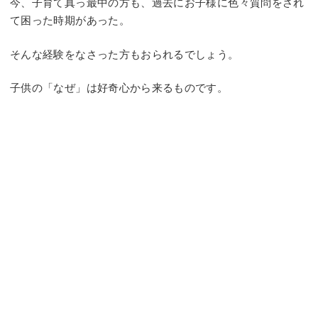
今、子育て真っ最中の方も、過去にお子様に色々質問をされ
て困った時期があった。
そんな経験をなさった方もおられるでしょう。
子供の「なぜ」は好奇心から来るものです。