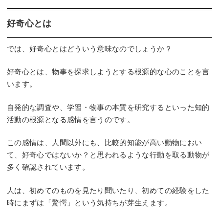
好奇心とは
では、好奇心とはどういう意味なのでしょうか？
好奇心とは、物事を探求しようとする根源的な心のことを言
います。
自発的な調査や、学習・物事の本質を研究するといった知的
活動の根源となる感情を言うのです。
この感情は、人間以外にも、比較的知能が高い動物におい
て、好奇心ではないか？と思われるような行動を取る動物が
多く確認されています。
人は、初めてのものを見たり聞いたり、初めての経験をした
時にまずは「驚愕」という気持ちが芽生えます。