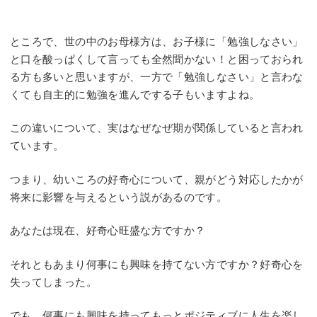
ところで、世の中のお母様方は、お子様に「勉強しなさい」
と口を酸っぱくして言っても全然聞かない！と困っておられ
る方も多いと思いますが、一方で「勉強しなさい」と言わな
くても自主的に勉強を進んでする子もいますよね。
この違いについて、実はなぜなぜ期が関係していると言われ
ています。
つまり、幼いころの好奇心について、親がどう対応したかが
将来に影響を与えるという説があるのです。
あなたは現在、好奇心旺盛な方ですか？
それともあまり何事にも興味を持てない方ですか？好奇心を
失ってしまった。
でも、何事にも興味を持ってもっとポジティブに人生を楽し