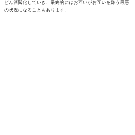
どん派閥化していき、最終的にはお互いがお互いを嫌う最悪
の状況になることもあります。