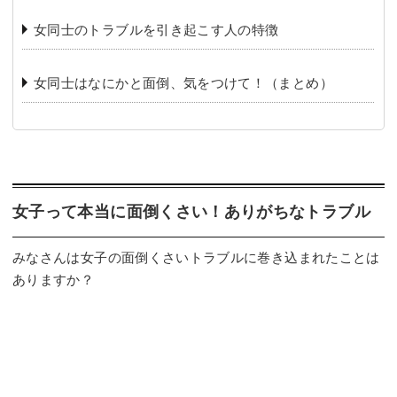
女同士のトラブルを引き起こす人の特徴
女同士はなにかと面倒、気をつけて！（まとめ）
女子って本当に面倒くさい！ありがちなトラブル
みなさんは女子の面倒くさいトラブルに巻き込まれたことは
ありますか？