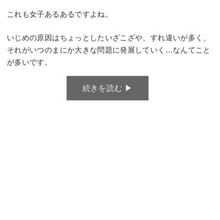
これも女子あるあるですよね。
いじめの原因はちょっとしたいざこざや、すれ違いが多く、
それがいつのまにか大きな問題に発展していく…なんてこと
が多いです。
続きを読む ▶︎