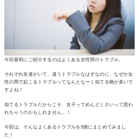
今回最初にご紹介するのはよくある女性間のトラブル。
それぞれ友達がいて、違うトラブルなはずなのに、なぜか女
性の間で起こるトラブルってなんとなーく似てる物が多いで
すよね！
似てるトラブルだからこそ、女子ってめんどくさいって思わ
れちゃうのかもしれません…！
今回は、そんなよくあるトラブルを9個にまとめてみまし
た！