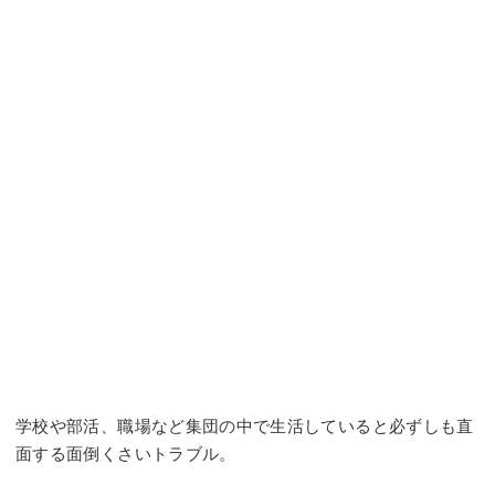
学校や部活、職場など集団の中で生活していると必ずしも直
面する面倒くさいトラブル。