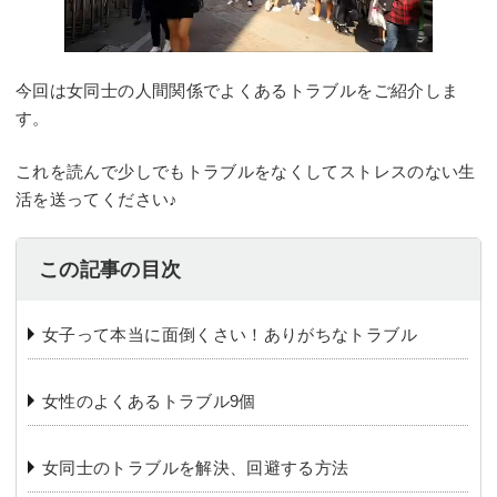
今回は女同士の人間関係でよくあるトラブルをご紹介しま
す。
これを読んで少しでもトラブルをなくしてストレスのない生
活を送ってください♪
この記事の目次
女子って本当に面倒くさい！ありがちなトラブル
女性のよくあるトラブル9個
女同士のトラブルを解決、回避する方法