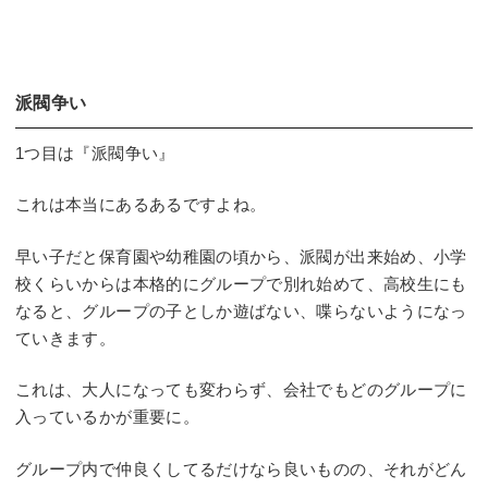
派閥争い
1つ目は『派閥争い』
これは本当にあるあるですよね。
早い子だと保育園や幼稚園の頃から、派閥が出来始め、小学
校くらいからは本格的にグループで別れ始めて、高校生にも
なると、グループの子としか遊ばない、喋らないようになっ
ていきます。
これは、大人になっても変わらず、会社でもどのグループに
入っているかが重要に。
グループ内で仲良くしてるだけなら良いものの、それがどん