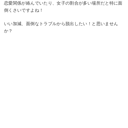
恋愛関係が絡んでいたり、女子の割合が多い場所だと特に面
倒くさいですよね！
いい加減、面倒なトラブルから脱出したい！と思いません
か？