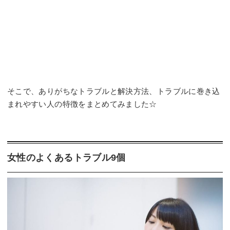
そこで、ありがちなトラブルと解決方法、トラブルに巻き込
まれやすい人の特徴をまとめてみました☆
女性のよくあるトラブル9個