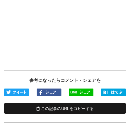
参考になったらコメント・シェアを
この記事のURLをコピーする