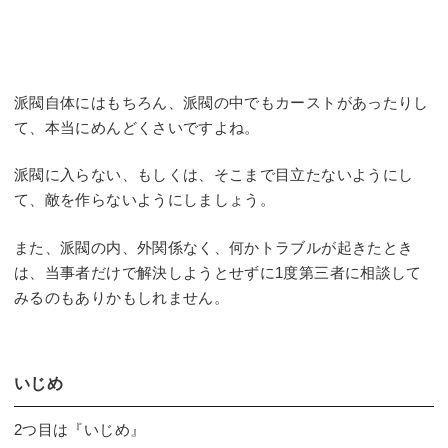
派閥自体にはもちろん、派閥の中でもカーストがあったりし
て、本当にめんどくさいですよね。
派閥に入らない、もしくは、そこまで目立たないようにし
て、敵を作らないようにしましょう。
また、派閥の内、外関係なく、何かトラブルが起きたとき
は、当事者だけで解決しようとせずに1度第三者に相談して
みるのもありかもしれません。
いじめ
2つ目は『いじめ』