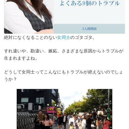
絶対になくなることのない
女同士
のゴタゴタ。
すれ違いや、勘違い、嫉妬、さまざまな原因からトラブルが
生まれますよね。
どうして女同士ってこんなにもトラブルが絶えないのでしょ
うか？