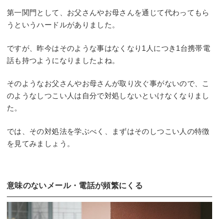
第一関門として、お父さんやお母さんを通じて代わってもら
うというハードルがありました。
ですが、昨今はそのような事はなくなり1人につき1台携帯電
話も持つようになりましたよね。
そのようなお父さんやお母さんが取り次ぐ事がないので、こ
のようなしつこい人は自分で対処しないといけなくなりまし
た。
では、その対処法を学ぶべく、まずはそのしつこい人の特徴
を見てみましょう。
意味のないメール・電話が頻繁にくる