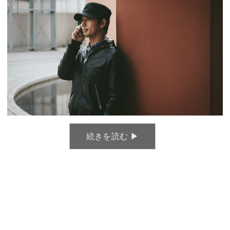
続きを読む ▶︎