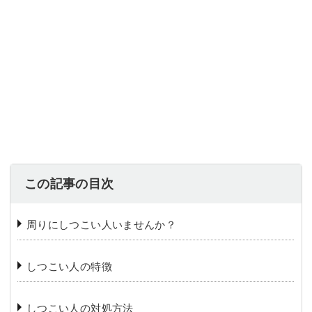
この記事の目次
周りにしつこい人いませんか？
しつこい人の特徴
しつこい人の対処方法