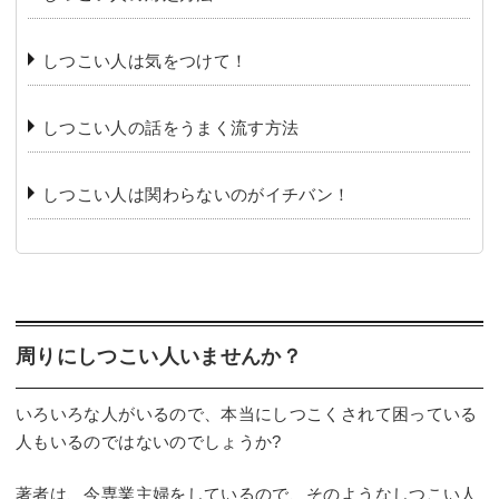
しつこい人は気をつけて！
しつこい人の話をうまく流す方法
しつこい人は関わらないのがイチバン！
周りにしつこい人いませんか？
いろいろな人がいるので、本当にしつこくされて困っている
人もいるのではないのでしょうか?
著者は、今専業主婦をしているので、そのようなしつこい人