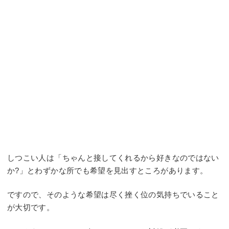
しつこい人は「ちゃんと接してくれるから好きなのではない
か?」とわずかな所でも希望を見出すところがあります。
ですので、そのような希望は尽く挫く位の気持ちでいること
が大切です。