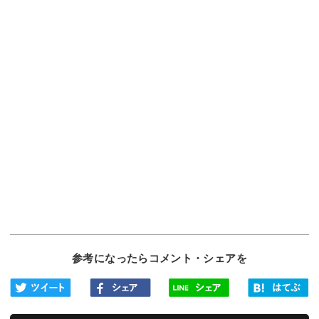
参考になったらコメント・シェアを