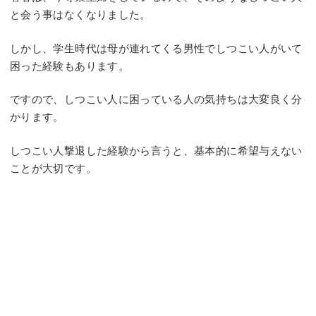
と会う事はなくなりました。
しかし、学生時代は母が連れてくる男性でしつこい人がいて
困った経験もあります。
ですので、しつこい人に困っている人の気持ちは大変良く分
かります。
しつこい人撃退した経験から言うと、基本的に希望与えない
ことが大切です。