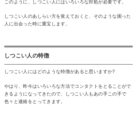
このように、しつこい人にはいろいろな対処が必要です。
しつこい人のあしらい方を覚えておくと、そのような困った
人に出会った時に重宝します。
しつこい人の特徴
しつこい人にはどのような特徴があると思いますか?
やはり、昨今はいろいろな方法でコンタクトをとることがで
きるようになってきたので、しつこい人もあの手この手で
色々と連絡をとってきます。