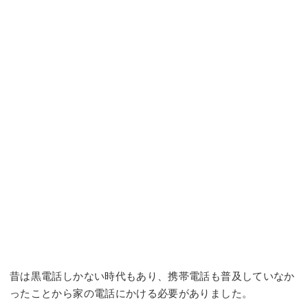
昔は黒電話しかない時代もあり、携帯電話も普及していなか
ったことから家の電話にかける必要がありました。