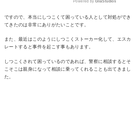
Powered by 
GliaStudios
Mute
ですので、本当にしつこくて困っている人として対処ができ
てきたのは非常にありがたいことです。
また、最近はこのようにしつこくストーカー化して、エスカ
レートすると事件を起こす事もあります。
しつこくされて困っているのであれば、警察に相談するとそ
こそこは親身になって相談に乗ってくれることも出てきまし
た。