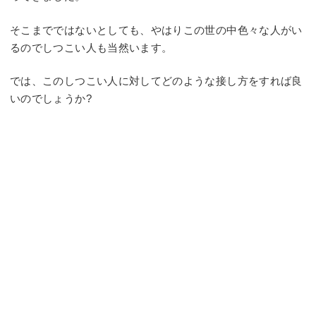
そこまでではないとしても、やはりこの世の中色々な人がい
るのでしつこい人も当然います。
では、このしつこい人に対してどのような接し方をすれば良
いのでしょうか?