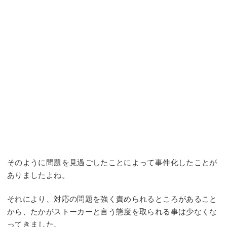
そのように問題を見過ごしたことによって事件化したことが
ありましたよね。
それにより、対応の問題を強く責められるところがあること
から、たかがストーカーと言う態度を取られる事は少なくな
ってきました。