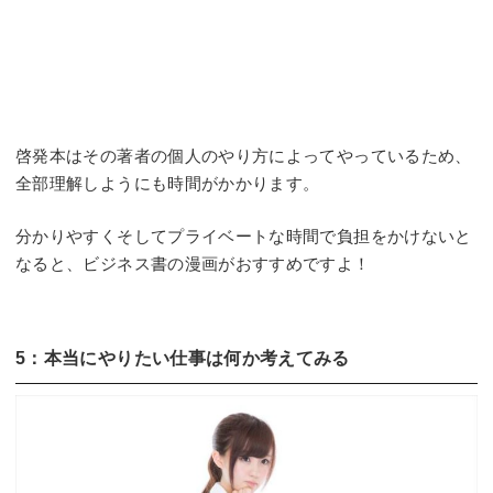
啓発本はその著者の個人のやり方によってやっているため、
全部理解しようにも時間がかかります。
分かりやすくそしてプライベートな時間で負担をかけないと
なると、ビジネス書の漫画がおすすめですよ！
5：本当にやりたい仕事は何か考えてみる