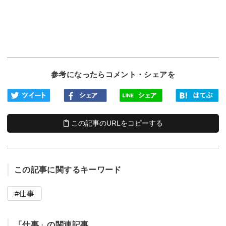
参考になったらコメント・シェアを
この記事のURLをコピーする
この記事に関するキーワード
仕事
「仕事」の関連記事