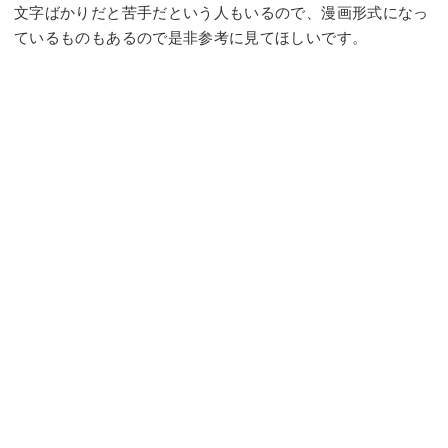
文字ばかりだと苦手だという人もいるので、漫画形式になっ
ているものもあるので是非参考に見てほしいです。