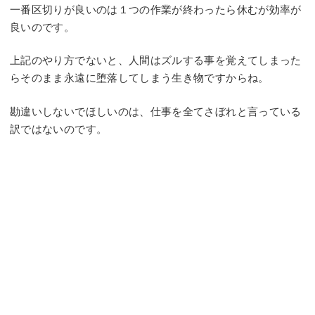
一番区切りが良いのは１つの作業が終わったら休むが効率が
良いのです。
上記のやり方でないと、人間はズルする事を覚えてしまった
らそのまま永遠に堕落してしまう生き物ですからね。
勘違いしないでほしいのは、仕事を全てさぼれと言っている
訳ではないのです。