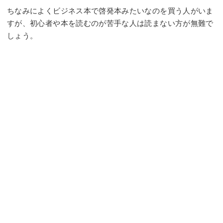
ちなみによくビジネス本で啓発本みたいなのを買う人がいま
すが、初心者や本を読むのが苦手な人は読まない方が無難で
しょう。