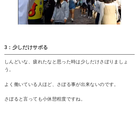
3：少しだけサボる
しんどいな、疲れたなと思った時は少しだけさぼりましょ
う。
よく働いている人ほど、さぼる事が出来ないのです。
さぼると言っても小休憩程度ですね。