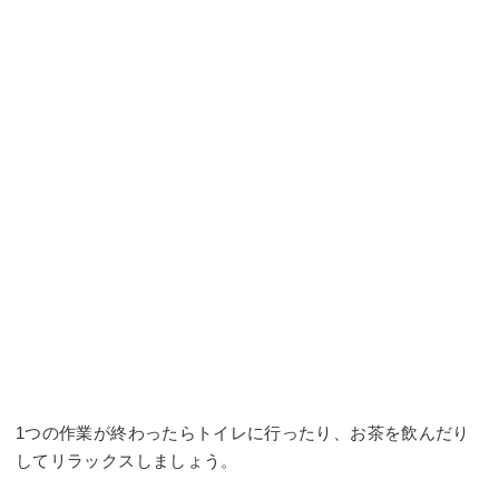
1つの作業が終わったらトイレに行ったり、お茶を飲んだり
してリラックスしましょう。