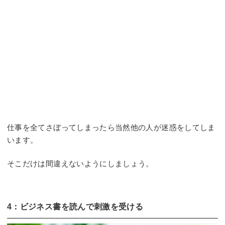
仕事を全てさぼってしまったら当然他の人が迷惑をしてしま
います。
そこだけは間違えないようにしましょう。
4：ビジネス書を読んで刺激を受ける