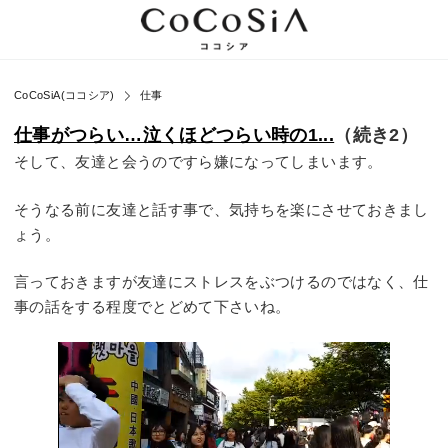
CoCoSiA(ココシア)
仕事
仕事がつらい…泣くほどつらい時の1...
（続き2）
そして、友達と会うのですら嫌になってしまいます。
そうなる前に友達と話す事で、気持ちを楽にさせておきまし
ょう。
言っておきますが友達にストレスをぶつけるのではなく、仕
事の話をする程度でとどめて下さいね。