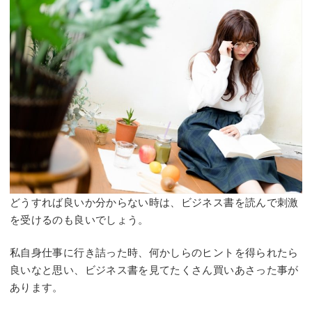
どうすれば良いか分からない時は、ビジネス書を読んで刺激
を受けるのも良いでしょう。
私自身仕事に行き詰った時、何かしらのヒントを得られたら
良いなと思い、ビジネス書を見てたくさん買いあさった事が
あります。