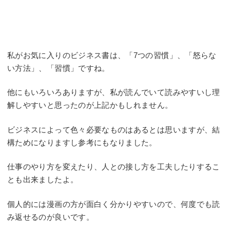
私がお気に入りのビジネス書は、「7つの習慣」、「怒らな
い方法」、「習慣」ですね。
他にもいろいろありますが、私が読んでいて読みやすいし理
解しやすいと思ったのが上記かもしれません。
ビジネスによって色々必要なものはあるとは思いますが、結
構ためになりますし参考にもなりました。
仕事のやり方を変えたり、人との接し方を工夫したりするこ
とも出来ましたよ。
個人的には漫画の方が面白く分かりやすいので、何度でも読
み返せるのが良いです。