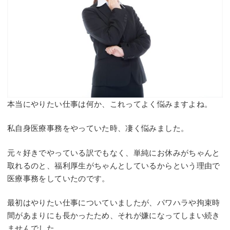
本当にやりたい仕事は何か、これってよく悩みますよね。
私自身医療事務をやっていた時、凄く悩みました。
元々好きでやっている訳でもなく、単純にお休みがちゃんと
取れるのと、福利厚生がちゃんとしているからという理由で
医療事務をしていたのです。
最初はやりたい仕事についていましたが、パワハラや拘束時
間があまりにも長かったため、それが嫌になってしまい続き
ませんでした。