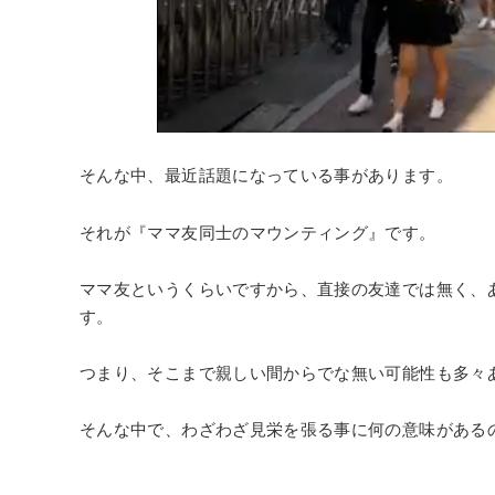
そんな中、最近話題になっている事があります。
それが『ママ友同士のマウンティング』です。
ママ友というくらいですから、直接の友達では無く、
す。
つまり、そこまで親しい間からでな無い可能性も多々
そんな中で、わざわざ見栄を張る事に何の意味がある