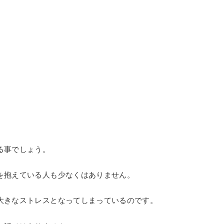
る事でしょう。
を抱えている人も少なくはありません。
大きなストレスとなってしまっているのです。