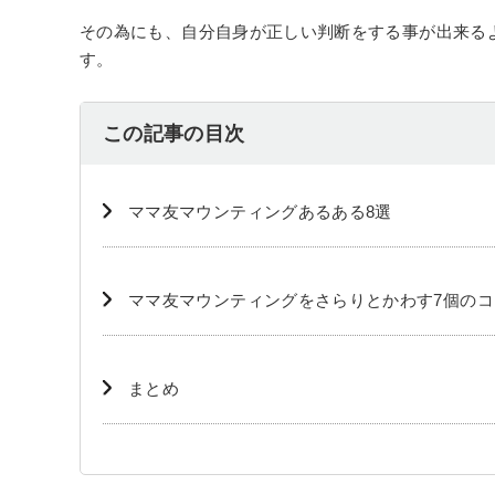
その為にも、自分自身が正しい判断をする事が出来る
す。
この記事の目次
ママ友マウンティングあるある8選
ママ友マウンティングをさらりとかわす7個のコ
まとめ