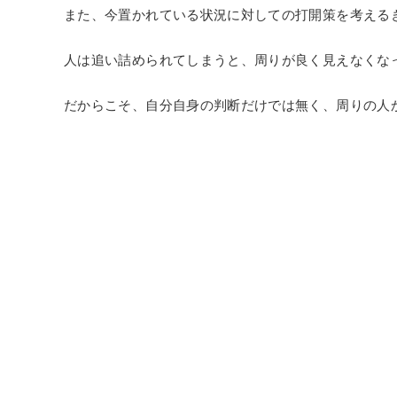
また、今置かれている状況に対しての打開策を考える
人は追い詰められてしまうと、周りが良く見えなくな
だからこそ、自分自身の判断だけでは無く、周りの人