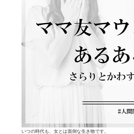
いつの時代も、女とは面倒な生き物です。