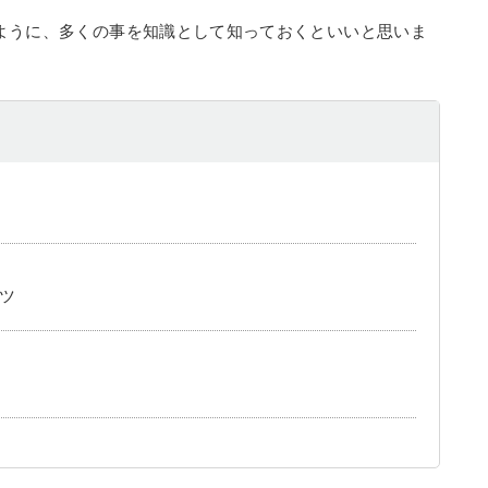
ように、多くの事を知識として知っておくといいと思いま
ツ