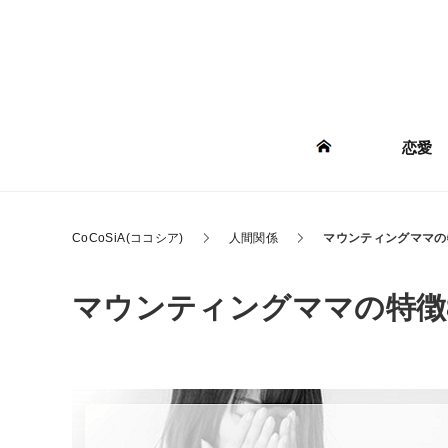
恋愛
CoCoSiA(ココシア)
人間関係
マウンティングママの
マウンティングママの特徴