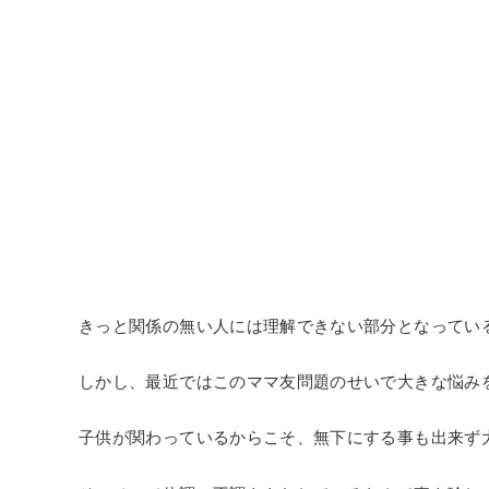
きっと関係の無い人には理解できない部分となってい
しかし、最近ではこのママ友問題のせいで大きな悩み
子供が関わっているからこそ、無下にする事も出来ず