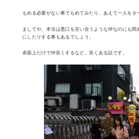
もめる必要がない事でもめてみたり、あえて一人をタ
ましてや、本当は悪口を言い合うような仲なのにも関
にしたりする事もあるでしょう。
表面上だけで仲良くするなど、良くある話です。