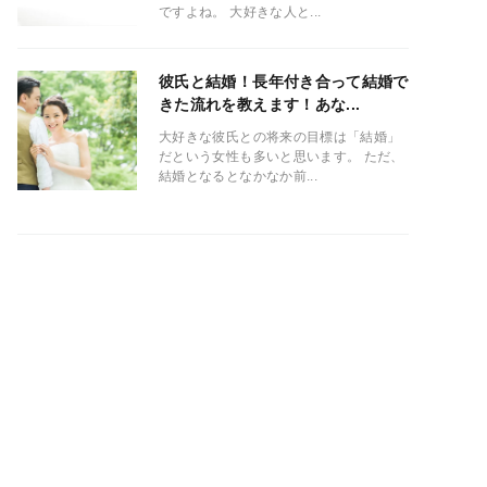
ですよね。 大好きな人と...
彼氏と結婚！長年付き合って結婚で
きた流れを教えます！あな...
大好きな彼氏との将来の目標は「結婚」
だという女性も多いと思います。 ただ、
結婚となるとなかなか前...