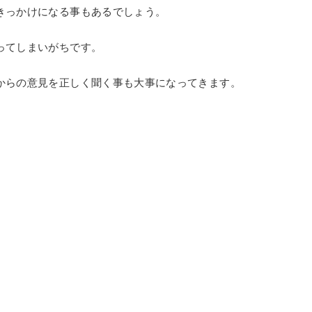
きっかけになる事もあるでしょう。
ってしまいがちです。
からの意見を正しく聞く事も大事になってきます。