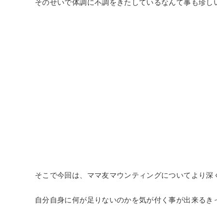
そのせいで体調に不調をきたしているなんて事も珍し
そこで今回は、ママ友マウンティングについてより深
自分自身に何が足りないのかを気が付く事が出来るき