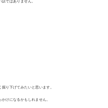
い話ではありません。
く掘り下げてみたいと思います。
っかけになるかもしれません。